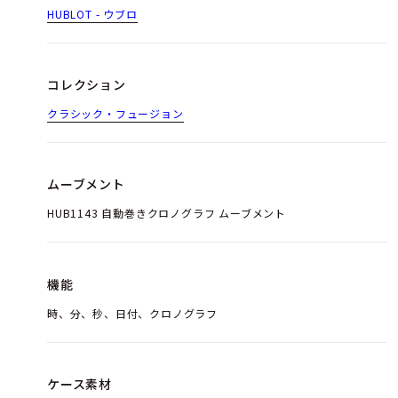
HUBLOT - ウブロ
コレクション
クラシック・フュージョン
ムーブメント
HUB1143 自動巻きクロノグラフ ムーブメント
機能
時、分、秒、日付、クロノグラフ
ケース素材