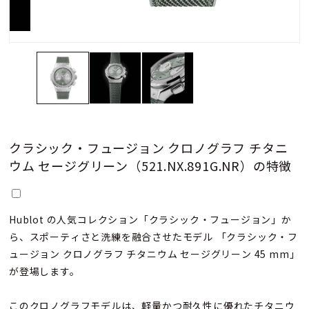
クラシック・フュージョン クロノグラフ チタニ
ウム セージグリーン（521.NX.891G.NR）の特徴
Hublot の人気コレクション「クラシック・フュージョン」か
ら、スポーティさと洗練を融合させたモデル―― 「クラシック・フ
ュージョン クロノグラフ チタニウム セージグリーン 45 mm」
が登場します。
このクロノグラフモデルは、軽量かつ耐久性に優れたチタニウ