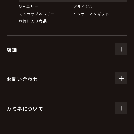
ジュエリー
ブライダル
ストラップ＆レザー
インテリア＆ギフト
お気に入り商品
店舗
お問い合わせ
カミネについて