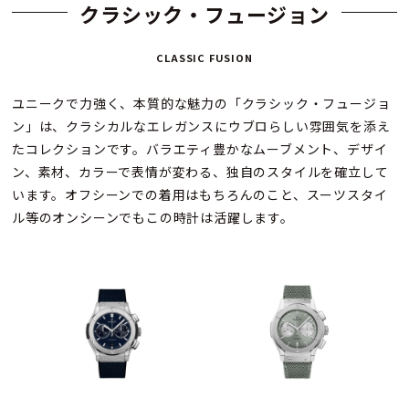
クラシック・フュージョン
CLASSIC FUSION
ユニークで力強く、本質的な魅力の「クラシック・フュージョ
ン」は、クラシカルなエレガンスにウブロらしい雰囲気を添え
たコレクションです。バラエティ豊かなムーブメント、デザイ
ン、素材、カラーで表情が変わる、独自のスタイルを確立して
います。オフシーンでの着用はもちろんのこと、スーツスタイ
ル等のオンシーンでもこの時計は活躍します。