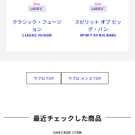
New
New
LADIES'
LADIES'
クラシック・フュージ
スピリット オブ ビッ
ョン
グ・バン
CLASSIC FUSION
SPIRIT OF BIG BANG
ウブロ TOP
ウブロ メンズ TOP
最近チェックした商品
CHECKED ITEM