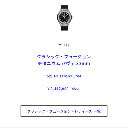
ウブロ
クラシック・フュージョン
チタニウム パヴェ 33mm
581.NX.1470.RX.1704
￥2,497,000
（税込）
クラシック・フュージョン - レディーズ 一覧