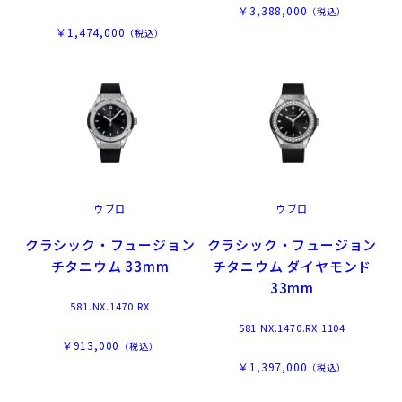
￥3,388,000
（税込）
￥1,474,000
（税込）
ウブロ
ウブロ
クラシック・フュージョン
クラシック・フュージョン
チタニウム 33mm
チタニウム ダイヤモンド
33mm
581.NX.1470.RX
581.NX.1470.RX.1104
￥913,000
（税込）
￥1,397,000
（税込）