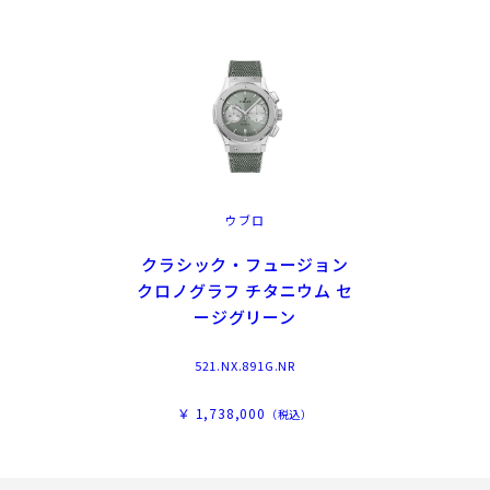
ウブロ
クラシック・フュージョン
クロノグラフ チタニウム セ
ージグリーン
521.NX.891G.NR
￥ 1,738,000
（税込）