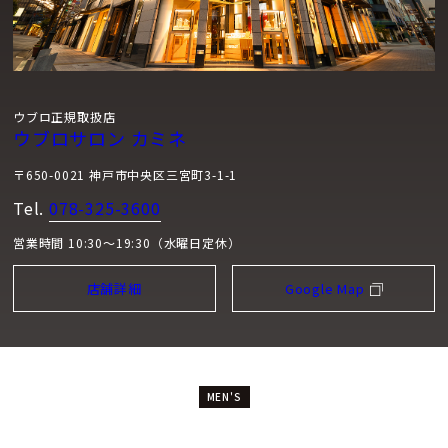
ウブロ正規取扱店
ウブロサロン カミネ
〒650-0021 神戸市中央区三宮町3-1-1
Tel.
078-325-3600
営業時間 10:30～19:30（水曜日定休）
店舗詳細
Google Map
MEN'S