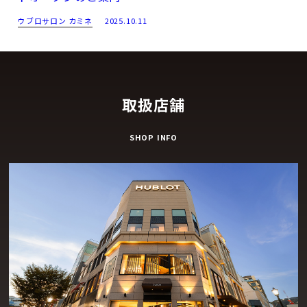
ウブロサロン カミネ
2025.10.11
取扱店舗
SHOP INFO