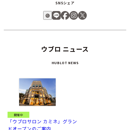
SNSシェア
ウブロ ニュース
HUBLOT NEWS
開催中
「ウブロサロン カミネ」グラン
ドオープンのご案内