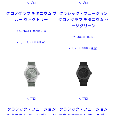
ウブロ
ウブロ
クロノグラフ チタニウム ブ
クラシック・フュージョン
ルー ヴィクトリー
クロノグラフ チタニウム セ
ージグリーン
521.NX.7170.NR.JFA
521.NX.891G.NR
￥1,837,000
（税込）
￥1,738,000
（税込）
ウブロ
ウブロ
クラシック・フュージョン
クラシック・フュージョン