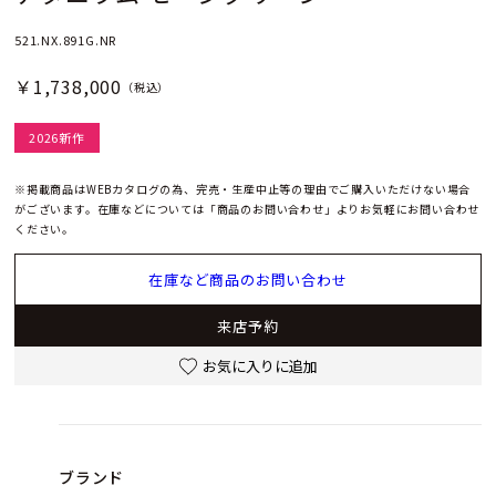
521.NX.891G.NR
￥1,738,000
（税込）
2026新作
※掲載商品はWEBカタログの為、完売・生産中止等の理由でご購入いただけない場合
がございます。在庫などについては「商品のお問い合わせ」よりお気軽にお問い合わせ
ください。
在庫など商品のお問い合わせ
来店予約
お気に入りに追加
ブランド