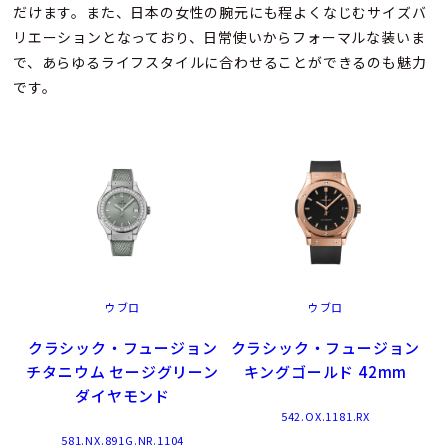
だけます。また、日本の女性の腕元にも程よくなじむサイズバ
リエーションとなっており、日常使いからフォーマルな装いま
で、あらゆるライフスタイルに合わせることができるのも魅力
です。
ウブロ
ウブロ
クラシック・フュージョン
クラシック・フュージョン
チタニウム セージグリーン
キングゴールド 42mm
ダイヤモンド
542.OX.1181.RX
581.NX.891G.NR.1104