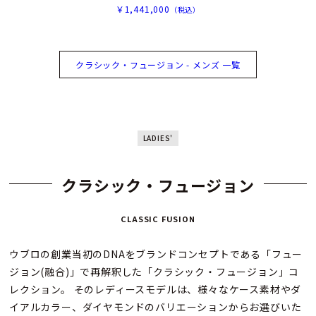
￥1,441,000
（税込）
クラシック・フュージョン - メンズ 一覧
LADIES'
クラシック・フュージョン
CLASSIC FUSION
ウブロの創業当初のDNAをブランドコンセプトである「フュー
ジョン(融合)」で再解釈した「クラシック・フュージョン」コ
レクション。 そのレディースモデルは、様々なケース素材やダ
イアルカラー、ダイヤモンドのバリエーションからお選びいた