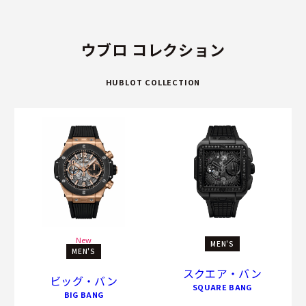
ウブロ コレクション
HUBLOT COLLECTION
New
MEN'S
MEN'S
スクエア・バン
ビッグ・バン
SQUARE BANG
BIG BANG