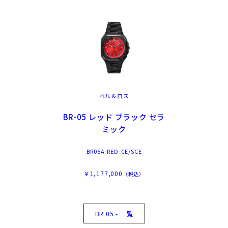
ベル＆ロス
BR-05 レッド ブラック セラ
ミック
BR05A-RED-CE/SCE
￥1,177,000
（税込）
BR 05 - 一覧