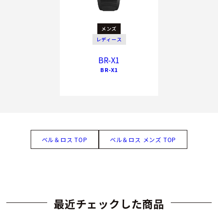
メンズ
レディース
BR-X1
BR-X1
ベル＆ロス TOP
ベル＆ロス メンズ TOP
最近チェックした商品