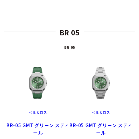
BR 05
BR 05
ベル＆ロス
ベル＆ロス
BR-05 GMT グリーン スティ
BR-05 GMT グリーン スティ
ール
ール