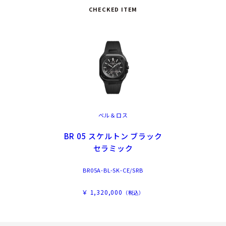
CHECKED ITEM
ベル＆ロス
BR 05 スケルトン ブラック
セラミック
BR05A-BL-SK-CE/SRB
￥ 1,320,000
（税込）