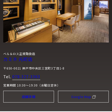
ベル＆ロス正規取扱店
カミネ 元町店
〒650-0021 神戸市中央区三宮町3丁目1-8
Tel.
078-327-3363
営業時間 10:30～19:30（水曜日定休）
店舗詳細
Google Map