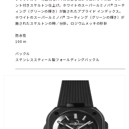
ント付きスケルトン仕上げ。ホワイトのスーパールミノバ® コーテ
ィング（グリーンの輝き）が施されたアプライド インデックス。
ホワイトのスーパールミノバ® コーティング（グリーンの輝き）が
施されたスケルトンの時／分針。ロジウムメッキの秒針
防水性
100 m
バックル
ステンレススティール製フォールディングバックル