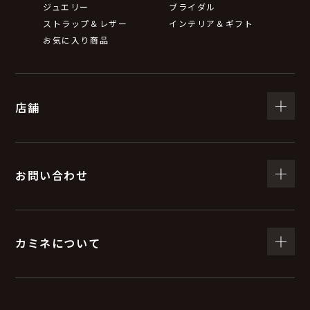
ジュエリー
ブライダル
ストラップ＆レザー
インテリア＆ギフト
お気に入り商品
店舗
お問い合わせ
カミネについて