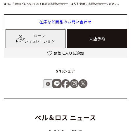
ます。在庫などについては「商品のお問い合わせ」よりお気軽にお問い合わせください。
在庫など商品のお問い合わせ
ローン
来店予約
シミュレーション
お気に入りに追加
SNSシェア
ベル＆ロス ニュース