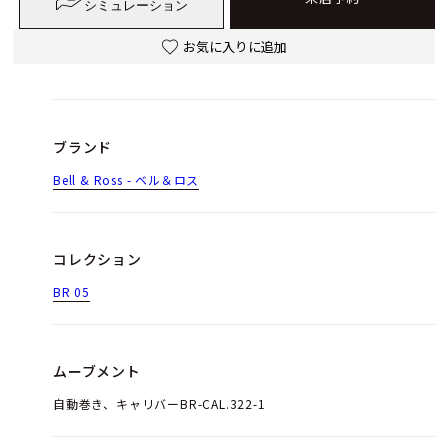
シミュレーション
お気に入りに追加
ブランド
Bell & Ross - ベル＆ロス
コレクション
BR 05
ムーブメント
自動巻き、キャリバーBR-CAL.322-1