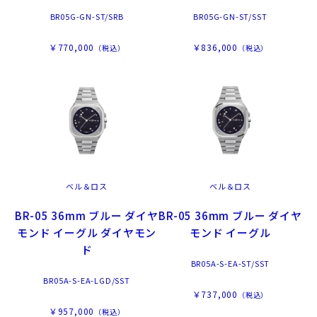
BR05G-GN-ST/SRB
BR05G-GN-ST/SST
￥770,000
￥836,000
（税込）
（税込）
ベル＆ロス
ベル＆ロス
BR-05 36mm ブルー ダイヤ
BR-05 36mm ブルー ダイヤ
モンド イーグル ダイヤモン
モンド イーグル
ド
BR05A-S-EA-ST/SST
BR05A-S-EA-LGD/SST
￥737,000
（税込）
￥957,000
（税込）