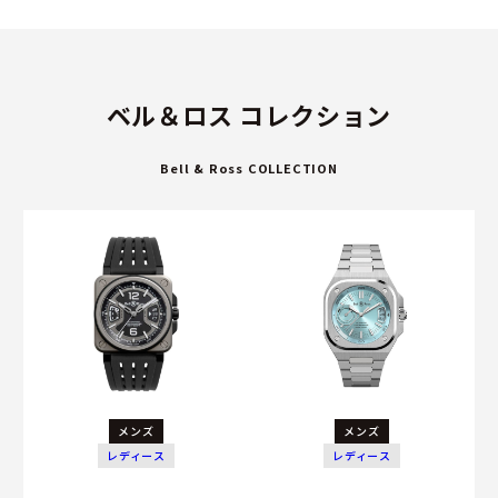
ベル＆ロス コレクション
Bell & Ross COLLECTION
メンズ
メンズ
レディース
レディース