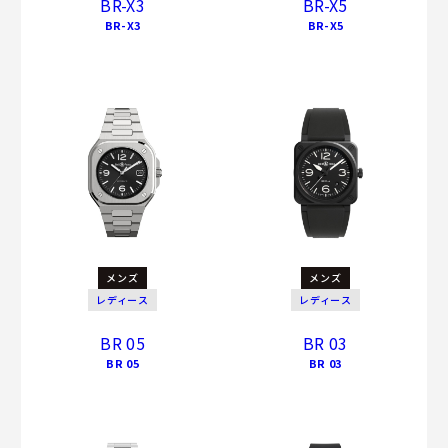
BR-X3
BR-X5
BR-X3
BR-X5
メンズ
メンズ
レディース
レディース
BR 05
BR 03
BR 05
BR 03