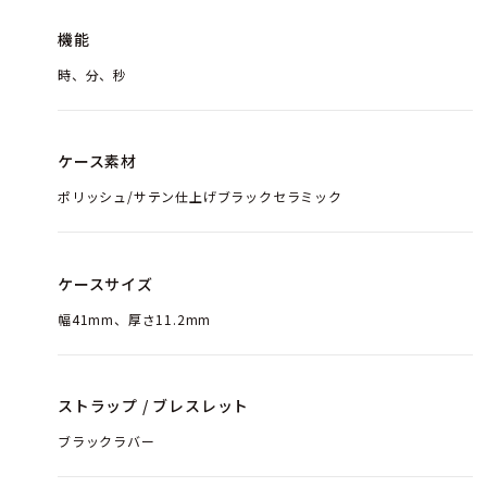
機能
時、分、秒
ケース素材
ポリッシュ/サテン仕上げブラックセラミック
ケースサイズ
幅41mm、厚さ11.2mm
ストラップ / ブレスレット
ブラックラバー