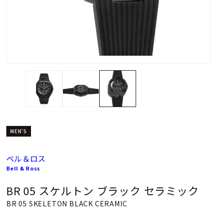
MEN'S
ベル＆ロス
Bell & Ross
BR 05 スケルトン ブラック セラミック
BR 05 SKELETON BLACK CERAMIC