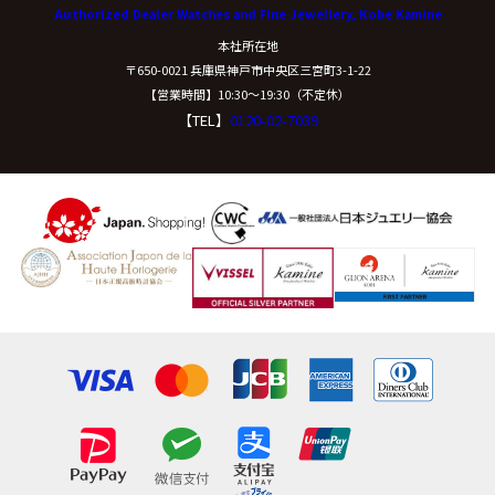
Authorized Dealer Watches and Fine Jewellery, Kobe Kamine
本社所在地
〒650-0021 兵庫県神戸市中央区三宮町3-1-22
【営業時間】10:30〜19:30（不定休）
【TEL】
0120-02-7039