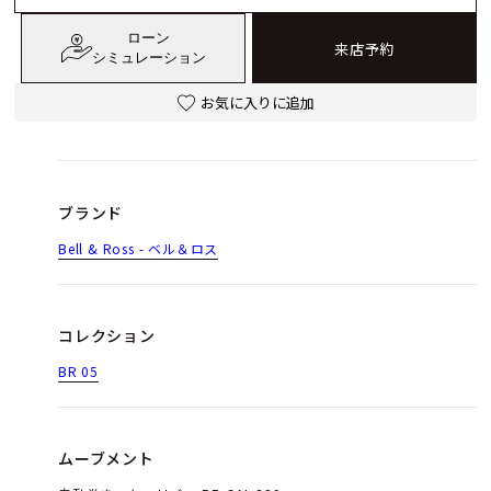
ローン
来店予約
シミュレーション
お気に入りに追加
ブランド
Bell & Ross - ベル＆ロス
コレクション
BR 05
ムーブメント