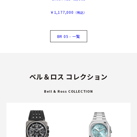
￥1,177,000
（税込）
BR 05 - 一覧
ベル＆ロス コレクション
Bell & Ross COLLECTION