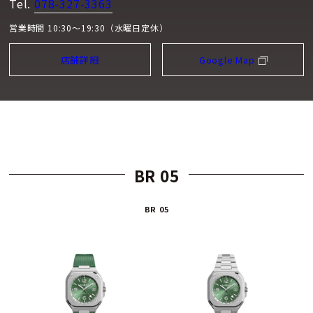
Tel.
078-327-3363
営業時間 10:30～19:30（水曜日定休）
店舗詳細
Google Map
BR 05
BR 05