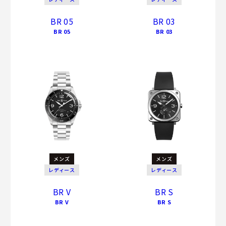
BR 05
BR 03
BR 05
BR 03
メンズ
メンズ
レディース
レディース
BR V
BR S
BR V
BR S