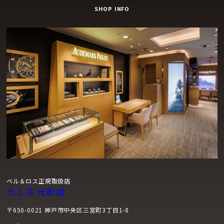
SHOP INFO
ベル＆ロス正規取扱店
カミネ 元町店
〒650-0021 神戸市中央区三宮町3丁目1-8