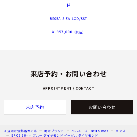
ド
BR05A-S-EA-LGD/SST
￥ 957,000
（税込）
来店予約・お問い合わせ
APPOINTMENT / CONTACT
来店予約
お問い合わせ
正規時計宝飾店カミネ
時計ブランド
ベル＆ロス - Bell & Ross
メンズ
BR-05 36mm ブルー ダイヤモンド イーグル ダイヤモンド