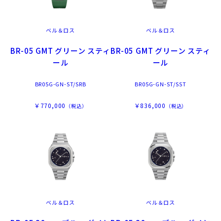
ベル＆ロス
ベル＆ロス
BR-05 GMT グリーン スティ
BR-05 GMT グリーン スティ
ール
ール
BR05G-GN-ST/SRB
BR05G-GN-ST/SST
￥770,000
￥836,000
（税込）
（税込）
ベル＆ロス
ベル＆ロス