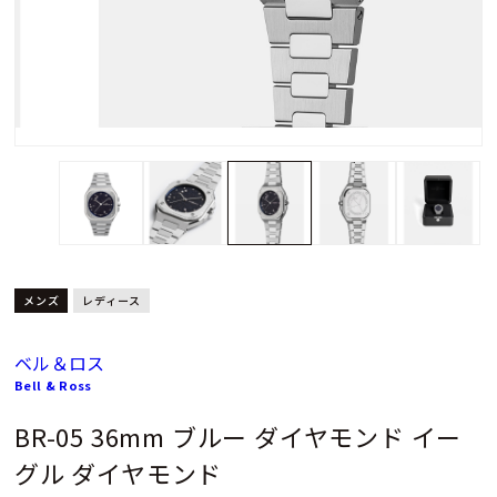
メンズ
レディース
ベル＆ロス
Bell & Ross
BR-05 36mm ブルー ダイヤモンド イー
グル ダイヤモンド