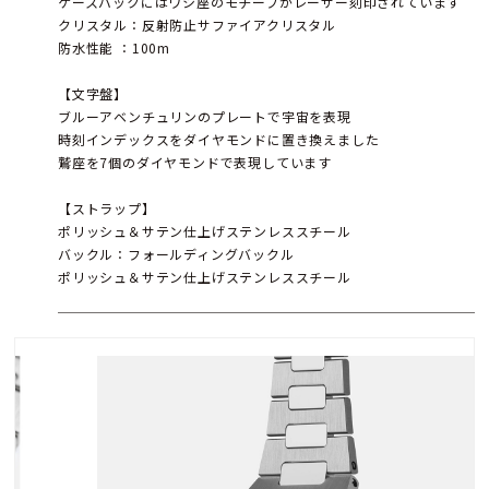
ケースバックにはワシ座のモチーフがレーザー刻印されています
クリスタル：反射防止サファイアクリスタル
防水性能 ：100m
【文字盤】
ブルーアベンチュリンのプレートで宇宙を表現
時刻インデックスをダイヤモンドに置き換えました
鷲座を7個のダイヤモンドで表現しています
【ストラップ】
ポリッシュ＆サテン仕上げステンレススチール
バックル：フォールディングバックル
ポリッシュ＆サテン仕上げステンレススチール