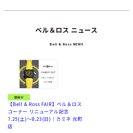
ベル＆ロス ニュース
Bell & Ross NEWS
開催中
【Bell & Ross FAIR】ベル＆ロス
コーナー リニューアル記念
7.25(土)～8.23(日)｜カミネ 元町
店