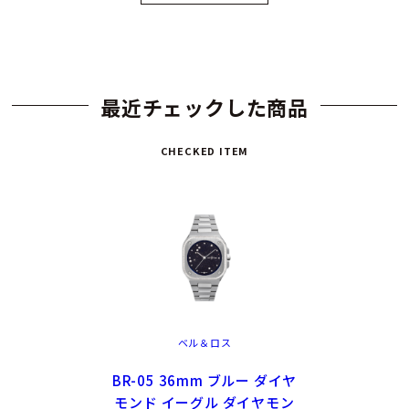
最近チェックした商品
CHECKED ITEM
ベル＆ロス
BR-05 36mm ブルー ダイヤ
モンド イーグル ダイヤモン