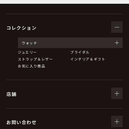
コレクション
ウォッチ
ジュエリー
ブライダル
ストラップ＆レザー
インテリア＆ギフト
お気に入り商品
店舗
お問い合わせ