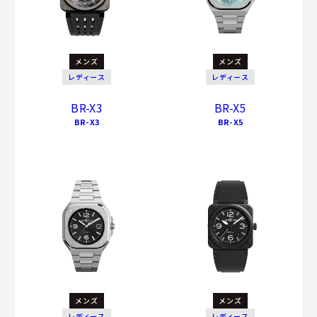
メンズ
メンズ
レディース
レディース
BR-X3
BR-X5
BR-X3
BR-X5
メンズ
メンズ
レディース
レディース