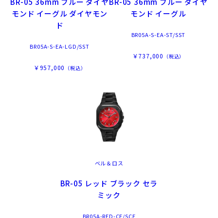
BR-05 36mm ブルー ダイヤ
BR-05 36mm ブルー ダイヤ
モンド イーグル ダイヤモン
モンド イーグル
ド
BR05A-S-EA-ST/SST
BR05A-S-EA-LGD/SST
￥737,000
（税込）
￥957,000
（税込）
ベル＆ロス
BR-05 レッド ブラック セラ
ミック
BR05A-RED-CE/SCE