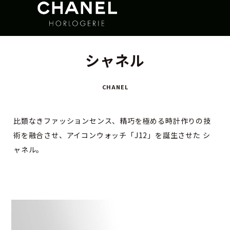
シャネル
CHANEL
比類なきファッションセンス、精巧を極める時計作りの技
術を融合させ、アイコンウォッチ「J12」を誕生させた シ
ャネル。