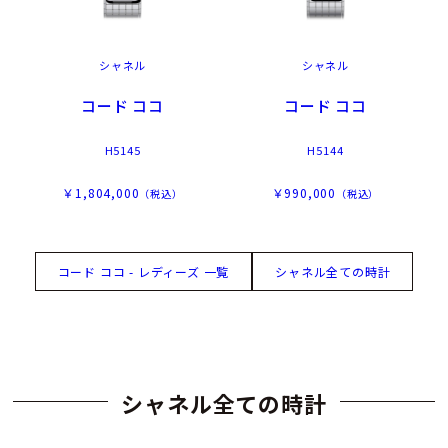
シャネル
シャネル
コード ココ
コード ココ
H5145
H5144
￥1,804,000
￥990,000
（税込）
（税込）
コード ココ - レディーズ 一覧
シャネル全ての時計
シャネル全ての時計