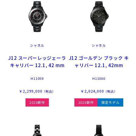
シャネル
シャネル
J12 スーパーレッジェーラ
J12 ゴールデン ブラック キ
キャリバー 12.1, 42 mm
ャリバー 12.1, 42mm
H11059
H11060
￥2,299,000
￥2,024,000
（税込）
（税込）
2026新作
2026新作
限定モデル