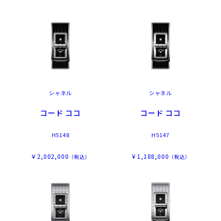
シャネル
シャネル
コード ココ
コード ココ
H5148
H5147
￥2,002,000
￥1,188,000
（税込）
（税込）