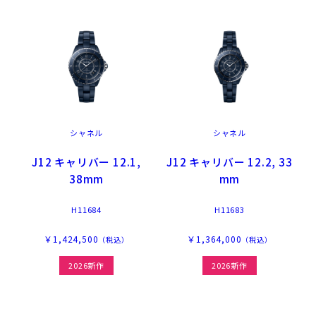
シャネル
シャネル
J12 キャリバー 12.1,
J12 キャリバー 12.2, 33
38mm
mm
H11684
H11683
￥1,424,500
￥1,364,000
（税込）
（税込）
2026新作
2026新作