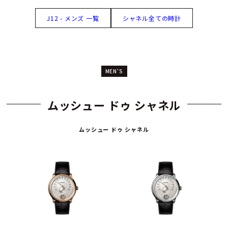
J12 - メンズ 一覧
シャネル全ての時計
MEN'S
ムッシュー ドゥ シャネル
ムッシュー ドゥ シャネル