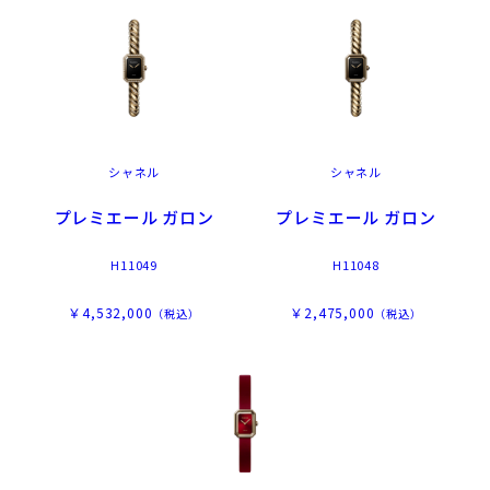
シャネル
シャネル
プレミエール ガロン
プレミエール ガロン
H11049
H11048
￥4,532,000
￥2,475,000
（税込）
（税込）