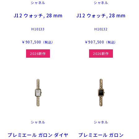
シャネル
シャネル
J12 ウォッチ, 28 mm
J12 ウォッチ, 28 mm
H10133
H10132
￥907,500
￥907,500
（税込）
（税込）
2026新作
2026新作
シャネル
シャネル
プレミエール ガロン ダイヤ
プレミエール ガロン