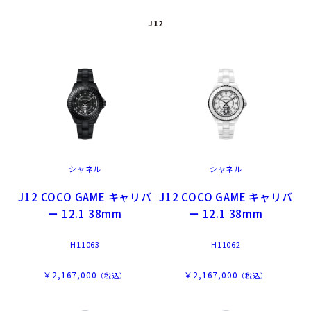
J12
シャネル
シャネル
J12 COCO GAME キャリバ
J12 COCO GAME キャリバ
ー 12.1 38mm
ー 12.1 38mm
H11063
H11062
￥2,167,000
￥2,167,000
（税込）
（税込）