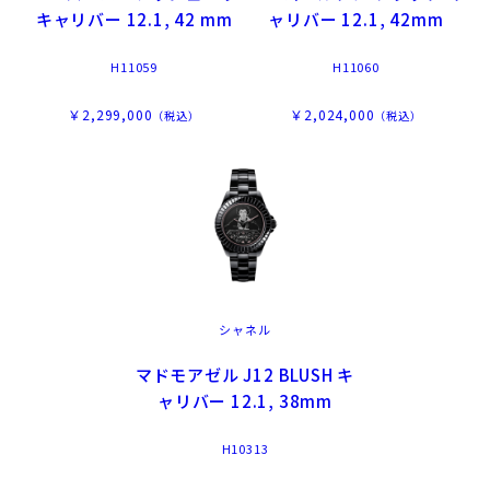
キャリバー 12.1, 42 mm
ャリバー 12.1, 42mm
H11059
H11060
￥2,299,000
￥2,024,000
（税込）
（税込）
シャネル
マドモアゼル J12 BLUSH キ
ャリバー 12.1, 38mm
H10313