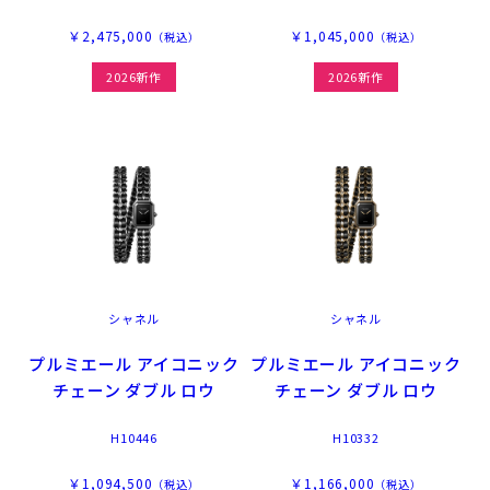
￥2,475,000
￥1,045,000
（税込）
（税込）
2026新作
2026新作
シャネル
シャネル
プルミエール アイコニック
プルミエール アイコニック
チェーン ダブル ロウ
チェーン ダブル ロウ
H10446
H10332
￥1,094,500
￥1,166,000
（税込）
（税込）