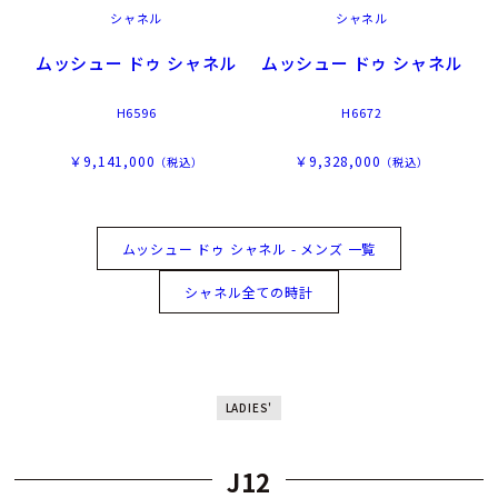
シャネル
シャネル
ムッシュー ドゥ シャネル
ムッシュー ドゥ シャネル
H6596
H6672
￥9,141,000
￥9,328,000
（税込）
（税込）
ムッシュー ドゥ シャネル - メンズ 一覧
シャネル全ての時計
LADIES'
J12