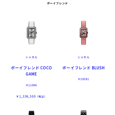
ボーイフレンド
シャネル
シャネル
ボーイフレンド COCO
ボーイフレンド BLUSH
GAME
H10281
H11096
￥1,336,500
（税込）