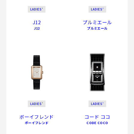
LADIES'
LADIES'
J12
プルミエール
J12
プルミエール
LADIES'
LADIES'
ボーイフレンド
コード ココ
ボーイフレンド
CODE COCO