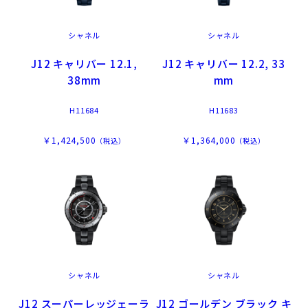
シャネル
シャネル
J12 キャリバー 12.1,
J12 キャリバー 12.2, 33
38mm
mm
H11684
H11683
￥1,424,500
￥1,364,000
（税込）
（税込）
シャネル
シャネル
J12 スーパーレッジェーラ
J12 ゴールデン ブラック キ