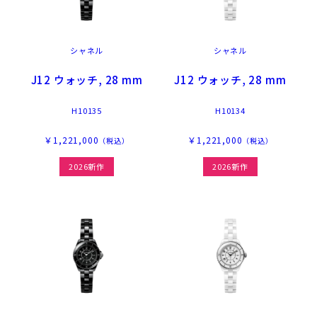
シャネル
シャネル
J12 ウォッチ, 28 mm
J12 ウォッチ, 28 mm
H10135
H10134
￥1,221,000
￥1,221,000
（税込）
（税込）
2026新作
2026新作