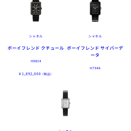
シャネル
シャネル
ボーイフレンド サイバーデ
ボーイフレンド クチュール
ータ
H9834
H7946
￥1,892,000
（税込）
シャネル