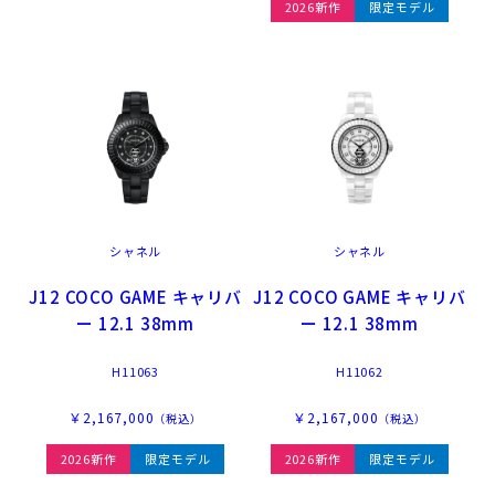
2026新作
限定モデル
シャネル
シャネル
J12 COCO GAME キャリバ
J12 COCO GAME キャリバ
ー 12.1 38mm
ー 12.1 38mm
H11063
H11062
￥2,167,000
￥2,167,000
（税込）
（税込）
2026新作
限定モデル
2026新作
限定モデル