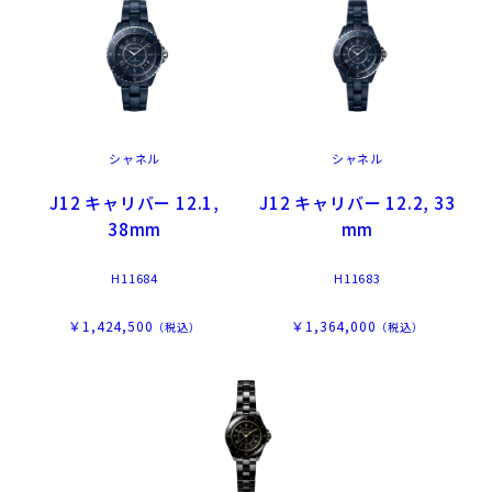
シャネル
シャネル
J12 キャリバー 12.1,
J12 キャリバー 12.2, 33
38mm
mm
H11684
H11683
￥1,424,500
￥1,364,000
（税込）
（税込）