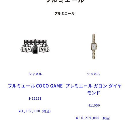
プルミエール
シャネル
シャネル
プルミエール COCO GAME
プレミエール ガロン ダイヤ
モンド
H11151
H11050
￥1,397,000
（税込）
￥10,219,000
（税込）