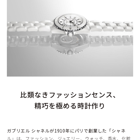
比類なきファッションセンス、
精巧を極める時計作り
ガブリエル シャネルが1910年にパリで創業した「シャネ
ル」は、ファッション、ジュエリー、ウォッチ、香水、化粧