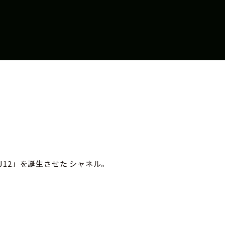
12」を誕生させた シャネル。