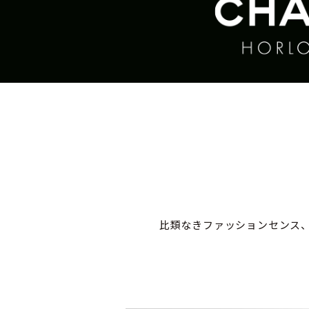
比類なきファッションセンス、