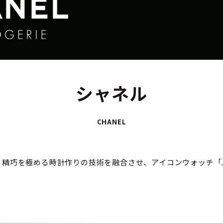
シャネル
CHANEL
精巧を極める時計作りの技術を融合させ、アイコンウォッチ「J