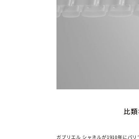
比類
ガブリエル シャネルが1910年に