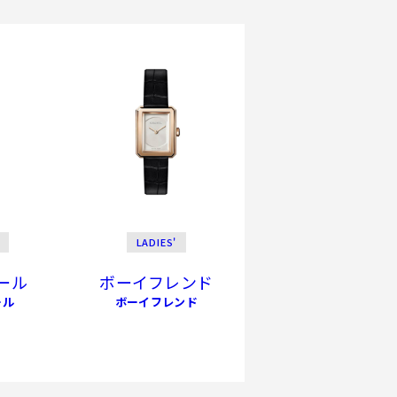
LADIES'
ール
ボーイフレンド
ール
ボーイフレンド