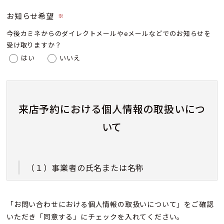
お知らせ希望
※
今後カミネからのダイレクトメールやeメールなどでのお知らせを
受け取りますか？
はい
いいえ
来店予約における個人情報の取扱いにつ
いて
（１）事業者の氏名または名称
株式会社カミネ
「お問い合わせにおける個人情報の取扱いについて」をご確認
いただき「同意する」にチェックを入れてください。
（２）個人情報保護管理者（若しくはその代理