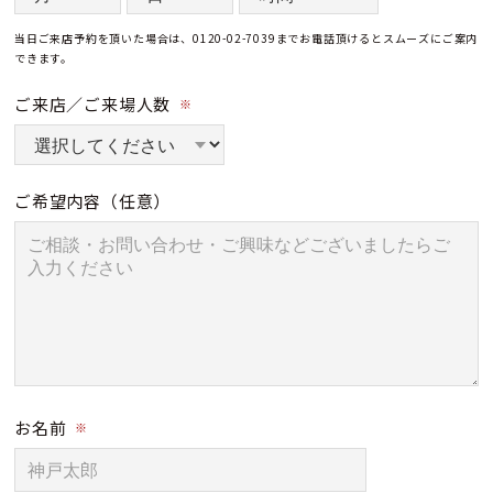
当日ご来店予約を頂いた場合は、0120-02-7039までお電話頂けるとスムーズにご案内
できます。
ご来店／ご来場人数
※
ご希望内容
（任意）
お名前
※