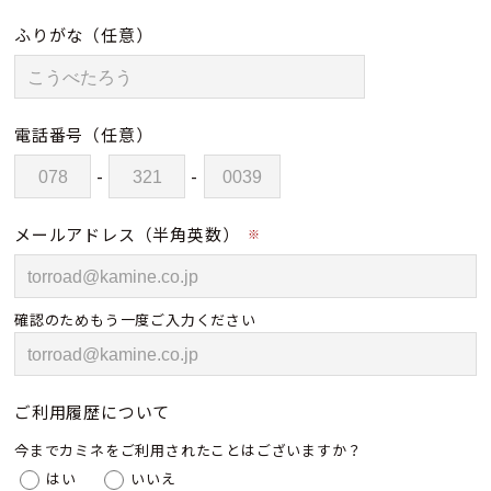
ふりがな
（任意）
電話番号
（任意）
-
-
メールアドレス（半角英数）
※
確認のためもう一度ご入力ください
ご利用履歴について
今までカミネをご利用されたことはございますか？
はい
いいえ