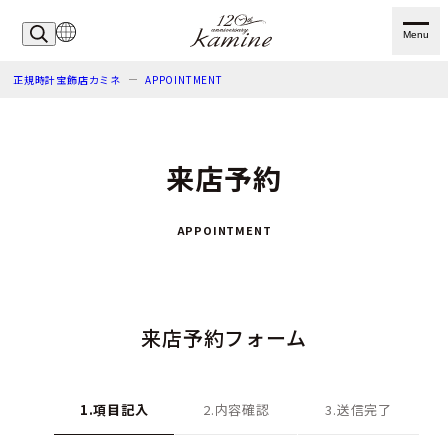
Menu
正規時計宝飾店カミネ
APPOINTMENT
来店予約
APPOINTMENT
来店予約フォーム
1.項目記入
2.内容確認
3.送信完了