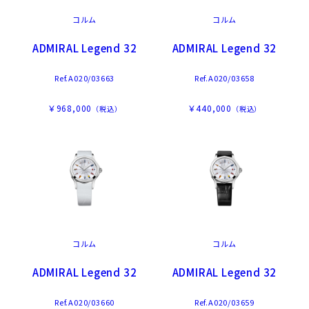
コルム
コルム
ADMIRAL Legend 32
ADMIRAL Legend 32
Ref.A020/03663
Ref.A020/03658
￥968,000
￥440,000
（税込）
（税込）
コルム
コルム
ADMIRAL Legend 32
ADMIRAL Legend 32
Ref.A020/03660
Ref.A020/03659