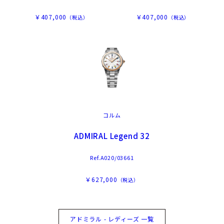
￥407,000
￥407,000
（税込）
（税込）
コルム
ADMIRAL Legend 32
Ref.A020/03661
￥627,000
（税込）
アドミラル - レディーズ 一覧