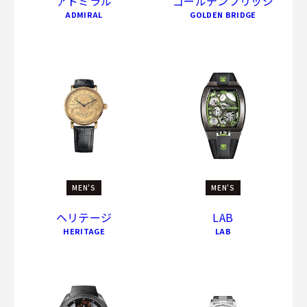
アドミラル
ゴールデンブリッジ
ADMIRAL
GOLDEN BRIDGE
MEN'S
MEN'S
ヘリテージ
LAB
HERITAGE
LAB