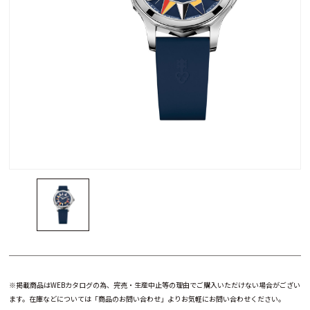
※掲載商品はWEBカタログの為、完売・生産中止等の理由でご購入いただけない場合がござい
ます。在庫などについては「商品のお問い合わせ」よりお気軽にお問い合わせください。