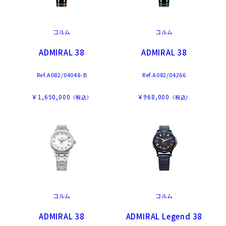
コルム
コルム
ADMIRAL 38
ADMIRAL 38
Ref.A082/04048-B
Ref.A082/04266
￥1,650,000
￥968,000
（税込）
（税込）
コルム
コルム
ADMIRAL 38
ADMIRAL Legend 38