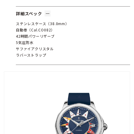
詳細スペック
ステンレスケース（38.0mm）
自動巻（Cal.CO082）
42時間パワーリザーブ
5気圧防水
サファイアクリスタル
ラバーストラップ