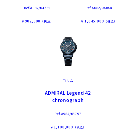
Ref.A082/04265
Ref.A082/04048
￥902,000
￥1,045,000
（税込）
（税込）
コルム
ADMIRAL Legend 42
chronograph
Ref.A984/03797
￥1,100,000
（税込）