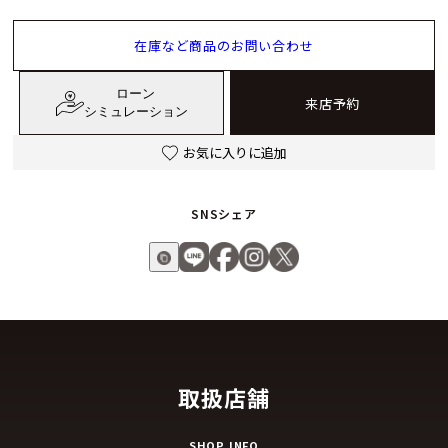
在庫など商品のお問い合わせ
ローン
来店予約
シミュレーション
お気に入りに追加
SNSシェア
取扱店舗
SHOP INFO