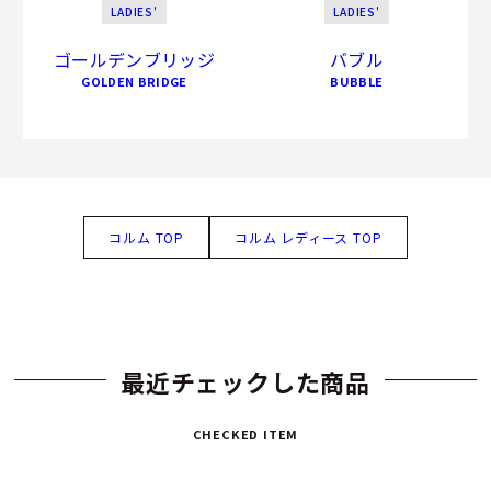
LADIES'
LADIES'
ゴールデンブリッジ
バブル
GOLDEN BRIDGE
BUBBLE
コルム TOP
コルム レディース TOP
最近チェックした商品
CHECKED ITEM