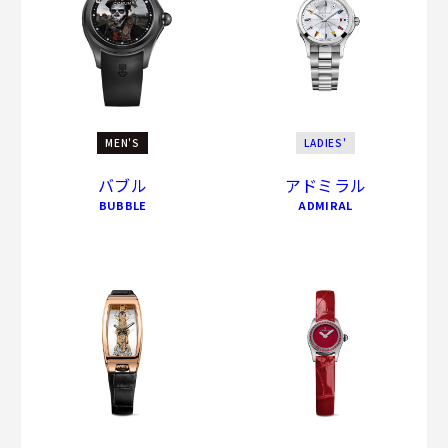
MEN'S
LADIES'
バブル
アドミラル
BUBBLE
ADMIRAL