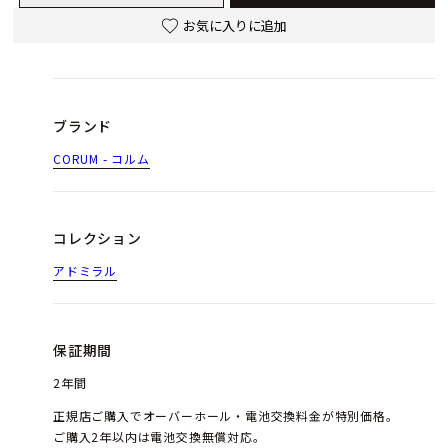
お気に入りに追加
ブランド
CORUM - コルム
コレクション
アドミラル
保証期間
2年間
正規店ご購入でオーバーホール・電池交換料金が特別価格。
ご購入2年以内は電池交換無償対応。