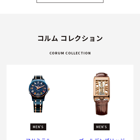
コルム コレクション
CORUM COLLECTION
MEN'S
MEN'S