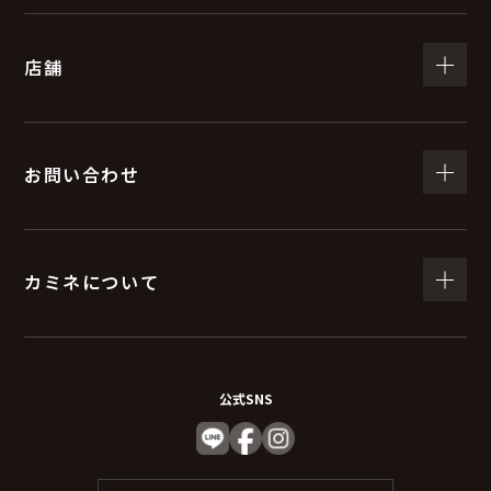
店舗
お問い合わせ
カミネについて
公式SNS