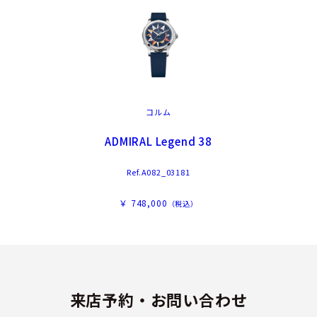
コルム
ADMIRAL Legend 38
Ref.A082_03181
￥ 748,000
（税込）
来店予約・お問い合わせ