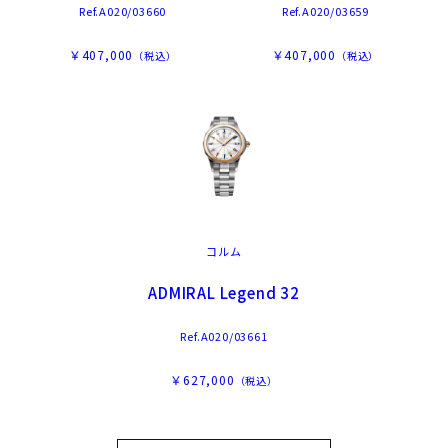
Ref.A020/03660
Ref.A020/03659
￥407,000
￥407,000
（税込）
（税込）
コルム
ADMIRAL Legend 32
Ref.A020/03661
￥627,000
（税込）