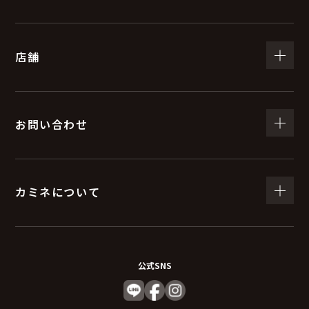
店舗
お問い合わせ
カミネについて
公式SNS