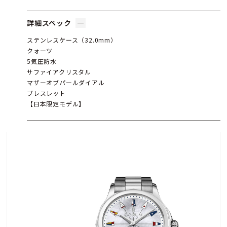
詳細スペック
ステンレスケース（32.0mm）
クォーツ
5気圧防水
サファイアクリスタル
マザーオブパールダイアル
ブレスレット
【日本限定モデル】