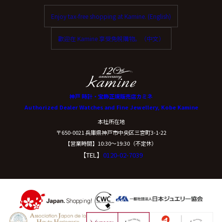
Enjoy tax-free shopping at Kamine. (English)
歡迎在 Kamine 享受免稅購物。（中文）
神戸 時計・宝飾正規販売店カミネ
Authorized Dealer Watches and Fine Jewellery, Kobe Kamine
本社所在地
〒650-0021 兵庫県神戸市中央区三宮町3-1-22
【営業時間】10:30〜19:30（不定休）
【TEL】
0120-02-7039