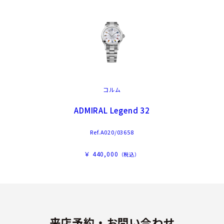
コルム
ADMIRAL Legend 32
Ref.A020/03658
￥ 440,000
（税込）
来店予約・お問い合わせ