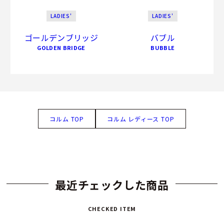
LADIES'
LADIES'
ゴールデンブリッジ
バブル
GOLDEN BRIDGE
BUBBLE
コルム TOP
コルム レディース TOP
最近チェックした商品
CHECKED ITEM