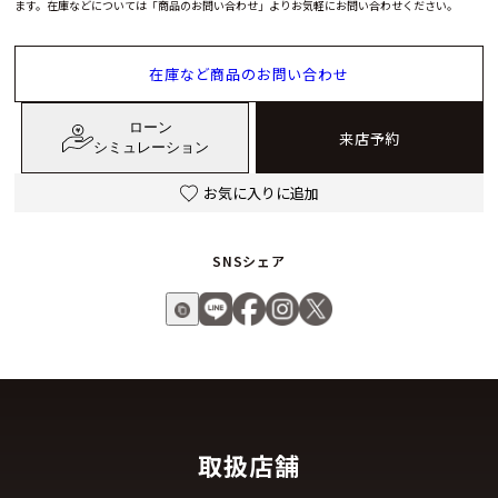
ます。在庫などについては「商品のお問い合わせ」よりお気軽にお問い合わせください。
在庫など商品のお問い合わせ
ローン
来店予約
シミュレーション
お気に入りに追加
SNSシェア
取扱店舗