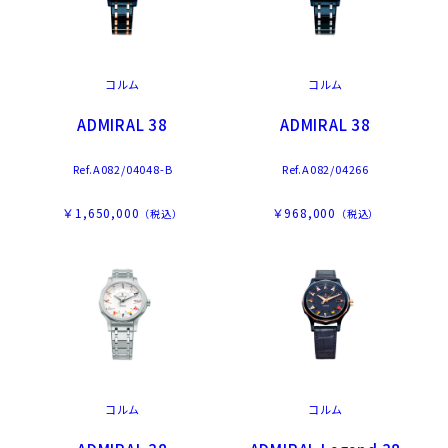
コルム
コルム
ADMIRAL 38
ADMIRAL 38
Ref.A082/04048-B
Ref.A082/04266
￥1,650,000
￥968,000
（税込）
（税込）
コルム
コルム