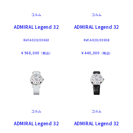
コルム
コルム
ADMIRAL Legend 32
ADMIRAL Legend 32
Ref.A020/03663
Ref.A020/03658
￥968,000
￥440,000
（税込）
（税込）
コルム
コルム
ADMIRAL Legend 32
ADMIRAL Legend 32