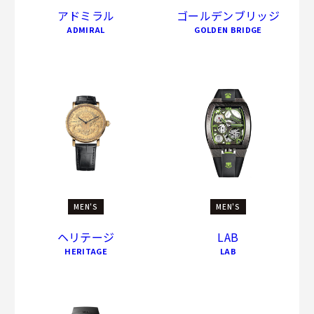
アドミラル
ゴールデンブリッジ
ADMIRAL
GOLDEN BRIDGE
MEN'S
MEN'S
ヘリテージ
LAB
HERITAGE
LAB