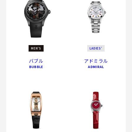
MEN'S
LADIES'
バブル
アドミラル
BUBBLE
ADMIRAL