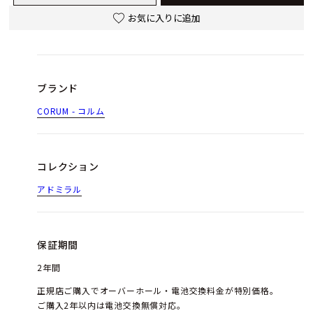
お気に入りに追加
ブランド
CORUM - コルム
コレクション
アドミラル
保証期間
2年間
正規店ご購入でオーバーホール・電池交換料金が特別価格。
ご購入2年以内は電池交換無償対応。