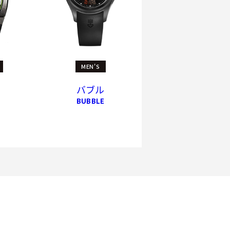
MEN'S
バブル
BUBBLE