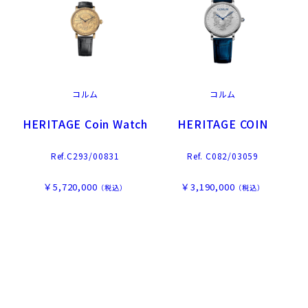
コルム
コルム
HERITAGE Coin Watch
HERITAGE COIN
Ref.C293/00831
Ref. C082/03059
￥5,720,000
￥3,190,000
（税込）
（税込）