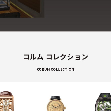
コルム コレクション
CORUM COLLECTION