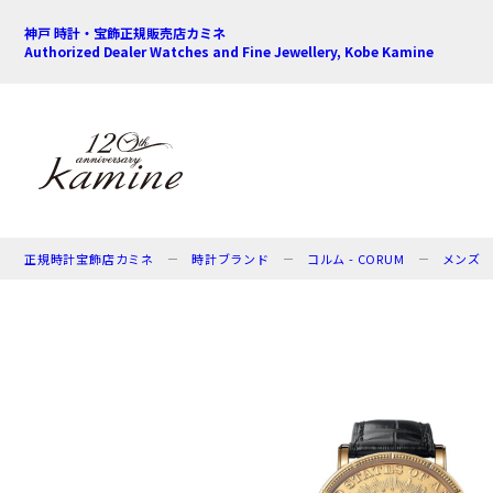
神戸 時計・宝飾正規販売店カミネ
Authorized Dealer Watches and Fine Jewellery, Kobe Kamine
正規時計宝飾店カミネ
時計ブランド
コルム - CORUM
メンズ