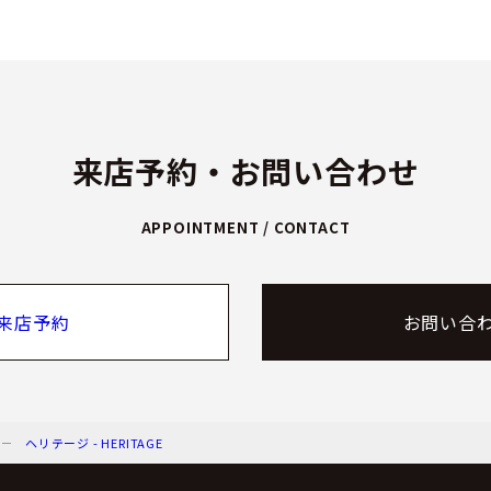
来店予約・お問い合わせ
APPOINTMENT / CONTACT
来店予約
お問い合
ヘリテージ - HERITAGE