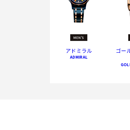
MEN'S
アドミラル
ゴー
ADMIRAL
GOL