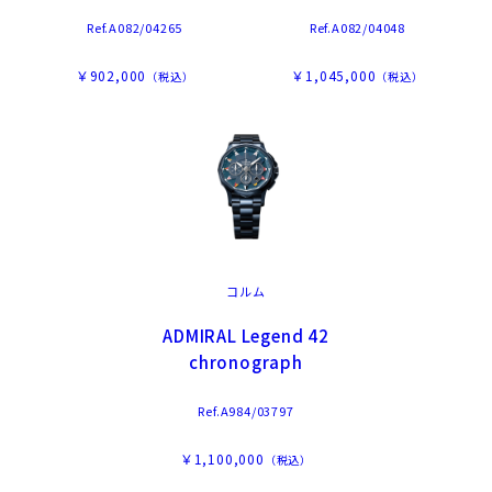
Ref.A082/04265
Ref.A082/04048
￥902,000
￥1,045,000
（税込）
（税込）
コルム
ADMIRAL Legend 42
chronograph
Ref.A984/03797
￥1,100,000
（税込）