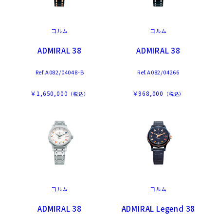
コルム
コルム
ADMIRAL 38
ADMIRAL 38
Ref.A082/04048-B
Ref.A082/04266
￥1,650,000
￥968,000
（税込）
（税込）
コルム
コルム
ADMIRAL 38
ADMIRAL Legend 38