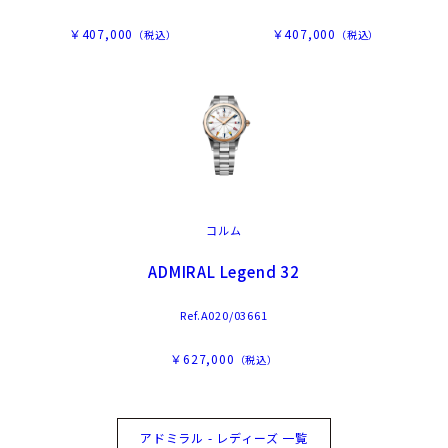
￥407,000
￥407,000
（税込）
（税込）
コルム
ADMIRAL Legend 32
Ref.A020/03661
￥627,000
（税込）
アドミラル - レディーズ 一覧