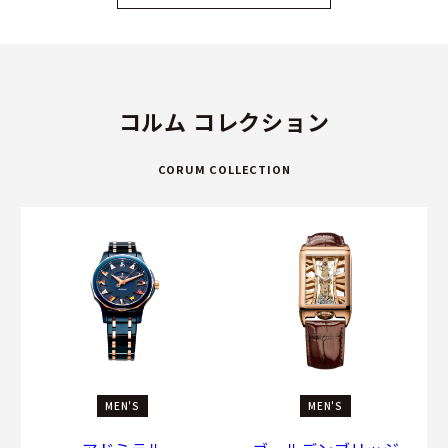
コルム コレクション
CORUM COLLECTION
MEN'S
MEN'S