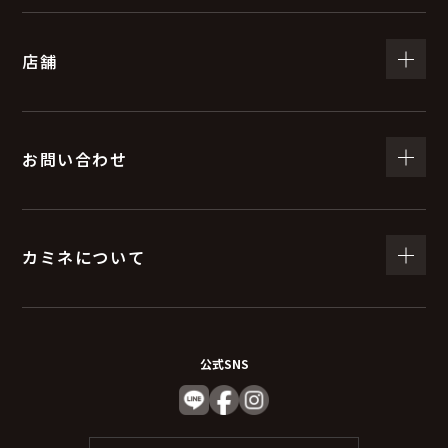
店舗
お問い合わせ
カミネについて
公式SNS