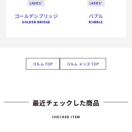
LADIES'
LADIES'
ゴールデンブリッジ
バブル
GOLDEN BRIDGE
BUBBLE
コルム TOP
コルム メンズ TOP
最近チェックした商品
CHECKED ITEM