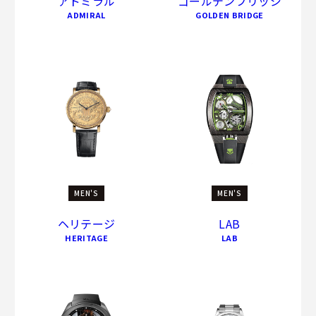
アドミラル
ゴールデンブリッジ
ADMIRAL
GOLDEN BRIDGE
MEN'S
MEN'S
ヘリテージ
LAB
HERITAGE
LAB