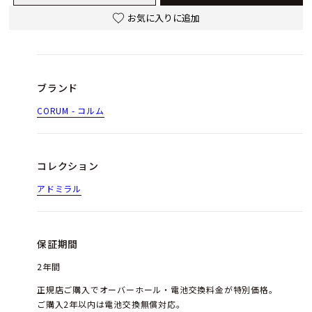
お気に入りに追加
ブランド
CORUM - コルム
コレクション
アドミラル
保証期間
2年間
正規店ご購入でオーバーホール・電池交換料金が特別価格。
ご購入2年以内は電池交換無償対応。