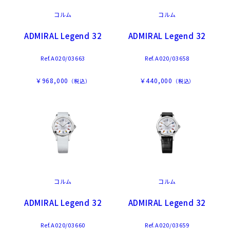
コルム
コルム
ADMIRAL Legend 32
ADMIRAL Legend 32
Ref.A020/03663
Ref.A020/03658
￥968,000
￥440,000
（税込）
（税込）
コルム
コルム
ADMIRAL Legend 32
ADMIRAL Legend 32
Ref.A020/03660
Ref.A020/03659