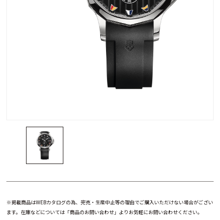
※掲載商品はWEBカタログの為、完売・生産中止等の理由でご購入いただけない場合がござい
ます。在庫などについては「商品のお問い合わせ」よりお気軽にお問い合わせください。