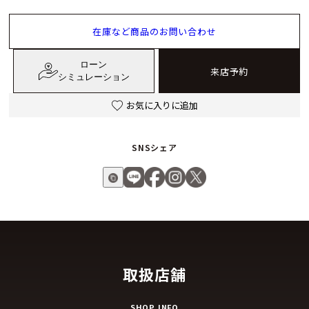
在庫など商品のお問い合わせ
ローン
来店予約
シミュレーション
お気に入りに追加
SNSシェア
取扱店舗
SHOP INFO