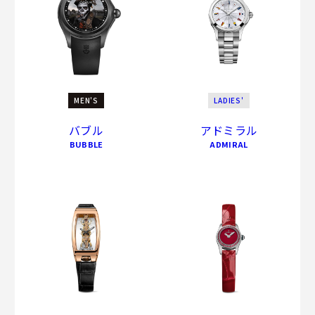
MEN'S
LADIES'
バブル
アドミラル
BUBBLE
ADMIRAL