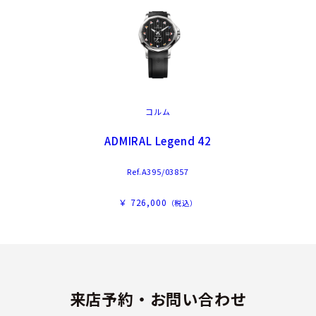
コルム
ADMIRAL Legend 42
Ref.A395/03857
￥ 726,000
（税込）
来店予約・お問い合わせ