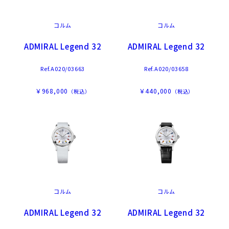
コルム
コルム
ADMIRAL Legend 32
ADMIRAL Legend 32
Ref.A020/03663
Ref.A020/03658
￥968,000
￥440,000
（税込）
（税込）
コルム
コルム
ADMIRAL Legend 32
ADMIRAL Legend 32