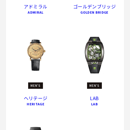
アドミラル
ゴールデンブリッジ
ADMIRAL
GOLDEN BRIDGE
MEN'S
MEN'S
ヘリテージ
LAB
HERITAGE
LAB