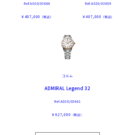
Ref.A020/03660
Ref.A020/03659
￥407,000
￥407,000
（税込）
（税込）
コルム
ADMIRAL Legend 32
Ref.A020/03661
￥627,000
（税込）