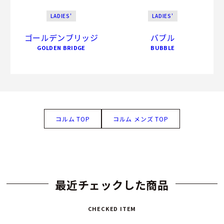
LADIES'
LADIES'
ゴールデンブリッジ
バブル
GOLDEN BRIDGE
BUBBLE
コルム TOP
コルム メンズ TOP
最近チェックした商品
CHECKED ITEM