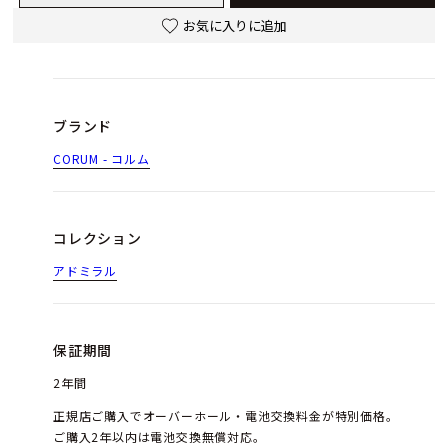
お気に入りに追加
ブランド
CORUM - コルム
コレクション
アドミラル
保証期間
2年間
正規店ご購入でオーバーホール・電池交換料金が特別価格。
ご購入2年以内は電池交換無償対応。