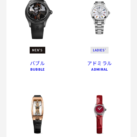
MEN'S
LADIES'
バブル
アドミラル
BUBBLE
ADMIRAL