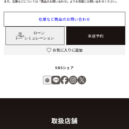
ます。在庫などについては「商品のお問い合わせ」よりお気軽にお問い合わせください。
在庫など商品のお問い合わせ
ローン
来店予約
シミュレーション
お気に入りに追加
SNSシェア
取扱店舗