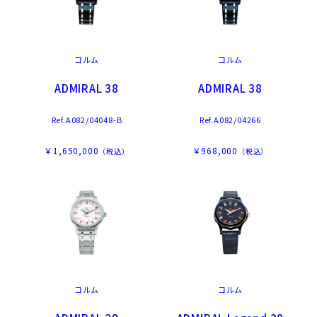
コルム
コルム
ADMIRAL 38
ADMIRAL 38
Ref.A082/04048-B
Ref.A082/04266
￥1,650,000
￥968,000
（税込）
（税込）
コルム
コルム