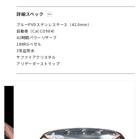
詳細スペック
ブルーPVDステンレスケース（42.0mm）
自動巻（Cal.CO984）
42時間パワーリザーブ
18KRGベゼル
3気圧防水
サファイアクリスタル
アリゲーターストラップ