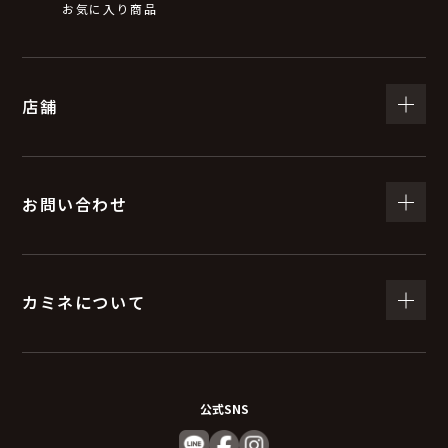
お気に入り商品
店舗
お問い合わせ
カミネについて
公式SNS