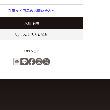
在庫など商品のお問い合わせ
来店予約
お気に入りに追加
SNSシェア