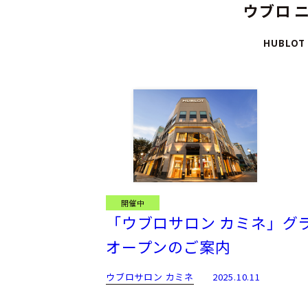
ウブロ 
HUBLOT
開催中
「ウブロサロン カミネ」グ
オープンのご案内
ウブロサロン カミネ
2025.10.11