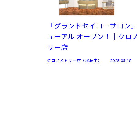
「グランドセイコーサロン
ューアル オープン！｜クロ
リー店
クロノメトリー店（移転中）
2025.05.18