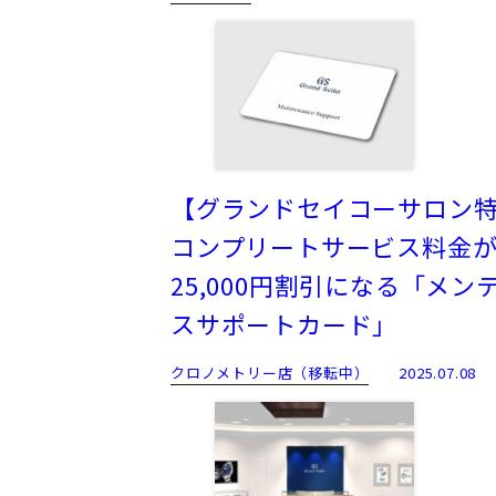
【グランドセイコーサロン
コンプリートサービス料金
25,000円割引になる「メン
スサポートカード」
クロノメトリー店（移転中）
2025.07.08