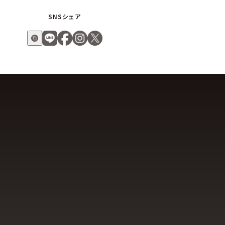
SNSシェア