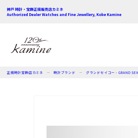
神戸 時計・宝飾正規販売店カミネ
Authorized Dealer Watches and Fine Jewellery, Kobe Kamine
正規時計宝飾店カミネ
時計ブランド
グランドセイコー - GRAND SEI