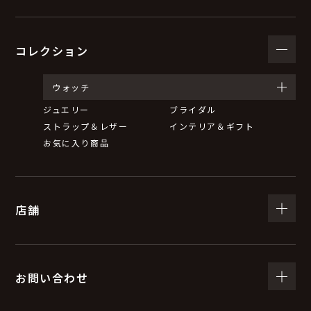
コレクション
ウォッチ
ジュエリー
ブライダル
ストラップ＆レザー
インテリア＆ギフト
お気に入り商品
店舗
お問い合わせ