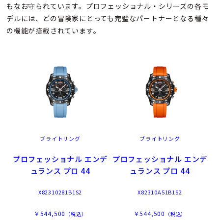
もなお守られています。プロフェッショナル・シリーズの各モ
デルには、どの冒険家にとっても完璧なパートナーとなる種々
の機能が搭載されています。
ブライトリング
ブライトリング
プロフェッショナル エンデ
プロフェッショナル エンデ
ュランス プロ 44
ュランス プロ 44
X82310281B1S2
X82310A51B1S2
￥544,500
￥544,500
（税込）
（税込）