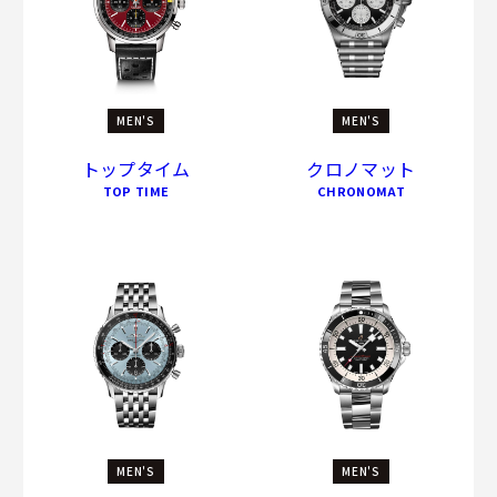
MEN'S
MEN'S
トップタイム
クロノマット
TOP TIME
CHRONOMAT
MEN'S
MEN'S