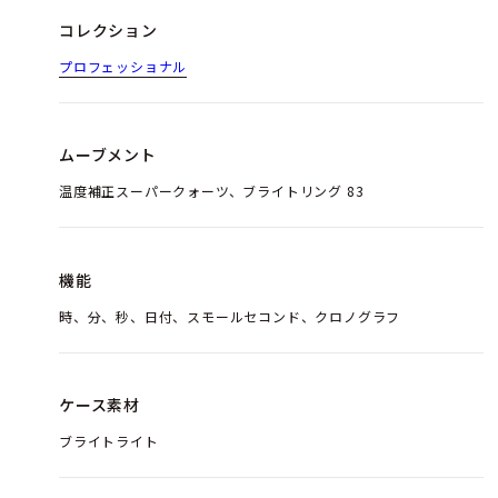
コレクション
プロフェッショナル
ムーブメント
温度補正スーパークォーツ、ブライトリング 83
機能
時、分、秒、日付、スモールセコンド、クロノグラフ
ケース素材
ブライトライト