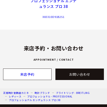
プロフェッショナル エンデ
ュランス プロ 38
X83310D91B2S1
来店予約・お問い合わせ
APPOINTMENT / CONTACT
来店予約
お問い合わせ
正規時計宝飾店カミネ
時計ブランド
ブライトリング - BREITLING
レディース
プロフェッショナル - PROFESSIONAL
プロフェッショナル エンデュランス プロ 38