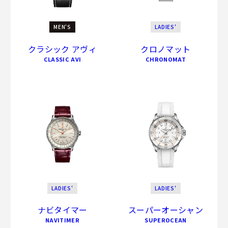
MEN'S
LADIES'
クラシック アヴィ
クロノマット
CLASSIC AVI
CHRONOMAT
LADIES'
LADIES'
ナビタイマー
スーパーオーシャン
NAVITIMER
SUPEROCEAN