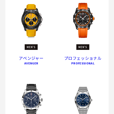
MEN'S
MEN'S
アベンジャー
プロフェッショナル
AVENGER
PROFESSIONAL