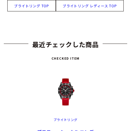
ブライトリング TOP
ブライトリング レディース TOP
最近チェックした商品
CHECKED ITEM
ブライトリング