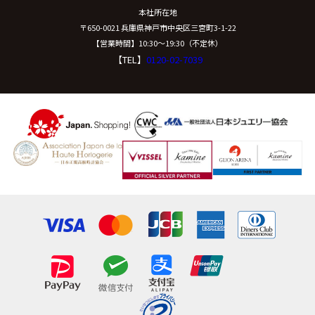
本社所在地
〒650-0021 兵庫県神戸市中央区三宮町3-1-22
【営業時間】10:30〜19:30（不定休）
【TEL】
0120-02-7039