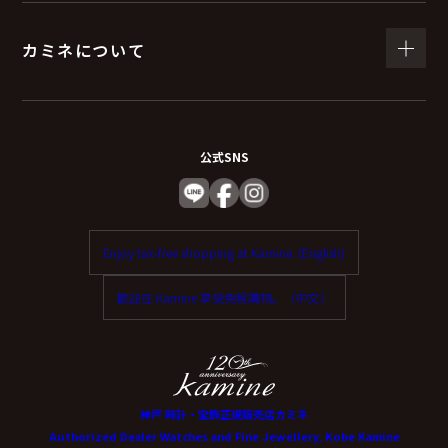
カミネについて
公式SNS
Enjoy tax-free shopping at Kamine. (English)
歡迎在 Kamine 享受免稅購物。（中文）
神戸 時計・宝飾正規販売店カミネ
Authorized Dealer Watches and Fine Jewellery, Kobe Kamine