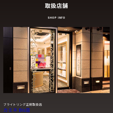
取扱店舗
SHOP INFO
ブライトリング正規取扱店
カミネ Bis店