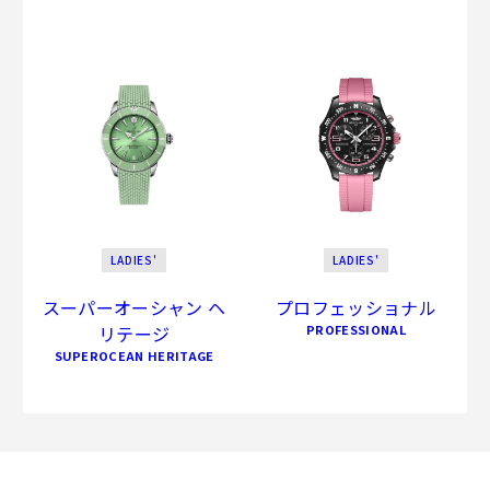
LADIES'
LADIES'
スーパーオーシャン ヘ
プロフェッショナル
リテージ
PROFESSIONAL
SUPEROCEAN HERITAGE