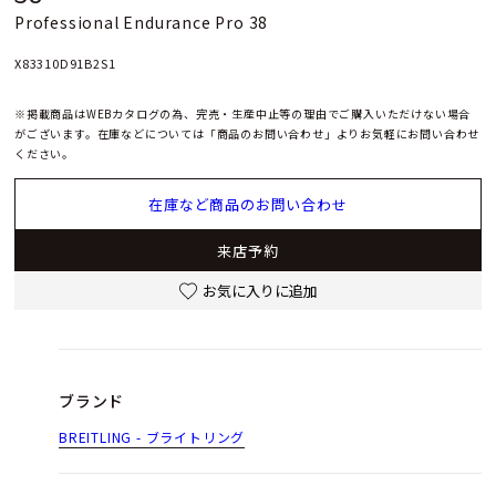
Professional Endurance Pro 38
X83310D91B2S1
※掲載商品はWEBカタログの為、完売・生産中止等の理由でご購入いただけない場合
がございます。在庫などについては「商品のお問い合わせ」よりお気軽にお問い合わせ
ください。
在庫など商品のお問い合わせ
来店予約
お気に入りに追加
ブランド
BREITLING - ブライトリング