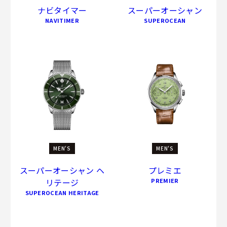
ナビタイマー
スーパーオーシャン
NAVITIMER
SUPEROCEAN
MEN'S
MEN'S
スーパーオーシャン ヘ
プレミエ
リテージ
PREMIER
SUPEROCEAN HERITAGE