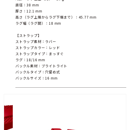
直径：38 mm
厚さ：12.1 mm
高さ（ラグ上端からラグ下端まで）：45.77 mm
ラグ幅（ラグ間）：18 mm
【ストラップ】
ストラップ素材：ラバー
ストラップカラー：レッド
ストラップタイプ：まっすぐ
ラグ：18/16 mm
バックル素材：ブライトライト
バックルタイプ：穴留め式
バックルサイズ：16 mm