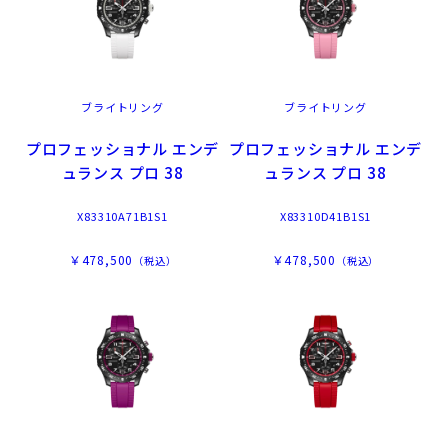
ブライトリング
ブライトリング
プロフェッショナル エンデ
プロフェッショナル エンデ
ュランス プロ 38
ュランス プロ 38
X83310A71B1S1
X83310D41B1S1
￥478,500
￥478,500
（税込）
（税込）