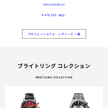
X83310281B1S1
￥478,500
（税込）
プロフェッショナル - レディーズ 一覧
ブライトリング コレクション
BREITLING COLLECTION