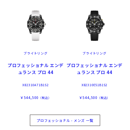
ブライトリング
ブライトリング
プロフェッショナル エンデ
プロフェッショナル エンデ
ュランス プロ 44
ュランス プロ 44
X82310A71B1S2
X82310E51B1S2
￥544,500
￥544,500
（税込）
（税込）
プロフェッショナル - メンズ 一覧