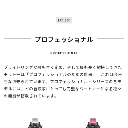
LADIES'
プロフェッショナル
PROFESSIONAL
ブライトリングが最も早く定め、そして最も長く維持してきた
モットーは「プロフェッショナルのための計器」。これは今日
もなお守られています。プロフェッショナル・シリーズの各モ
デルには、どの冒険家にとっても完璧なパートナーとなる種々
の機能が搭載されています。