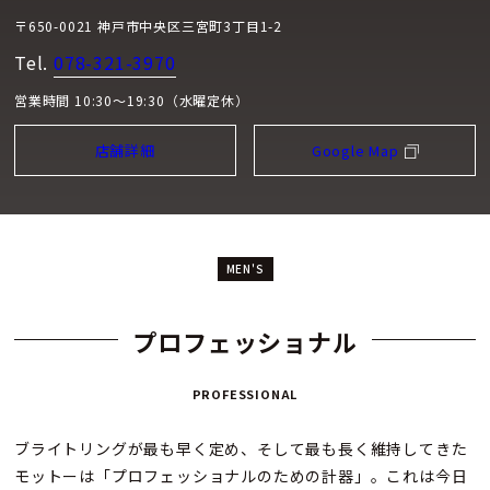
〒650-0021 神戸市中央区三宮町3丁目1-2
Tel.
078-321-3970
営業時間 10:30～19:30（水曜定休）
店舗詳細
Google Map
MEN'S
プロフェッショナル
PROFESSIONAL
ブライトリングが最も早く定め、そして最も長く維持してきた
モットーは「プロフェッショナルのための計器」。これは今日