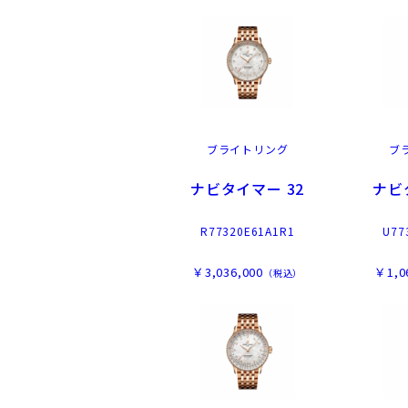
ブライトリング
ブ
ナビタイマー 32
ナビ
R77320E61A1R1
U77
￥3,036,000
￥1,0
（税込）