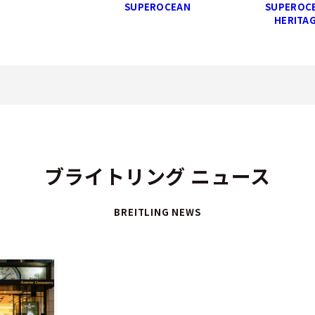
SUPEROCEAN
SUPEROC
HERITA
ブライトリング ニュース
BREITLING NEWS