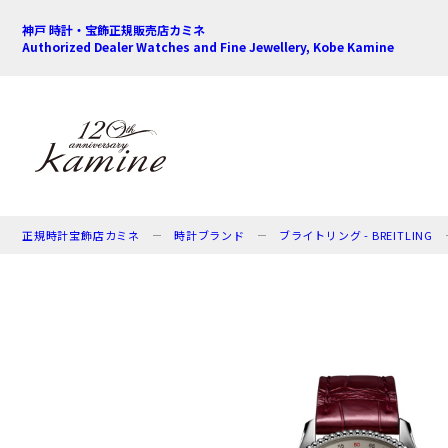
神戸 時計・宝飾正規販売店カミネ
Authorized Dealer Watches and Fine Jewellery, Kobe Kamine
正規時計宝飾店カミネ
時計ブランド
ブライトリング - BREITLING