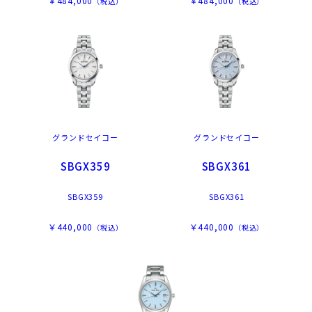
￥484,000
￥484,000
（税込）
（税込）
グランドセイコー
グランドセイコー
SBGX359
SBGX361
SBGX359
SBGX361
￥440,000
￥440,000
（税込）
（税込）