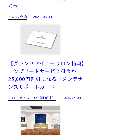
らせ
カミネ 全店
2026.05.31
【グランドセイコーサロン特典】
コンプリートサービス料金が
25,000円割引になる「メンテナ
ンスサポートカード」
クロノメトリー店（移転中）
2025.07.08