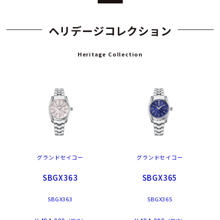
ヘリデージコレクション
Heritage Collection
グランドセイコー
グランドセイコー
SBGX363
SBGX365
SBGX363
SBGX365