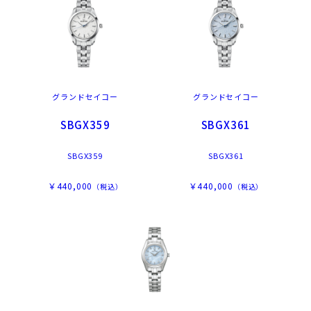
グランドセイコー
グランドセイコー
SBGX359
SBGX361
SBGX359
SBGX361
￥440,000
￥440,000
（税込）
（税込）