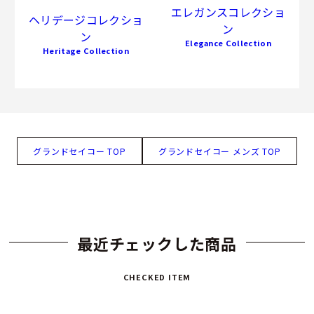
エレガンスコレクショ
ヘリデージコレクショ
ン
ン
Elegance Collection
Heritage Collection
グランドセイコー TOP
グランドセイコー メンズ TOP
最近チェックした商品
CHECKED ITEM