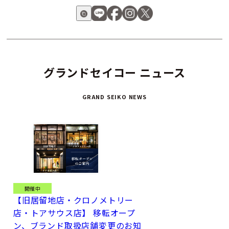
グランドセイコー ニュース
GRAND SEIKO NEWS
開催中
【旧居留地店・クロノメトリー
店・トアサウス店】 移転オープ
ン、ブランド取扱店舗変更のお知