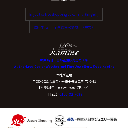
Enjoy tax-free shopping at Kamine. (English)
歡迎在 Kamine 享受免稅購物。（中文）
神戸 時計・宝飾正規販売店カミネ
Authorized Dealer Watches and Fine Jewellery, Kobe Kamine
本社所在地
〒650-0021 兵庫県神戸市中央区三宮町3-1-22
【営業時間】10:30〜19:30（不定休）
【TEL】
0120-02-7039