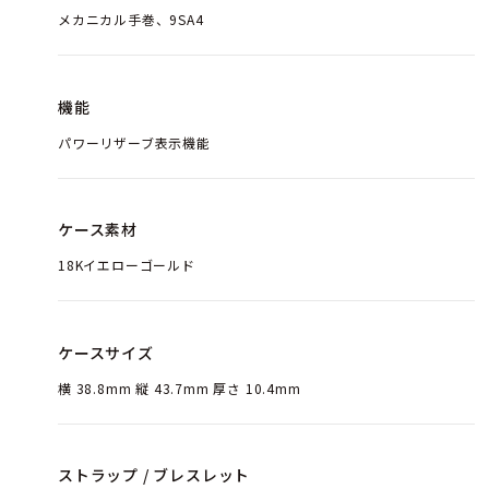
メカニカル手巻、9SA4
機能
パワーリザーブ表示機能
ケース素材
18Kイエローゴールド
ケースサイズ
横 38.8mm 縦 43.7mm 厚さ 10.4mm
ストラップ / ブレスレット