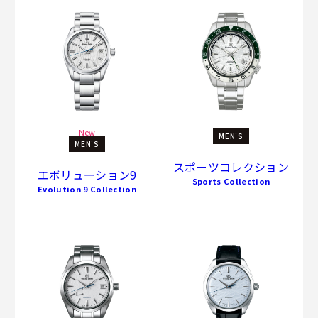
New
MEN'S
MEN'S
スポーツコレクション
エボリューション9
Sports Collection
Evolution 9 Collection