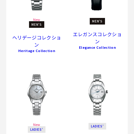
New
MEN'S
MEN'S
エレガンスコレクショ
ヘリデージコレクショ
ン
ン
Elegance Collection
Heritage Collection
New
LADIES'
LADIES'