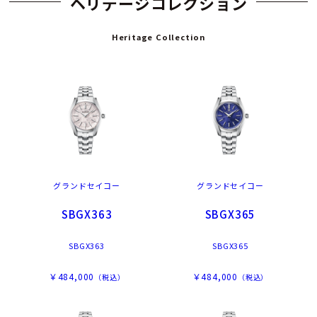
ヘリデージコレクション
Heritage Collection
グランドセイコー
グランドセイコー
SBGX363
SBGX365
SBGX363
SBGX365
￥484,000
￥484,000
（税込）
（税込）