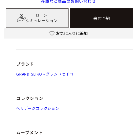
在庫など商品のお問い合わせ
ローン
来店予約
シミュレーション
お気に入りに追加
ブランド
GRAND SEIKO - グランドセイコー
コレクション
ヘリデージコレクション
ムーブメント