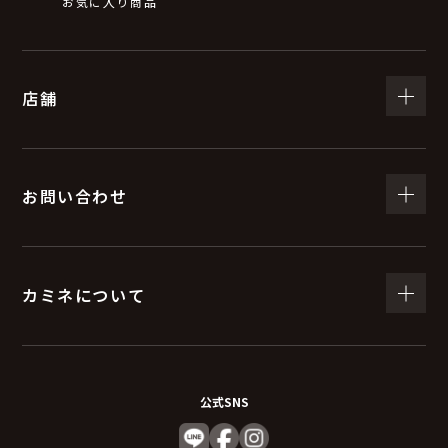
お気に入り商品
店舗
お問い合わせ
カミネについて
公式SNS