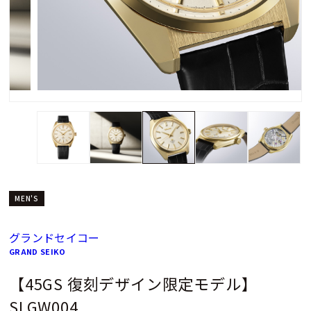
MEN'S
グランドセイコー
GRAND SEIKO
【45GS 復刻デザイン限定モデル】
SLGW004