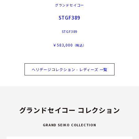
グランドセイコー
STGF389
STGF389
￥583,000
（税込）
ヘリデージコレクション - レディーズ 一覧
グランドセイコー コレクション
GRAND SEIKO COLLECTION