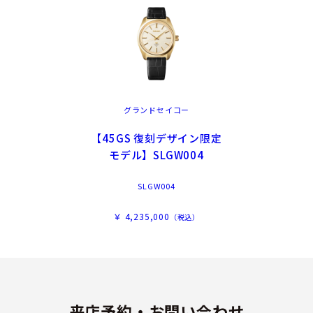
グランドセイコー
【45GS 復刻デザイン限定
モデル】SLGW004
SLGW004
￥ 4,235,000
（税込）
来店予約・お問い合わせ