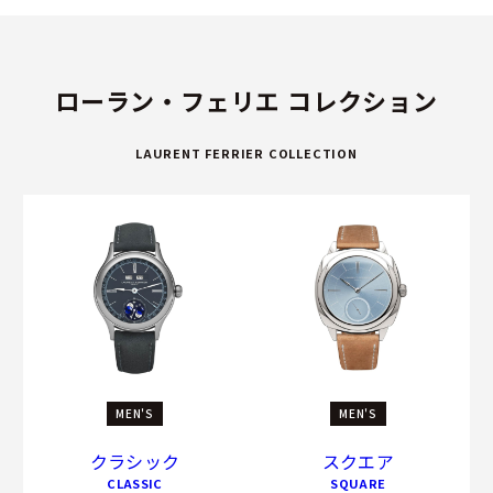
ローラン・フェリエ コレクション
LAURENT FERRIER COLLECTION
MEN'S
MEN'S
クラシック
スクエア
CLASSIC
SQUARE