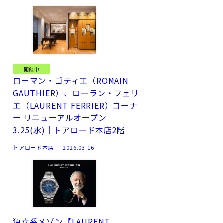
開催中
ローマン・ゴティエ（ROMAIN
GAUTHIER）、ローラン・フェリ
エ（LAURENT FERRIER）コーナ
ー リニューアルオープン
3.25(水)｜トアロード本店2階
トアロード本店
2026.03.16
独立系メゾン【LAURENT