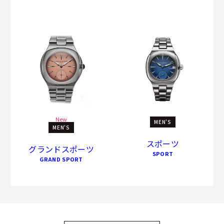
New
MEN'S
MEN'S
スポーツ
グランドスポーツ
SPORT
GRAND SPORT