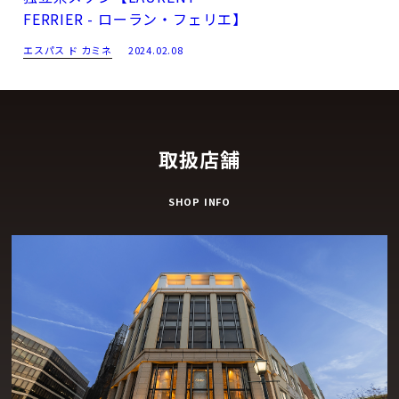
FERRIER - ローラン・フェリエ】
エスパス ド カミネ
2024.02.08
取扱店舗
SHOP INFO