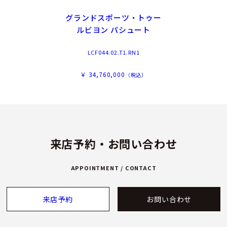
グランドスポーツ・トゥー
ルビヨン パシュート
LCF044.02.T1.RN1
￥ 34,760,000
（税込）
来店予約・お問い合わせ
APPOINTMENT / CONTACT
来店予約
お問い合わせ