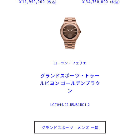
￥11,990,000
￥34,760,000
（税込）
（税込）
ローラン・フェリエ
グランドスポーツ・トゥー
ルビヨン ゴールデンブラウ
ン
LCF044.02.R5.B1RC1.2
グランドスポーツ - メンズ 一覧