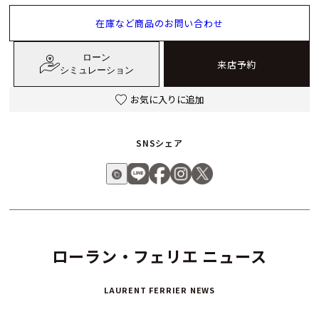
在庫など商品のお問い合わせ
ローン
来店予約
シミュレーション
お気に入りに追加
SNSシェア
ローラン・フェリエ ニュース
LAURENT FERRIER NEWS