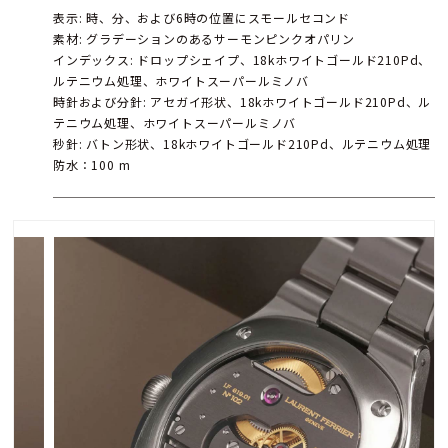
表示: 時、分、および6時の位置にスモールセコンド
素材: グラデーションのあるサーモンピンクオパリン
インデックス: ドロップシェイプ、18kホワイトゴールド210Pd、
ルテニウム処理、ホワイトスーパールミノバ
時針および分針: アセガイ形状、18kホワイトゴールド210Pd、ル
テニウム処理、ホワイトスーパールミノバ
秒針: バトン形状、18kホワイトゴールド210Pd、ルテニウム処理
防水：100 m