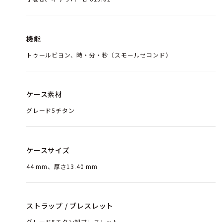
機能
トゥールビヨン、時・分・秒（スモールセコンド）
ケース素材
グレード5チタン
ケースサイズ
44 mm、厚さ13.40 mm
ストラップ / ブレスレット
グレード5チタン製ブレスレット