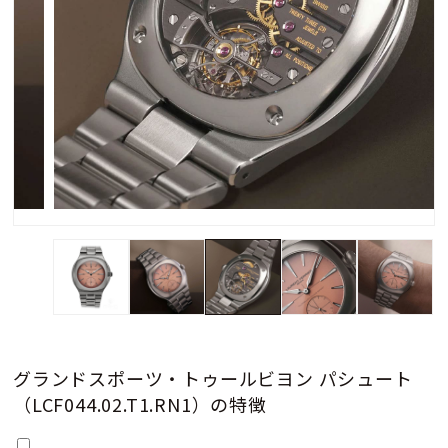
グランドスポーツ・トゥールビヨン パシュート
（LCF044.02.T1.RN1）の特徴