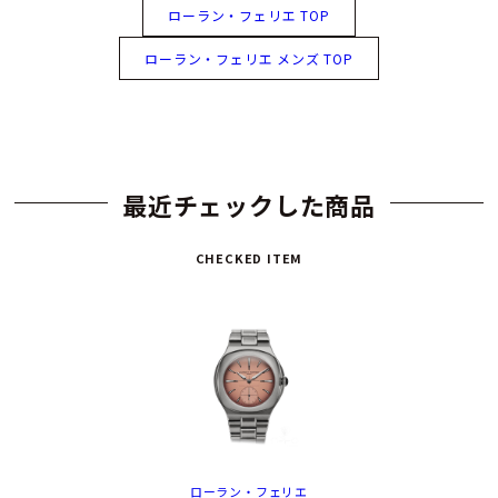
ローラン・フェリエ TOP
ローラン・フェリエ メンズ TOP
最近チェックした商品
CHECKED ITEM
ローラン・フェリエ