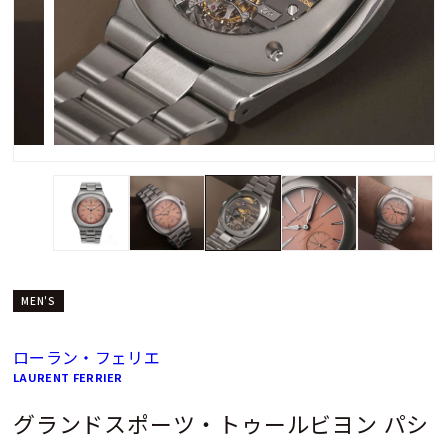
MEN'S
ローラン・フェリエ
LAURENT FERRIER
グランドスポーツ・トゥールビヨン パシ