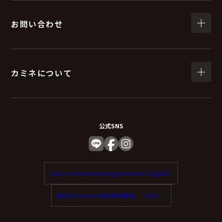
お問い合わせ
カミネについて
公式SNS
Enjoy tax-free shopping at Kamine. (English)
歡迎在 Kamine 享受免稅購物。（中文）