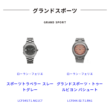
グランドスポーツ
GRAND SPORT
ローラン・フェリエ
ローラン・フェリエ
スポーツトラベラー スレー
グランドスポーツ・トゥー
トグレー
ルビヨン パシュート
LCF045.T1.NG1C7
LCF044.02.T1.RN1