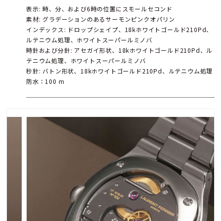
表示: 時、分、および6時の位置にスモールセコンド
素材: グラデーションのあるサーモンピンクオパリン
インデックス: ドロップシェイプ、18kホワイトゴールド210Pd、
ルテニウム処理、ホワイトスーパールミノバ
時針および分針: アセガイ形状、18kホワイトゴールド210Pd、ル
テニウム処理、ホワイトスーパールミノバ
秒針: バトン形状、18kホワイトゴールド210Pd、ルテニウム処理
防水：100 m