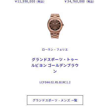
￥11,990,000
￥34,760,000
（税込）
（税込）
ローラン・フェリエ
グランドスポーツ・トゥー
ルビヨン ゴールデンブラウ
ン
LCF044.02.R5.B1RC1.2
グランドスポーツ - メンズ 一覧