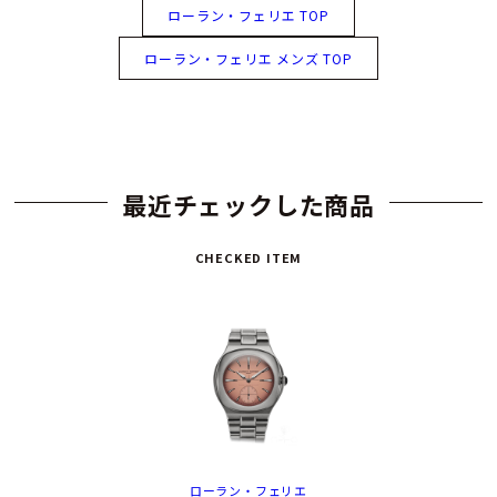
ローラン・フェリエ TOP
ローラン・フェリエ メンズ TOP
最近チェックした商品
CHECKED ITEM
ローラン・フェリエ