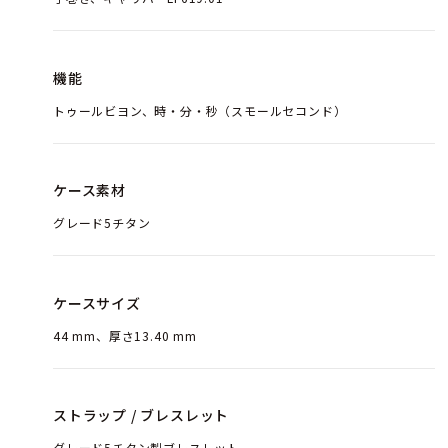
機能
トゥールビヨン、時・分・秒（スモールセコンド）
ケース素材
グレード5チタン
ケースサイズ
44 mm、厚さ13.40 mm
ストラップ / ブレスレット
グレード5チタン製ブレスレット