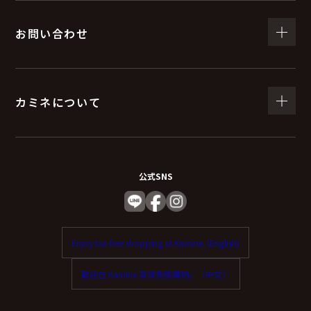
お問い合わせ
カミネについて
公式SNS
Enjoy tax-free shopping at Kamine. (English)
歡迎在 Kamine 享受免稅購物。（中文）