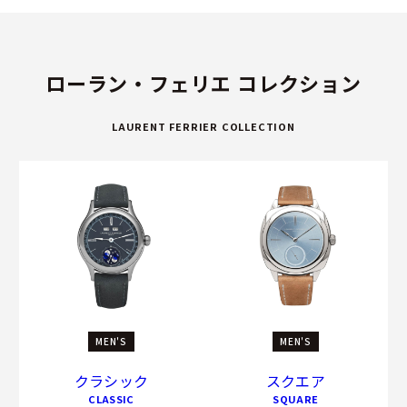
ローラン・フェリエ コレクション
LAURENT FERRIER COLLECTION
MEN'S
MEN'S
クラシック
スクエア
CLASSIC
SQUARE