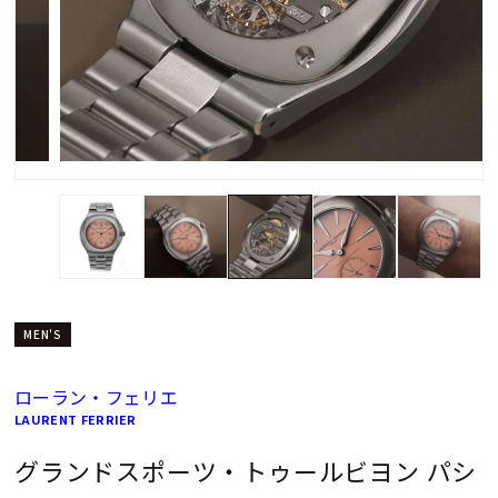
MEN'S
ローラン・フェリエ
LAURENT FERRIER
グランドスポーツ・トゥールビヨン パシ