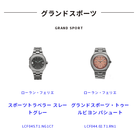
グランドスポーツ
GRAND SPORT
ローラン・フェリエ
ローラン・フェリエ
スポーツトラベラー スレー
グランドスポーツ・トゥー
トグレー
ルビヨン パシュート
LCF045.T1.NG1C7
LCF044.02.T1.RN1