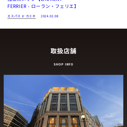
FERRIER - ローラン・フェリエ】
エスパス ド カミネ
2024.02.08
取扱店舗
SHOP INFO