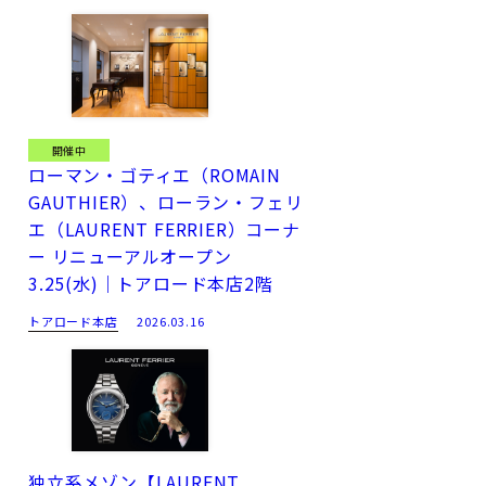
開催中
ローマン・ゴティエ（ROMAIN
GAUTHIER）、ローラン・フェリ
エ（LAURENT FERRIER）コーナ
ー リニューアルオープン
3.25(水)｜トアロード本店2階
トアロード本店
2026.03.16
独立系メゾン【LAURENT