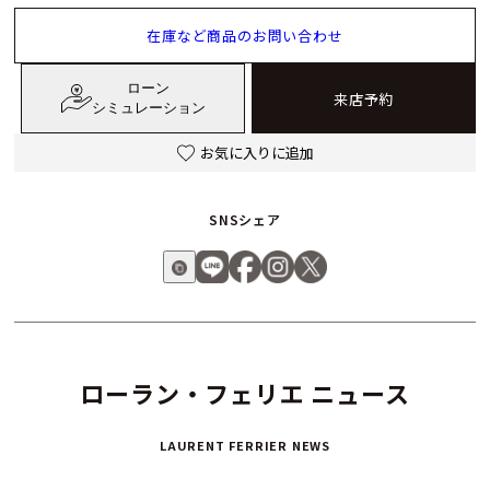
在庫など商品のお問い合わせ
ローン
来店予約
シミュレーション
お気に入りに追加
SNSシェア
ローラン・フェリエ ニュース
LAURENT FERRIER NEWS