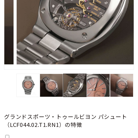
グランドスポーツ・トゥールビヨン パシュート
（LCF044.02.T1.RN1）の特徴