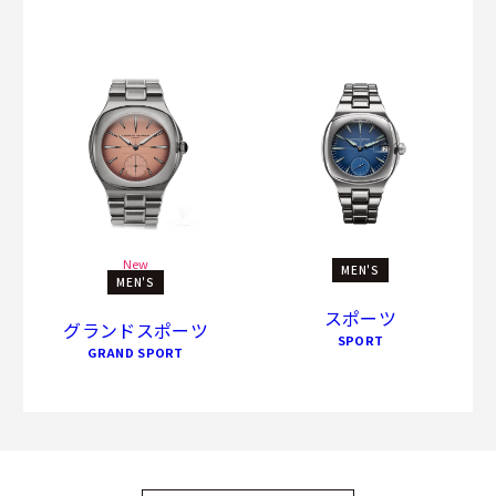
New
MEN'S
MEN'S
スポーツ
グランドスポーツ
SPORT
GRAND SPORT