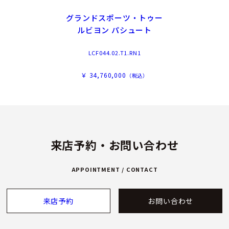
グランドスポーツ・トゥー
ルビヨン パシュート
LCF044.02.T1.RN1
￥ 34,760,000
（税込）
来店予約・お問い合わせ
APPOINTMENT / CONTACT
来店予約
お問い合わせ