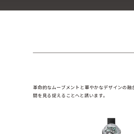
革命的なムーブメントと華やかなデザインの融
間を見る捉えることへと誘います。