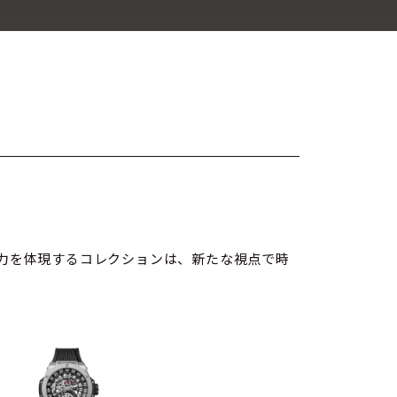
力を体現するコレクションは、新たな視点で時