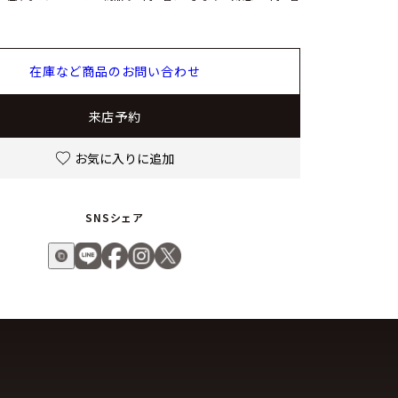
在庫など商品のお問い合わせ
来店予約
お気に入りに追加
SNSシェア