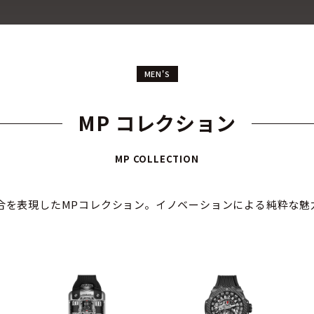
MEN'S
MP コレクション
MP COLLECTION
合を表現したMPコレクション。イノベーションによる純粋な魅