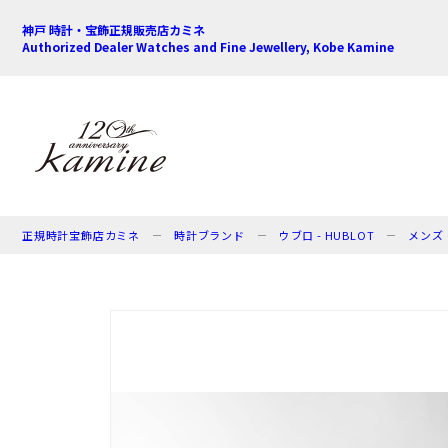
神戸 時計・宝飾正規販売店カミネ
Authorized Dealer Watches and Fine Jewellery, Kobe Kamine
正規時計宝飾店カミネ
時計ブランド
ウブロ - HUBLOT
メンズ