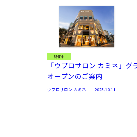
開催中
「ウブロサロン カミネ」グ
オープンのご案内
ウブロサロン カミネ
2025.10.11