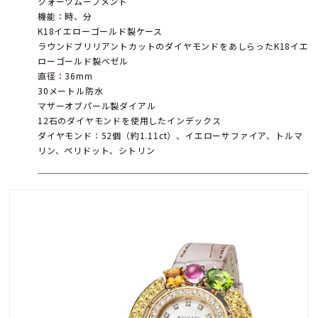
クォーツムーブメント
機能：時、分
K18イエローゴールド製ケース
ラウンドブリリアントカットのダイヤモンドをあしらったK18イエ
ローゴールド製ベゼル
直径：36mm
30メートル防水
マザーオブパール製ダイアル
12石のダイヤモンドを使用したインデックス
ダイヤモンド：52個（約1.11ct）、イエローサファイア、トルマ
リン、ペリドット、シトリン