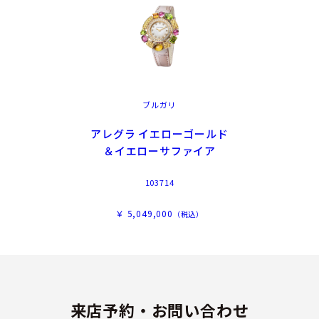
ブルガリ
アレグラ イエローゴールド
＆イエローサファイア
103714
￥ 5,049,000
（税込）
来店予約・お問い合わせ