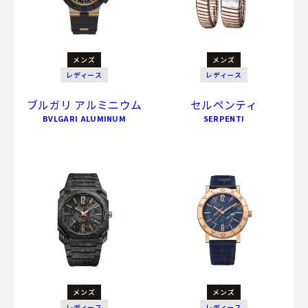
メンズ
メンズ
レディース
レディース
ブルガリ アルミニウム
セルペンティ
BVLGARI ALUMINUM
SERPENTI
メンズ
メンズ
レディース
レディース