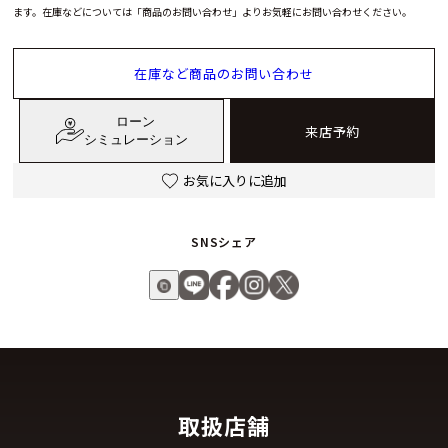
ます。在庫などについては「商品のお問い合わせ」よりお気軽にお問い合わせください。
在庫など商品のお問い合わせ
ローン
来店予約
シミュレーション
お気に入りに追加
SNSシェア
取扱店舗