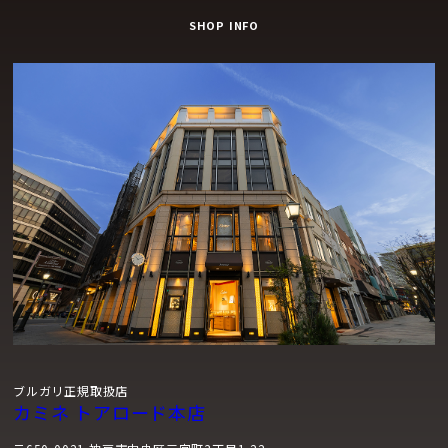
SHOP INFO
ブルガリ正規取扱店
カミネ トアロード本店