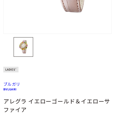
LADIES'
ブルガリ
BVLGARI
アレグラ イエローゴールド＆イエローサ
ファイア