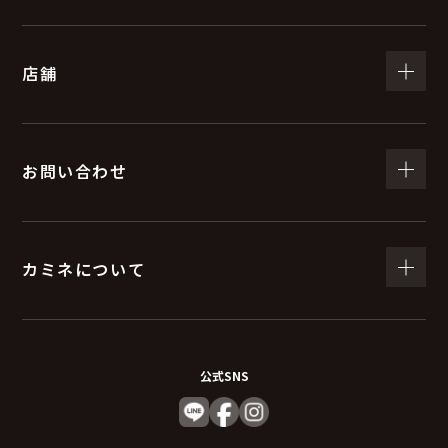
店舗
お問い合わせ
カミネについて
公式SNS