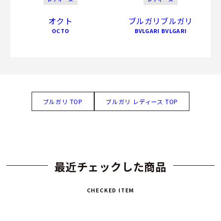
オクト
ブルガリブルガリ
OCTO
BVLGARI BVLGARI
ブルガリ TOP
ブルガリ レディース TOP
最近チェックした商品
CHECKED ITEM