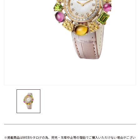
※掲載商品はWEBカタログの為、完売・生産中止等の理由でご購入いただけない場合がござい