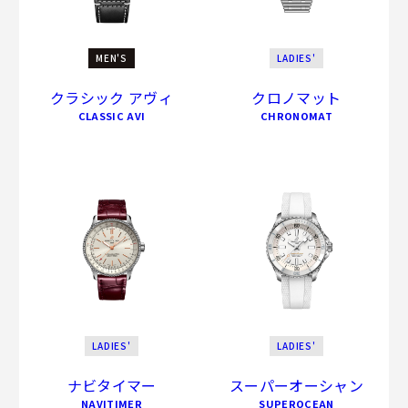
MEN'S
LADIES'
クラシック アヴィ
クロノマット
CLASSIC AVI
CHRONOMAT
LADIES'
LADIES'
ナビタイマー
スーパーオーシャン
NAVITIMER
SUPEROCEAN