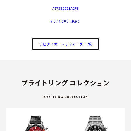
A77320E61A2P2
￥577,500
（税込）
ナビタイマー - レディーズ 一覧
ブライトリング コレクション
BREITLING COLLECTION