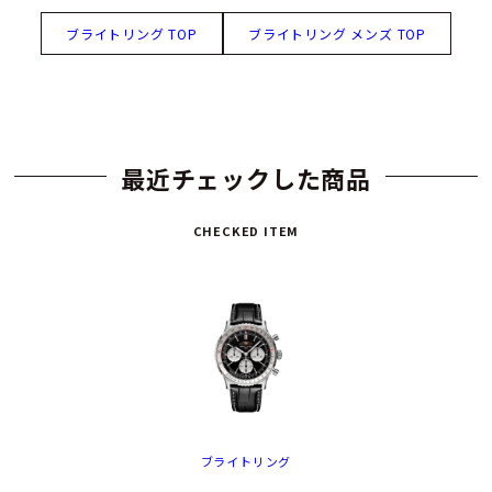
ブライトリング TOP
ブライトリング メンズ TOP
最近チェックした商品
CHECKED ITEM
ブライトリング