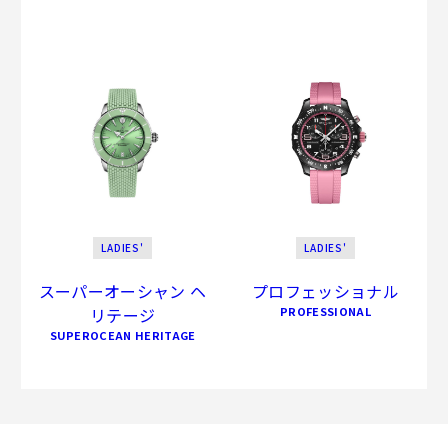
LADIES'
LADIES'
スーパーオーシャン ヘ
プロフェッショナル
リテージ
PROFESSIONAL
SUPEROCEAN HERITAGE