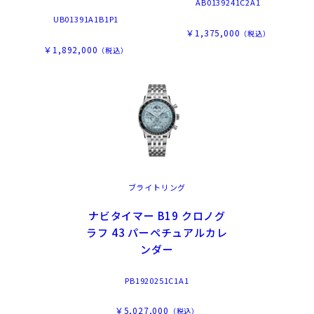
AB0139241C2A1
UB01391A1B1P1
￥1,375,000
（税込）
￥1,892,000
（税込）
ブライトリング
ナビタイマー B19 クロノグ
ラフ 43 パーペチュアルカレ
ンダー
PB1920251C1A1
￥5,027,000
（税込）