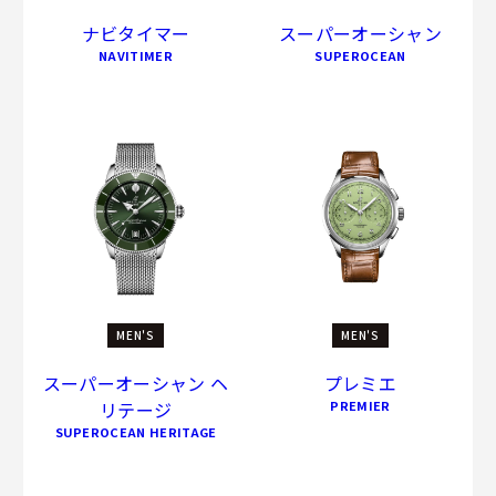
ナビタイマー
スーパーオーシャン
NAVITIMER
SUPEROCEAN
MEN'S
MEN'S
スーパーオーシャン ヘ
プレミエ
リテージ
PREMIER
SUPEROCEAN HERITAGE