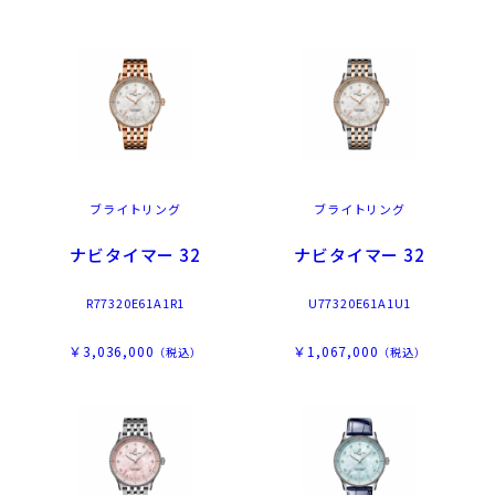
ブライトリング
ブライトリング
ナビタイマー 32
ナビタイマー 32
R77320E61A1R1
U77320E61A1U1
￥3,036,000
￥1,067,000
（税込）
（税込）