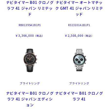
ナビタイマー B01 クロノグ
ナビタイマー オートマチッ
ラフ 41 ジャパン リミテッ
ク GMT 41 ジャパン リミテ
ド
ッド
RB01395A1B1P1
R323101A1B1P1
￥3,366,000
￥2,508,000
（税込）
（税込）
ブライトリング
ブライトリング
ナビタイマー B01 クロノグ
ナビタイマー B01 クロノグ
ラフ 41 ジャパン エディシ
ラフ 41
ョン