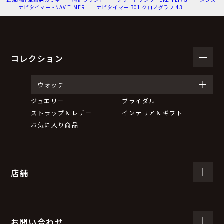
ナビタイマー - NAVITIMER
ナビタイマー B01 クロノグラフ 43
コレクション
ウォッチ
ジュエリー
ブライダル
ストラップ＆レザー
インテリア＆ギフト
お気に入り商品
店舗
お問い合わせ