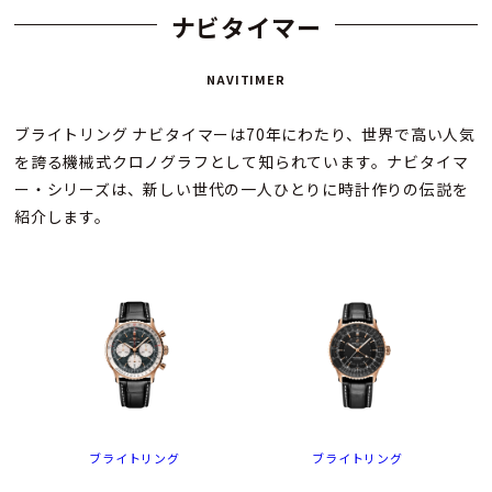
ナビタイマー
NAVITIMER
ブライトリング ナビタイマーは70年にわたり、世界で高い人気
を誇る機械式クロノグラフとして知られています。ナビタイマ
ー・シリーズは、新しい世代の一人ひとりに時計作りの伝説を
紹介します。
ブライトリング
ブライトリング