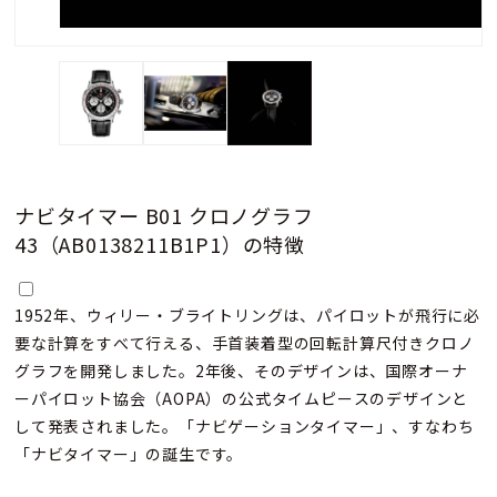
ナビタイマー B01 クロノグラフ
43（AB0138211B1P1）の特徴
1952年、ウィリー・ブライトリングは、パイロットが飛行に必
要な計算をすべて行える、手首装着型の回転計算尺付きクロノ
グラフを開発しました。2年後、そのデザインは、国際オーナ
ーパイロット協会（AOPA）の公式タイムピースのデザインと
して発表されました。「ナビゲーションタイマー」、すなわち
「ナビタイマー」の誕生です。