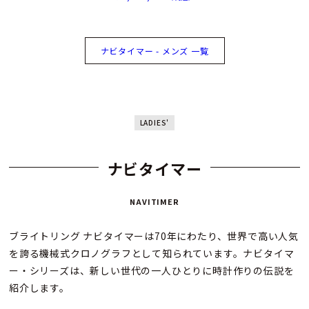
ナビタイマー - メンズ 一覧
LADIES'
ナビタイマー
NAVITIMER
ブライトリング ナビタイマーは70年にわたり、世界で高い人気
を誇る機械式クロノグラフとして知られています。ナビタイマ
ー・シリーズは、新しい世代の一人ひとりに時計作りの伝説を
紹介します。