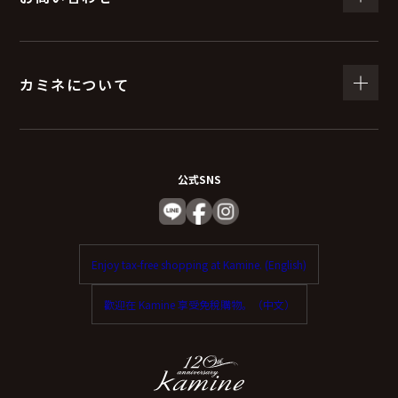
カミネについて
公式SNS
Enjoy tax-free shopping at Kamine. (English)
歡迎在 Kamine 享受免稅購物。（中文）