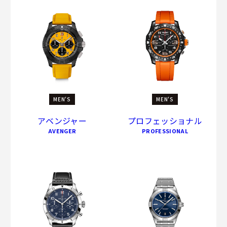
MEN'S
MEN'S
アベンジャー
プロフェッショナル
AVENGER
PROFESSIONAL