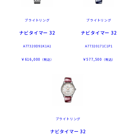
ブライトリング
ブライトリング
ナビタイマー 32
ナビタイマー 32
A77320D91K1A1
A77320171C1P1
￥616,000
￥577,500
（税込）
（税込）
ブライトリング
ナビタイマー 32