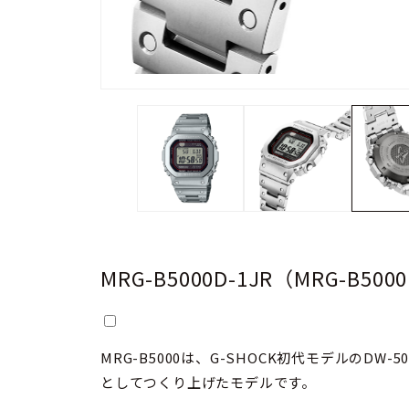
MRG-B5000D-1JR（MRG-B50
MRG-B5000は、G-SHOCK初代モデルのDW
としてつくり上げたモデルです。