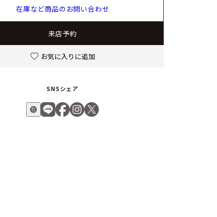
在庫など商品のお問い合わせ
来店予約
お気に入りに追加
SNSシェア