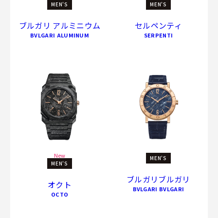
MEN'S
MEN'S
ブルガリ アルミニウム
セルペンティ
BVLGARI ALUMINUM
SERPENTI
New
MEN'S
MEN'S
ブルガリブルガリ
オクト
BVLGARI BVLGARI
OCTO