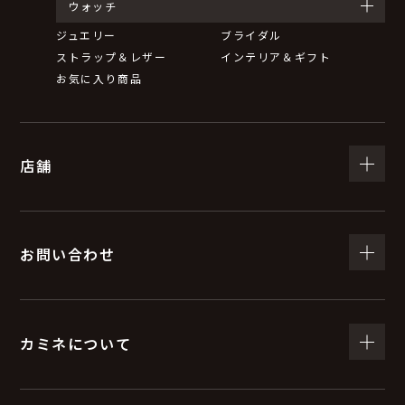
ウォッチ
ジュエリー
ブライダル
ストラップ＆レザー
インテリア＆ギフト
お気に入り商品
店舗
お問い合わせ
カミネについて