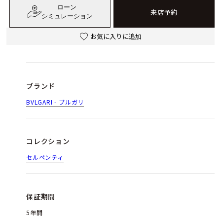
ローン
来店予約
シミュレーション
お気に入りに追加
ブランド
BVLGARI - ブルガリ
コレクション
セルペンティ
保証期間
5年間