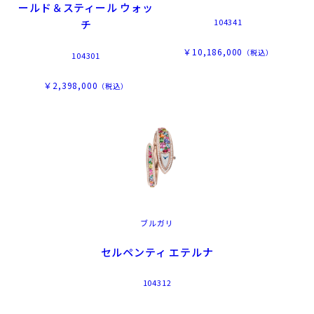
ールド＆スティール ウォッ
104341
チ
￥10,186,000
（税込）
104301
￥2,398,000
（税込）
ブルガリ
セルペンティ エテルナ
104312