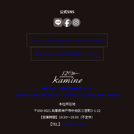
公式SNS
Enjoy tax-free shopping at Kamine. (English)
歡迎在 Kamine 享受免稅購物。（中文）
神戸 時計・宝飾正規販売店カミネ
Authorized Dealer Watches and Fine Jewellery, Kobe Kamine
本社所在地
〒650-0021 兵庫県神戸市中央区三宮町3-1-22
【営業時間】10:30〜19:30（不定休）
【TEL】
0120-02-7039