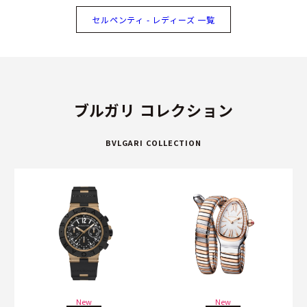
セルペンティ - レディーズ 一覧
ブルガリ コレクション
BVLGARI COLLECTION
New
New