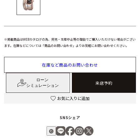
※掲載商品はWEBカタログの為、完売・生産中止等の理由でご購入いただけない場合がござい
ます。在庫などについては「商品のお問い合わせ」よりお気軽にお問い合わせください。
在庫など商品のお問い合わせ
ローン
来店予約
シミュレーション
お気に入りに追加
SNSシェア