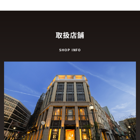
取扱店舗
SHOP INFO