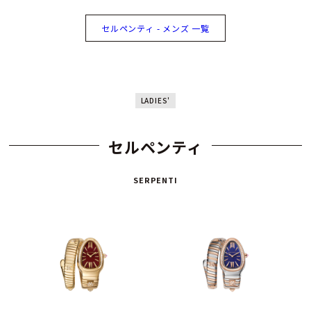
セルペンティ - メンズ 一覧
LADIES'
セルペンティ
SERPENTI