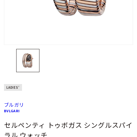
LADIES'
ブルガリ
BVLGARI
セルペンティ トゥボガス シングルスパイ
ラル ウォッチ