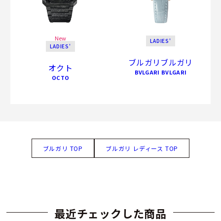
New
LADIES'
LADIES'
ブルガリブルガリ
オクト
BVLGARI BVLGARI
OCTO
ブルガリ TOP
ブルガリ レディース TOP
最近チェックした商品