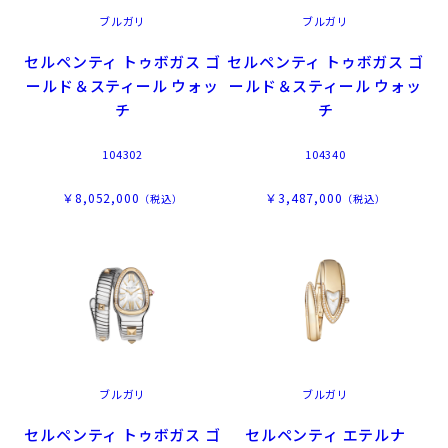
ブルガリ
ブルガリ
セルペンティ トゥボガス ゴ
セルペンティ トゥボガス ゴ
ールド＆スティール ウォッ
ールド＆スティール ウォッ
チ
チ
104302
104340
￥8,052,000
￥3,487,000
（税込）
（税込）
ブルガリ
ブルガリ
セルペンティ トゥボガス ゴ
セルペンティ エテルナ