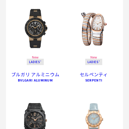
New
New
LADIES'
LADIES'
ブルガリ アルミニウム
セルペンティ
BVLGARI ALUMINUM
SERPENTI