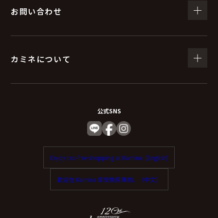
お問い合わせ
カミネについて
公式SNS
Enjoy tax-free shopping at Kamine. (English)
歡迎在 Kamine 享受免稅購物。（中文）