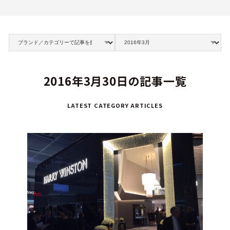
2016年3月30日の記事一覧
LATEST CATEGORY ARTICLES