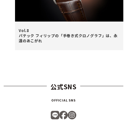
Vol.8
パテック フィリップの「手巻き式クロノグラフ」は、永
遠のあこがれ
公式SNS
OFFICIAL SNS