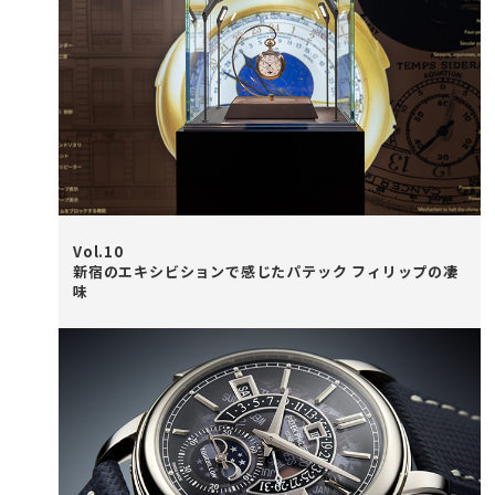
Vol.10
新宿のエキシビションで感じたパテック フィリップの凄
味