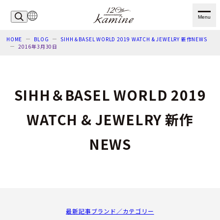
Menu
HOME
BLOG
SIHH＆BASEL WORLD 2019 WATCH & JEWELRY 新作NEWS
2016年3月30日
SIHH＆BASEL WORLD 2019
WATCH & JEWELRY 新作
NEWS
最新記事
ブランド／カテゴリー