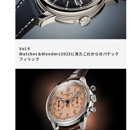
Vol.9
Watches＆Wonders2023に見たこれからのパテック
フィリップ