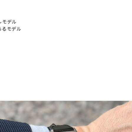
ルモデル
あるモデル