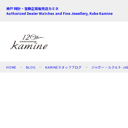
神戸 時計・宝飾正規販売店カミネ
Authorized Dealer Watches and Fine Jewellery, Kobe Kamine
HOME
BLOG
KAMINEスタッフブログ
ジャガー・ルクルト-JAEG