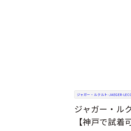
ジャガー・ルクルト-JAEGER-LECO
ジャガー・ル
【神戸で試着