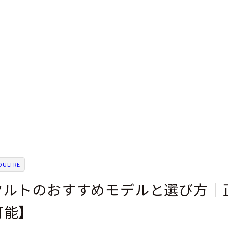
ULTRE
クルトのおすすめモデルと選び方｜
可能】