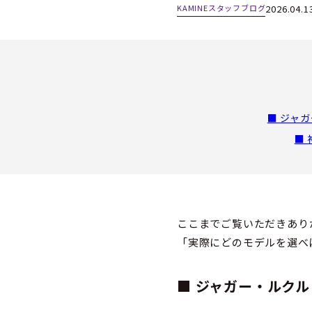
KAMINEスタッフブログ
2026.04.1
■ ジャ
■
ここまでご覧いただきあり
「実際にどのモデルを選べ
■
ジャガー・ルクル