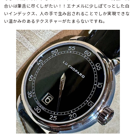
合いは筆舌に尽くしがたい！！エナメルに少しぽてっとした白
いインデックス、人の手で生み出されることでしか実現できな
い温かみのあるテクスチャーがたまらないですね。