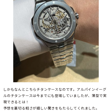
しかもなんとこちらチタンケースなのです。アルパインイーグ
ルのチタンケースは今までにも登場していましたが、薄型で実
現できるとは！
予想を裏切る軽さが嬉しい驚きをもたらしてくれました。