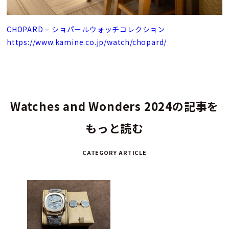
CHOPARD – ショパールウォッチコレクション
https://www.kamine.co.jp/watch/chopard/
Watches and Wonders 2024の記事を
もっと読む
CATEGORY ARTICLE