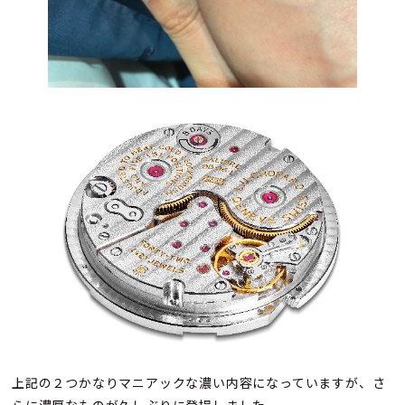
上記の２つかなりマニアックな濃い内容になっていますが、さ
らに濃厚なものが久しぶりに登場しました。