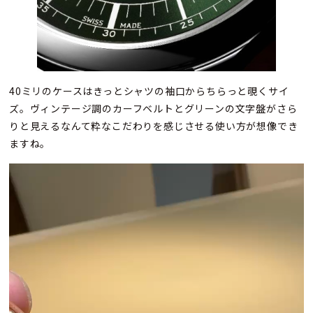
40ミリのケースはきっとシャツの袖口からちらっと覗くサイ
ズ。ヴィンテージ調のカーフベルトとグリーンの文字盤がさら
りと見えるなんて粋なこだわりを感じさせる使い方が想像でき
ますね。