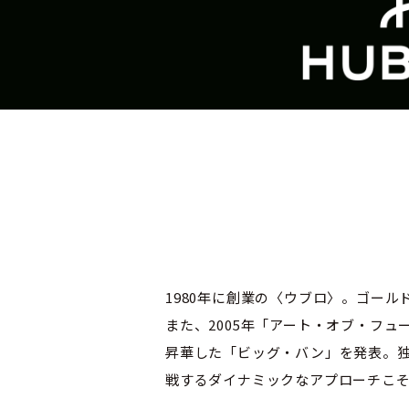
1980年に創業の〈ウブロ〉。ゴー
また、2005年「アート・オブ・フ
昇華した「ビッグ・バン」を発表。独
戦するダイナミックなアプローチこそ