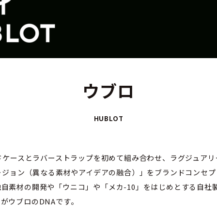
ウブロ
HUBLOT
ルドケースとラバーストラップを初めて組み合わせ、ラグジュア
ュージョン（異なる素材やアイデアの融合）」をブランドコンセ
自素材の開発や「ウニコ」や「メカ-10」をはじめとする自社
がウブロのDNAです。