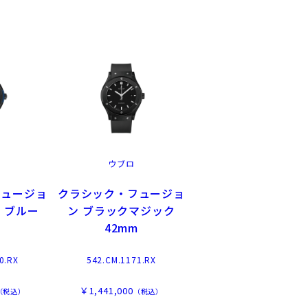
ウブロ
フュージョ
クラシック・フュージョ
 ブルー
ン ブラックマジック
m
42mm
0.RX
542.CM.1171.RX
￥1,441,000
（税込）
（税込）