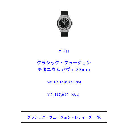
ウブロ
クラシック・フュージョン
チタニウム パヴェ 33mm
581.NX.1470.RX.1704
￥2,497,000
（税込）
クラシック・フュージョン - レディーズ 一覧