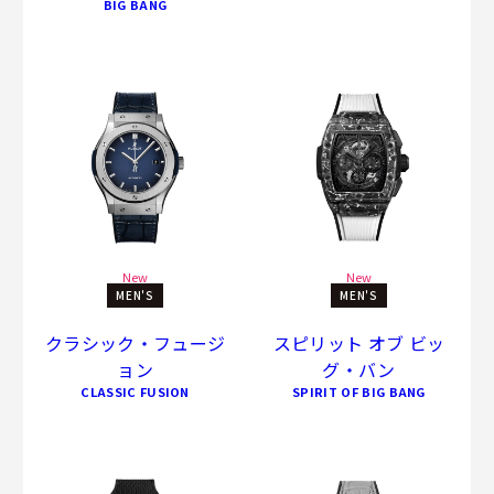
BIG BANG
New
New
MEN'S
MEN'S
クラシック・フュージ
スピリット オブ ビッ
ョン
グ・バン
CLASSIC FUSION
SPIRIT OF BIG BANG