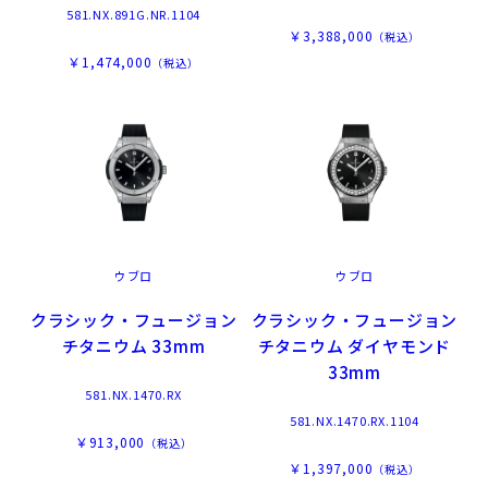
581.NX.891G.NR.1104
￥3,388,000
（税込）
￥1,474,000
（税込）
ウブロ
ウブロ
クラシック・フュージョン
クラシック・フュージョン
チタニウム 33mm
チタニウム ダイヤモンド
33mm
581.NX.1470.RX
581.NX.1470.RX.1104
￥913,000
（税込）
￥1,397,000
（税込）