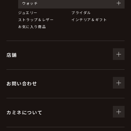
ウォッチ
ジュエリー
ブライダル
ストラップ＆レザー
インテリア＆ギフト
お気に入り商品
店舗
お問い合わせ
カミネについて