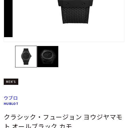
MEN'S
ウブロ
HUBLOT
クラシック・フュージョン ヨウジヤマモ
ト オールブラック カモ