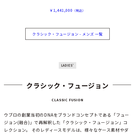
￥1,441,000
（税込）
クラシック・フュージョン - メンズ 一覧
LADIES'
クラシック・フュージョン
CLASSIC FUSION
ウブロの創業当初のDNAをブランドコンセプトである「フュー
ジョン(融合)」で再解釈した「クラシック・フュージョン」コ
レクション。 そのレディースモデルは、様々なケース素材やダ