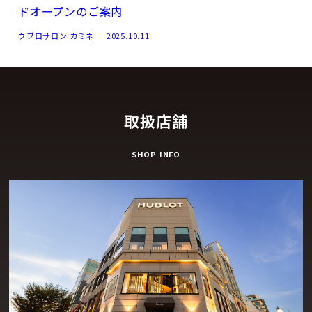
ドオープンのご案内
ウブロサロン カミネ
2025.10.11
取扱店舗
SHOP INFO