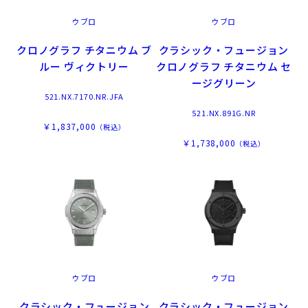
ウブロ
ウブロ
クロノグラフ チタニウム ブ
クラシック・フュージョン
ルー ヴィクトリー
クロノグラフ チタニウム セ
ージグリーン
521.NX.7170.NR.JFA
521.NX.891G.NR
￥1,837,000
（税込）
￥1,738,000
（税込）
ウブロ
ウブロ
クラシック・フュージョン
クラシック・フュージョン