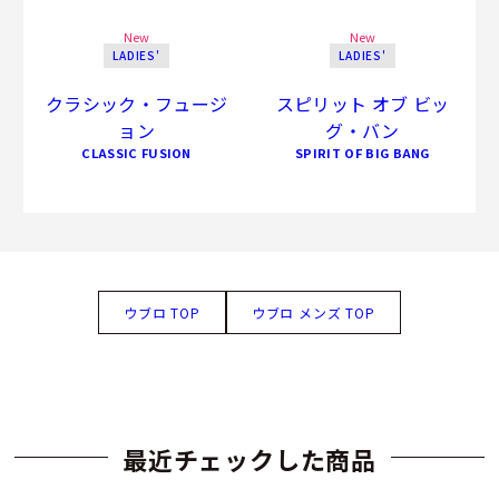
New
New
LADIES'
LADIES'
クラシック・フュージ
スピリット オブ ビッ
ョン
グ・バン
CLASSIC FUSION
SPIRIT OF BIG BANG
ウブロ TOP
ウブロ メンズ TOP
最近チェックした商品