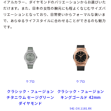
イアルカラー、ダイヤモンドのバリエーションからお選びいた
だけます。また、日本の女性の腕元にも程よくなじむサイズバ
リエーションとなっており、日常使いからフォーマルな装いま
で、あらゆるライフスタイルに合わせることができるのも魅力
です。
ウブロ
ウブロ
クラシック・フュージョン
クラシック・フュージョン
チタニウム セージグリーン
キングゴールド 42mm
ダイヤモンド
542.OX.1181.RX