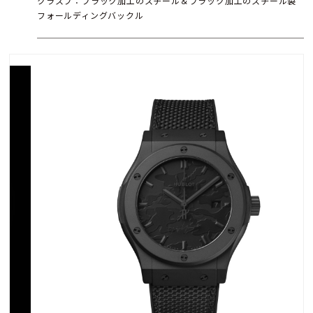
クラスプ：ブラック加工のスチール＆ブラック加工のスチール製
フォールディングバックル