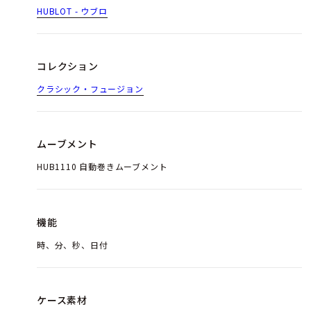
HUBLOT - ウブロ
コレクション
クラシック・フュージョン
ムーブメント
HUB1110 自動巻きムーブメント
機能
時、分、秒、日付
ケース素材