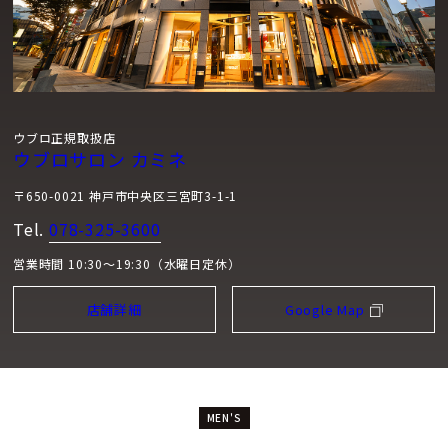
ウブロ正規取扱店
ウブロサロン カミネ
〒650-0021 神戸市中央区三宮町3-1-1
Tel.
078-325-3600
営業時間 10:30～19:30（水曜日定休）
店舗詳細
Google Map
MEN'S