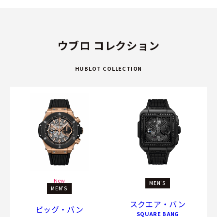
ウブロ コレクション
HUBLOT COLLECTION
New
MEN'S
MEN'S
スクエア・バン
ビッグ・バン
SQUARE BANG