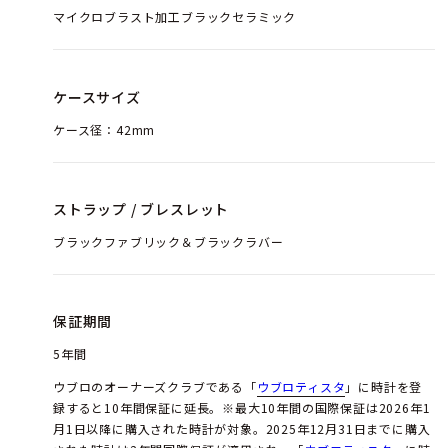
マイクロブラスト加工ブラックセラミック
ケースサイズ
ケース径：42mm
ストラップ / ブレスレット
ブラックファブリック＆ブラックラバー
保証期間
5年間
ウブロのオーナーズクラブである「
ウブロティスタ
」に時計を登
録すると10年間保証に延長。※最大10年間の国際保証は2026年1
月1日以降に購入された時計が対象。2025年12月31日までに購入