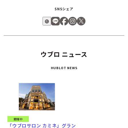
SNSシェア
ウブロ ニュース
HUBLOT NEWS
開催中
「ウブロサロン カミネ」グラン