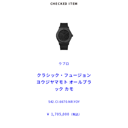
CHECKED ITEM
ウブロ
クラシック・フュージョン
ヨウジヤマモト オールブラ
ック カモ
542.CI.6670.NR.YOY
￥ 1,705,000
（税込）