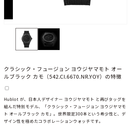
クラシック・フュージョン ヨウジヤマモト オー
ルブラック カモ（542.CI.6670.NR.YOY）の特徴
Hublot が、日本人デザイナー ヨウジヤマモト と再びタッグを
組んだ特別モデル、「クラシック・フュージョン ヨウジヤマモ
ト オールブラック カモ」。世界限定300本という希少性と、デ
ザイン性を極めたコラボレーションウォッチです。