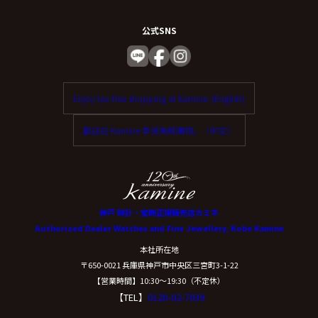
公式SNS
Enjoy tax-free shopping at Kamine. (English)
歡迎在 Kamine 享受免稅購物。（中文）
神戸 時計・宝飾正規販売店カミネ
Authorized Dealer Watches and Fine Jewellery, Kobe Kamine
本社所在地
〒650-0021 兵庫県神戸市中央区三宮町3-1-22
【営業時間】10:30〜19:30（不定休）
【TEL】
0120-02-7039