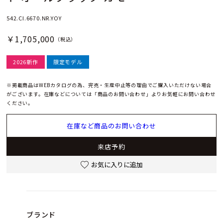
542.CI.6670.NR.YOY
￥1,705,000
（税込）
2026新作
限定モデル
※掲載商品はWEBカタログの為、完売・生産中止等の理由でご購入いただけない場合
がございます。在庫などについては「商品のお問い合わせ」よりお気軽にお問い合わせ
ください。
在庫など商品のお問い合わせ
来店予約
お気に入りに追加
ブランド