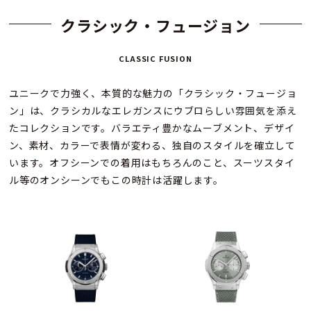
クラシック・フュージョン
CLASSIC FUSION
ユニークで力強く、本質的な魅力の「クラシック・フュージョ
ン」は、クラシカルなエレガンスにウブロらしい雰囲気を添え
たコレクションです。バラエティ豊かなムーブメント、デザイ
ン、素材、カラーで表情が変わる、独自のスタイルを確立して
います。オフシーンでの着用はもちろんのこと、スーツスタイ
ル等のオンシーンでもこの時計は活躍します。