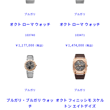
ブルガリ
ブルガリ
オクト ローマ ウォッチ
オクト ローマ ウォッチ
103740
103471
￥1,177,000
￥1,474,000
（税込）
（税込）
ブルガリ
ブルガリ
ブルガリ・ブルガリ ウォッ
オクト フィニッシモ スケル
チ
トン エイトデイズ