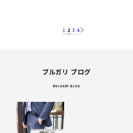
1
2
3
4
ブルガリ ブログ
BVLGARI BLOG