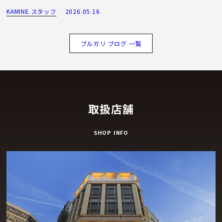
KAMINE スタッフ
2026.05.16
ブルガリ ブログ 一覧
取扱店舗
SHOP INFO