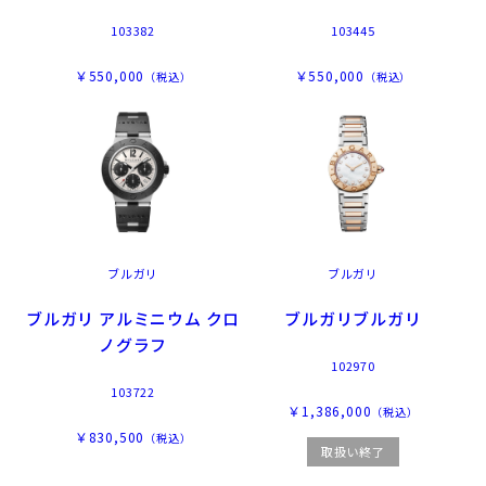
103382
103445
￥550,000
￥550,000
（税込）
（税込）
ブルガリ
ブルガリ
ブルガリ アルミニウム クロ
ブルガリブルガリ
ノグラフ
102970
103722
￥1,386,000
（税込）
￥830,500
（税込）
取扱い終了