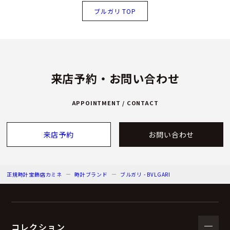
ブルガリ TOP
来店予約・お問い合わせ
APPOINTMENT / CONTACT
来店予約
お問い合わせ
正規時計宝飾店カミネ
時計ブランド
ブルガリ - BVLGARI
コレクション