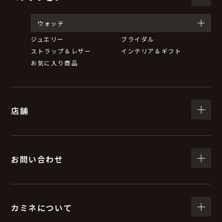
ウォッチ
ジュエリー
ブライダル
ストラップ＆レザー
インテリア＆ギフト
お気に入り商品
店舗
お問い合わせ
カミネについて