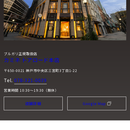
ブルガリ正規取扱店
カミネ トアロード本店
〒650-0021 神戸市中央区三宮町3丁目1-22
Tel.
078-321-0039
営業時間 10:30～19:30（無休）
店舗詳細
Google Map