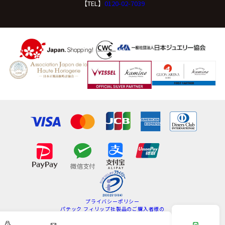
【TEL】
0120-02-7039
プライバシーポリシー
パテック フィリップ社製品のご購入者様の
情報の取扱いについて
特定商取引法