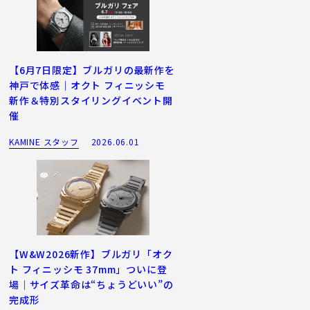
【6月7日限定】ブルガリの最新作を
神戸で体感｜オクト フィニッシモ
新作＆特別スタイリングイベント開
催
KAMINE スタッフ
2026.06.01
【W&W2026新作】ブルガリ「オク
ト フィニッシモ 37mm」ついに登
場｜サイズ革命は“ちょうどいい”の
完成形