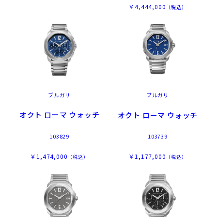
￥4,444,000
（税込）
ブルガリ
ブルガリ
オクト ローマ ウォッチ
オクト ローマ ウォッチ
103829
103739
￥1,474,000
￥1,177,000
（税込）
（税込）