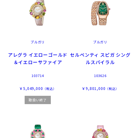
ブルガリ
ブルガリ
アレグラ イエローゴールド
セルペンティ スピガ シング
＆イエローサファイア
ルスパイラル
103714
103626
￥5,049,000
￥9,801,000
（税込）
（税込）
取扱い終了