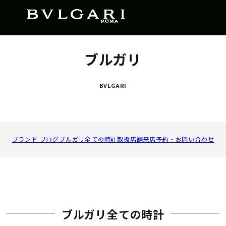
ブルガリ
BVLGARI
ブランド ブログ
ブルガリ全ての時計
取扱店舗
来店予約・お問い合わせ
ブルガリ全ての時計