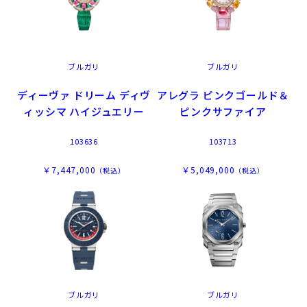
ブルガリ
ブルガリ
ディーヴァ ドリーム ディヴ
アレグラ ピンクゴールド＆
ィッシマ ハイジュエリー
ピンクサファイア
103636
103713
￥7,447,000
￥5,049,000
（税込）
（税込）
ブルガリ
ブルガリ