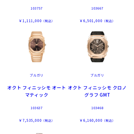
103757
103667
￥1,111,000
￥6,501,000
（税込）
（税込）
ブルガリ
ブルガリ
オクト フィニッシモ オート
オクト フィニッシモ クロノ
マティック
グラフ GMT
103637
103468
￥7,535,000
￥6,160,000
（税込）
（税込）