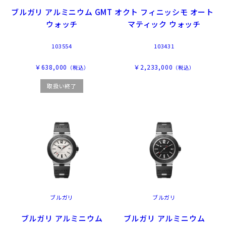
ブルガリ アルミニウム GMT
オクト フィニッシモ オート
ウォッチ
マティック ウォッチ
103554
103431
￥638,000
￥2,233,000
（税込）
（税込）
取扱い終了
ブルガリ
ブルガリ
ブルガリ アルミニウム
ブルガリ アルミニウム