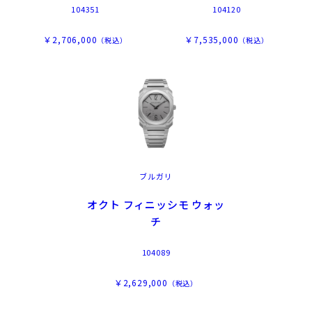
104351
104120
￥2,706,000
￥7,535,000
（税込）
（税込）
ブルガリ
オクト フィニッシモ ウォッ
チ
104089
￥2,629,000
（税込）