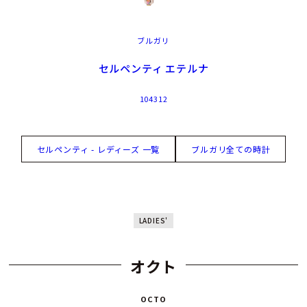
ブルガリ
セルペンティ エテルナ
104312
セルペンティ - レディーズ 一覧
ブルガリ全ての時計
LADIES'
オクト
OCTO