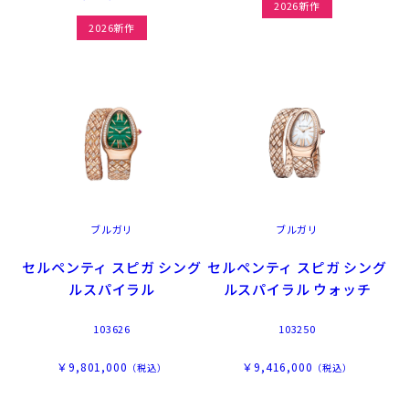
2026新作
2026新作
ブルガリ
ブルガリ
セルペンティ スピガ シング
セルペンティ スピガ シング
ルスパイラル
ルスパイラル ウォッチ
103626
103250
￥9,801,000
￥9,416,000
（税込）
（税込）