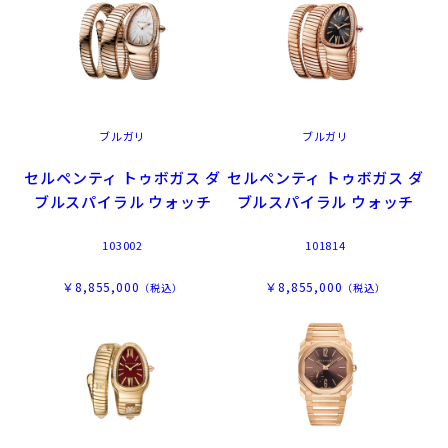
ブルガリ
ブルガリ
セルペンティ トゥボガス ダ
セルペンティ トゥボガス ダ
ブルスパイラル ウォッチ
ブルスパイラル ウォッチ
103002
101814
￥8,855,000
￥8,855,000
（税込）
（税込）