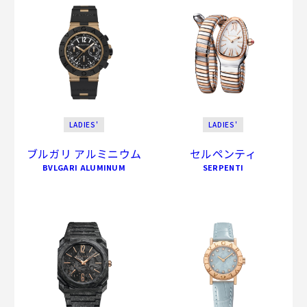
LADIES'
LADIES'
ブルガリ アルミニウム
セルペンティ
BVLGARI ALUMINUM
SERPENTI