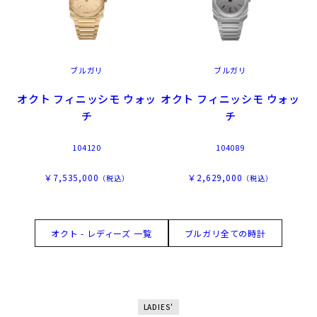
ブルガリ
ブルガリ
オクト フィニッシモ ウォッ
オクト フィニッシモ ウォッ
チ
チ
104120
104089
￥7,535,000
￥2,629,000
（税込）
（税込）
オクト - レディーズ 一覧
ブルガリ全ての時計
LADIES'