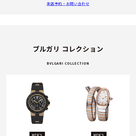
来店予約・お問い合わせ
ブルガリ コレクション
BVLGARI COLLECTION
MEN'S
MEN'S