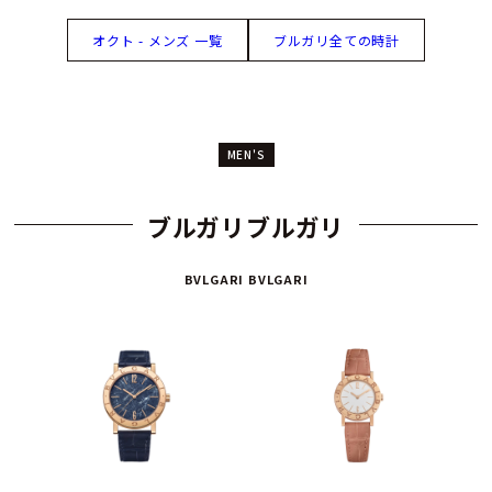
オクト - メンズ 一覧
ブルガリ全ての時計
MEN'S
ブルガリブルガリ
BVLGARI BVLGARI