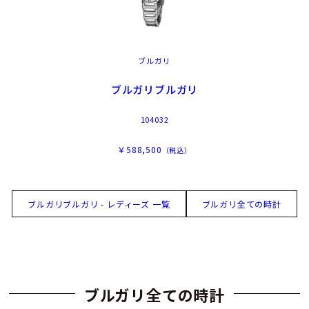
ブルガリ
ブルガリブルガリ
104032
￥588,500
（税込）
ブルガリブルガリ - レディーズ 一覧
ブルガリ全ての時計
ブルガリ全ての時計