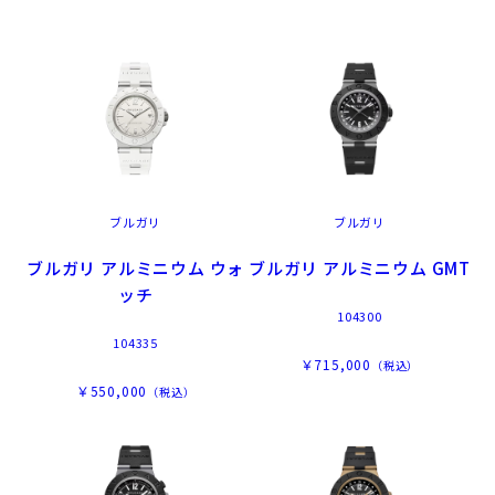
ブルガリ
ブルガリ
ブルガリ アルミニウム ウォ
ブルガリ アルミニウム GMT
ッチ
104300
104335
￥715,000
（税込）
￥550,000
（税込）