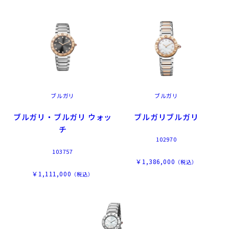
ブルガリ
ブルガリ
ブルガリ・ブルガリ ウォッ
ブルガリブルガリ
チ
102970
103757
￥1,386,000
（税込）
￥1,111,000
（税込）