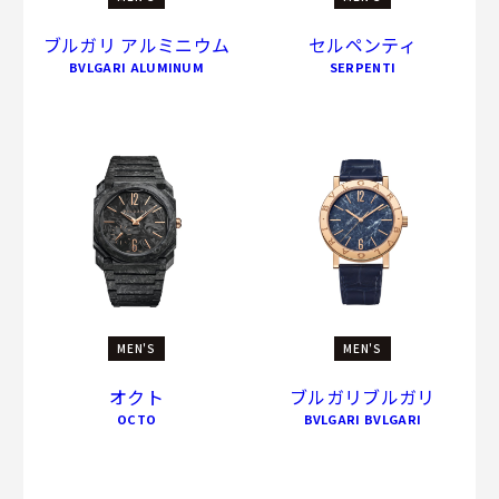
ブルガリ アルミニウム
セルペンティ
BVLGARI ALUMINUM
SERPENTI
MEN'S
MEN'S
オクト
ブルガリブルガリ
OCTO
BVLGARI BVLGARI