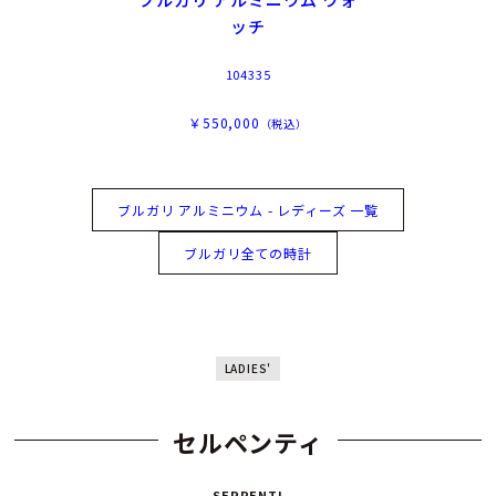
ッチ
104335
￥550,000
（税込）
ブルガリ アルミニウム - レディーズ 一覧
ブルガリ全ての時計
LADIES'
セルペンティ
SERPENTI