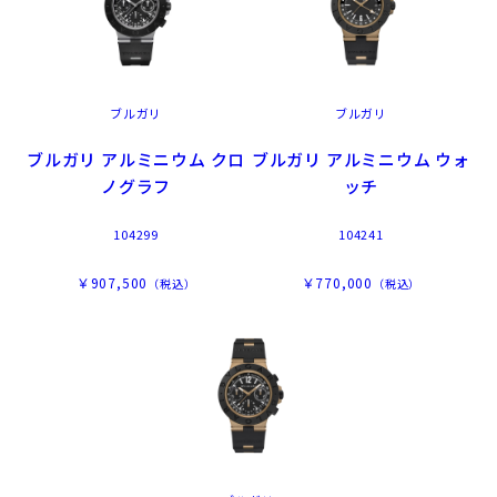
ブルガリ
ブルガリ
ブルガリ アルミニウム クロ
ブルガリ アルミニウム ウォ
ノグラフ
ッチ
104299
104241
￥907,500
￥770,000
（税込）
（税込）