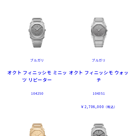
ブルガリ
ブルガリ
オクト フィニッシモ ミニッ
オクト フィニッシモ ウォッ
ツ リピーター
チ
104250
104351
￥2,706,000
（税込）