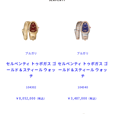
ブルガリ
ブルガリ
セルペンティ トゥボガス ゴ
セルペンティ トゥボガス ゴ
ールド＆スティール ウォッ
ールド＆スティール ウォッ
チ
チ
104302
104340
￥8,052,000
￥3,487,000
（税込）
（税込）