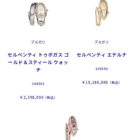
ブルガリ
ブルガリ
セルペンティ トゥボガス ゴ
セルペンティ エテルナ
ールド＆スティール ウォッ
104341
チ
￥10,186,000
（税込）
104301
￥2,398,000
（税込）