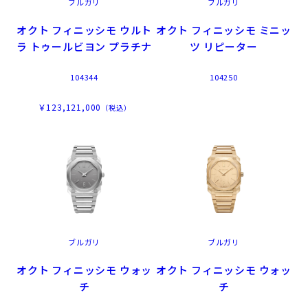
ブルガリ
ブルガリ
オクト フィニッシモ ウルト
オクト フィニッシモ ミニッ
ラ トゥールビヨン プラチナ
ツ リピーター
104344
104250
￥123,121,000
（税込）
ブルガリ
ブルガリ
オクト フィニッシモ ウォッ
オクト フィニッシモ ウォッ
チ
チ