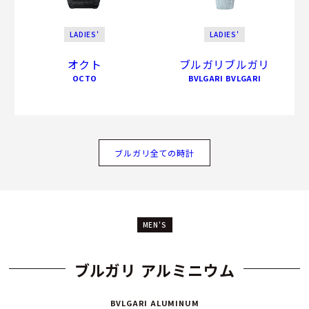
LADIES'
LADIES'
オクト
ブルガリブルガリ
OCTO
BVLGARI BVLGARI
ブルガリ全ての時計
MEN'S
ブルガリ アルミニウム
BVLGARI ALUMINUM