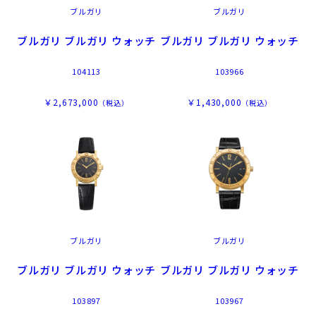
ブルガリ
ブルガリ
ブルガリ ブルガリ ウォッチ
ブルガリ ブルガリ ウォッチ
104113
103966
￥2,673,000
￥1,430,000
（税込）
（税込）
ブルガリ
ブルガリ
ブルガリ ブルガリ ウォッチ
ブルガリ ブルガリ ウォッチ
103897
103967