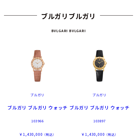
ブルガリブルガリ
BVLGARI BVLGARI
ブルガリ
ブルガリ
ブルガリ ブルガリ ウォッチ
ブルガリ ブルガリ ウォッチ
103966
103897
￥1,430,000
￥1,430,000
（税込）
（税込）