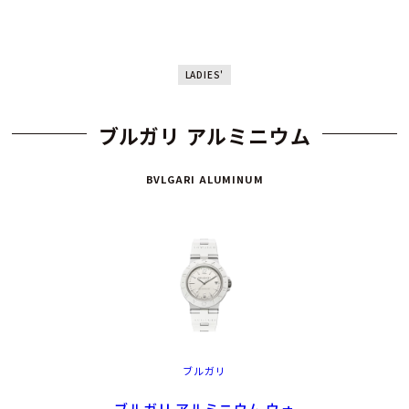
LADIES'
ブルガリ アルミニウム
BVLGARI ALUMINUM
ブルガリ
ブルガリ アルミニウム ウォ