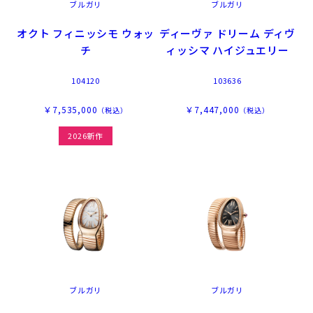
ブルガリ
ブルガリ
オクト フィニッシモ ウォッ
ディーヴァ ドリーム ディヴ
チ
ィッシマ ハイジュエリー
104120
103636
￥7,535,000
￥7,447,000
（税込）
（税込）
2026新作
ブルガリ
ブルガリ