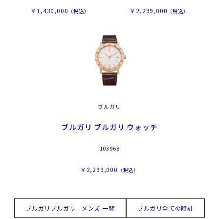
￥1,430,000
￥2,299,000
（税込）
（税込）
ブルガリ
ブルガリ ブルガリ ウォッチ
103968
￥2,299,000
（税込）
ブルガリブルガリ - メンズ 一覧
ブルガリ全ての時計