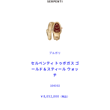
SERPENTI
ブルガリ
セルペンティ トゥボガス ゴ
ールド＆スティール ウォッ
チ
104302
￥8,052,000
（税込）