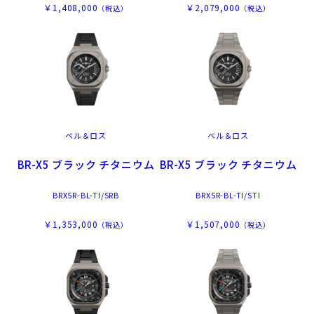
￥1,408,000
￥2,079,000
（税込）
（税込）
ベル＆ロス
ベル＆ロス
BR-X5 ブラック チタニウム
BR-X5 ブラック チタニウム
BRX5R-BL-TI/SRB
BRX5R-BL-TI/STI
￥1,353,000
￥1,507,000
（税込）
（税込）