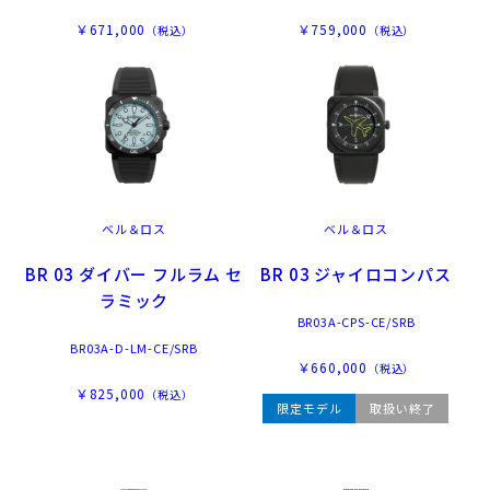
￥671,000
￥759,000
（税込）
（税込）
ベル＆ロス
ベル＆ロス
BR 03 ダイバー フルラム セ
BR 03 ジャイロコンパス
ラミック
BR03A-CPS-CE/SRB
BR03A-D-LM-CE/SRB
￥660,000
（税込）
￥825,000
（税込）
限定モデル
取扱い終了