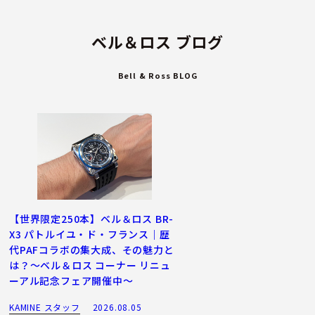
ベル＆ロス ブログ
Bell & Ross BLOG
【世界限定250本】ベル＆ロス BR-
X3 パトルイユ・ド・フランス｜歴
代PAFコラボの集大成、その魅力と
は？～ベル＆ロス コーナー リニュ
ーアル記念フェア開催中～
KAMINE スタッフ
2026.08.05