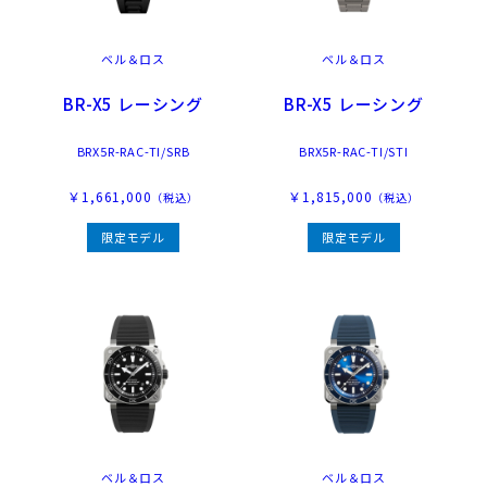
ベル＆ロス
ベル＆ロス
BR-X5 レーシング
BR-X5 レーシング
BRX5R-RAC-TI/SRB
BRX5R-RAC-TI/STI
￥1,661,000
￥1,815,000
（税込）
（税込）
限定モデル
限定モデル
ベル＆ロス
ベル＆ロス