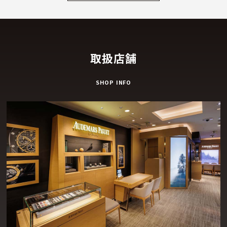
取扱店舗
SHOP INFO