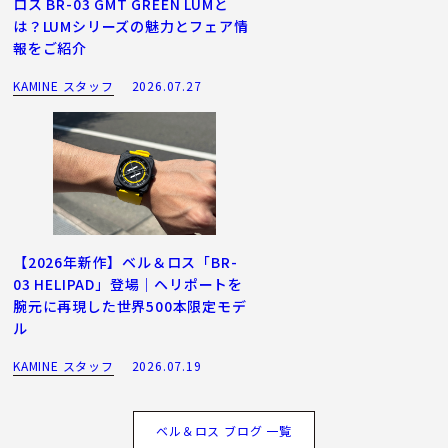
ロス BR-03 GMT GREEN LUMと
は？LUMシリーズの魅力とフェア情
報をご紹介
KAMINE スタッフ
2026.07.27
【2026年新作】ベル＆ロス「BR-
03 HELIPAD」登場｜ヘリポートを
腕元に再現した世界500本限定モデ
ル
KAMINE スタッフ
2026.07.19
ベル＆ロス ブログ 一覧