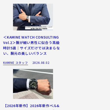
＜KAMINE WATCH CONSULTING
Vol.2＞腕が細い男性に似合う高級
時計5選｜サイズだけでは決まらな
い、腕元の美しいバランス
KAMINE スタッフ
2026.08.02
【2026年新作】2026年新作ベル&