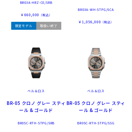
BR03A-HRZ-CE/SRB
BR03A-WH-STPG/SCA
￥660,000
（税込）
￥1,056,000
（税込）
限定モデル
取扱い終了
ベル＆ロス
ベル＆ロス
BR-05 クロノ グレー スティ
BR-05 クロノ グレー スティ
ール & ゴールド
ール & ゴールド
BR05C-RTH-STPG/SRB
BR05C-RTH-STPG/SSG