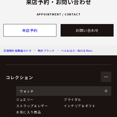
来店予約・お問い合わせ
APPOINTMENT / CONTACT
来店予約
お問い合わせ
正規時計宝飾店カミネ
時計ブランド
ベル＆ロス - Bell & Ross
コレクション
ウォッチ
ジュエリー
ブライダル
ストラップ＆レザー
インテリア＆ギフト
お気に入り商品