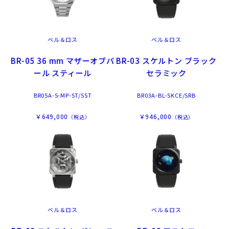
ベル＆ロス
ベル＆ロス
BR-05 36 mm マザーオブパ
BR-03 スケルトン ブラック
ール スティール
セラミック
BR05A-S-MP-ST/SST
BR03A-BL-SKCE/SRB
￥649,000
￥946,000
（税込）
（税込）
ベル＆ロス
ベル＆ロス