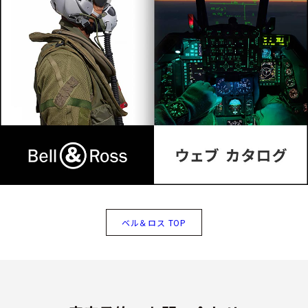
ベル＆ロス TOP