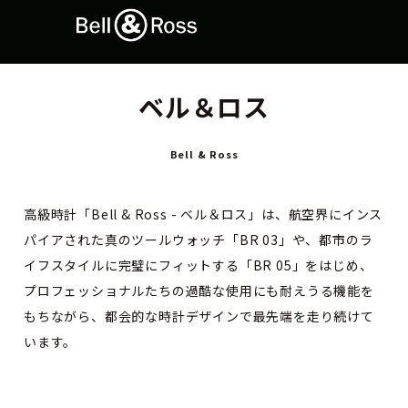
ベル＆ロス
Bell & Ross
高級時計「Bell & Ross - ベル＆ロス」は、航空界にインス
パイアされた真のツールウォッチ「BR 03」や、都市のラ
イフスタイルに完璧にフィットする「BR 05」をはじめ、
プロフェッショナルたちの過酷な使用にも耐えうる機能を
もちながら、都会的な時計デザインで最先端を走り続けて
います。