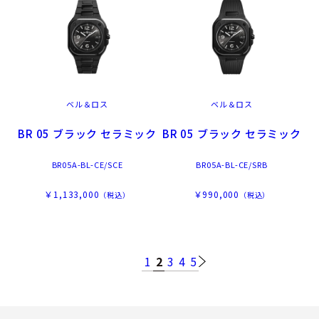
ベル＆ロス
ベル＆ロス
BR 05 ブラック セラミック
BR 05 ブラック セラミック
BR05A-BL-CE/SCE
BR05A-BL-CE/SRB
￥1,133,000
￥990,000
（税込）
（税込）
1
2
3
4
5