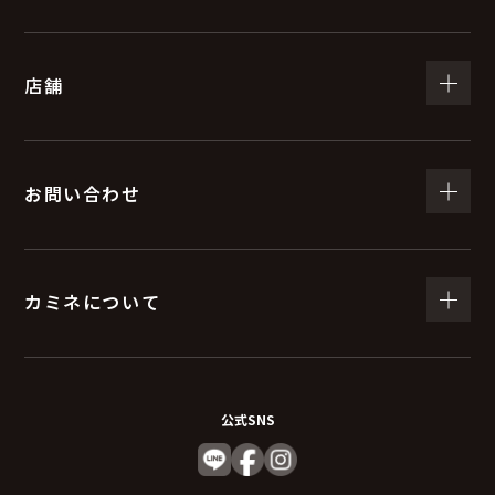
店舗
お問い合わせ
カミネについて
公式SNS