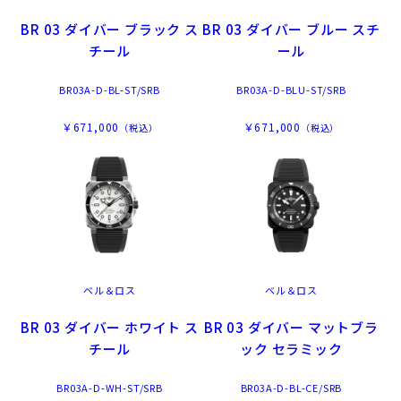
BR 03 ダイバー ブラック ス
BR 03 ダイバー ブルー スチ
チール
ール
BR03A-D-BL-ST/SRB
BR03A-D-BLU-ST/SRB
￥671,000
￥671,000
（税込）
（税込）
ベル＆ロス
ベル＆ロス
BR 03 ダイバー ホワイト ス
BR 03 ダイバー マットブラ
チール
ック セラミック
BR03A-D-WH-ST/SRB
BR03A-D-BL-CE/SRB