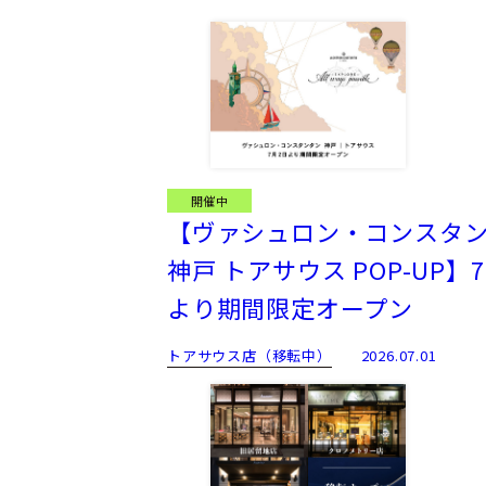
開催中
【ヴァシュロン・コンスタ
神戸 トアサウス POP-UP】7.
より期間限定オープン
トアサウス店（移転中）
2026.07.01