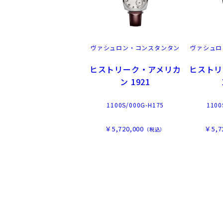
ヴァシュロン・コンスタンタン
ヴァシュロ
ヒストリーク・アメリカ
ヒストリ
ン 1921
1100S/000G-H175
1100
￥5,720,000
￥5,7
（税込）