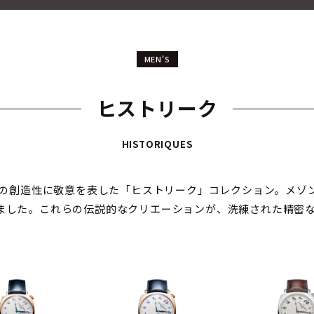
MEN'S
ヒストリーク
HISTORIQUES
タンの創造性に敬意を表した「ヒストリーク」コレクション。メゾ
ました。これらの伝説的なクリエーションが、洗練された精密