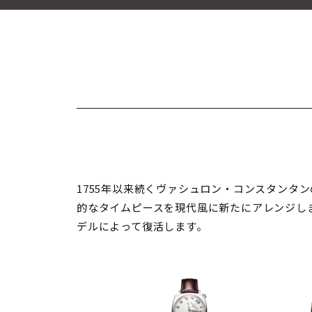
1755年以来続くヴァシュロン・コンスタン
的なタイムピースを現代風に新たにアレンジし
デルによって復活します。