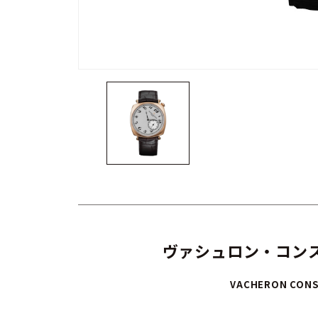
ヴァシュロン・コンス
VACHERON CONS