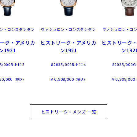
ン・コンスタンタン
ヴァシュロン・コンスタンタン
ヴァシュロン・コ
ーク・アメリカ
ヒストリーク・アメリカ
ヒストリーク
ン1921
ン1921
ン192
S/000R-H115
82035/000R-H114
82035/000G
20,000
￥6,908,000
￥6,908,000
（税込）
（税込）
ヒストリーク - メンズ 一覧