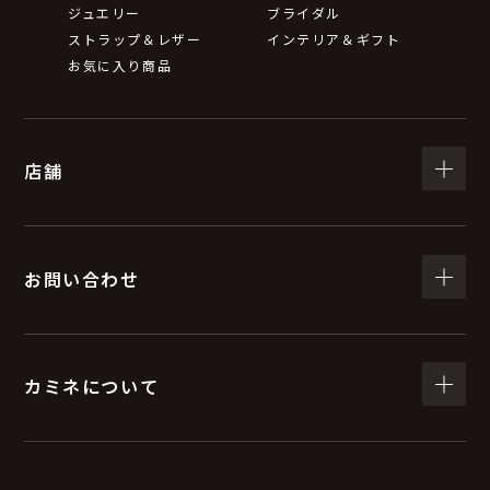
ジュエリー
ブライダル
ストラップ＆レザー
インテリア＆ギフト
お気に入り商品
店舗
お問い合わせ
カミネについて