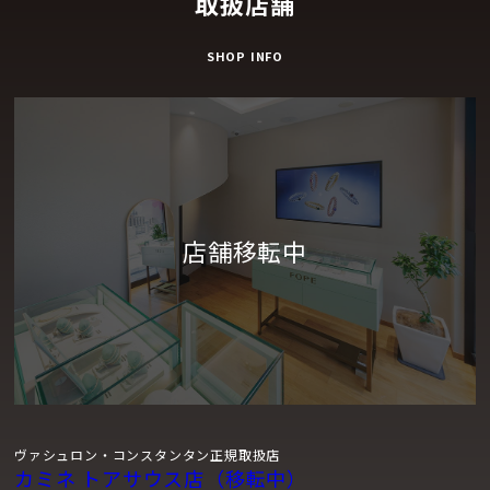
取扱店舗
SHOP INFO
ヴァシュロン・コンスタンタン正規取扱店
カミネ トアサウス店（移転中）