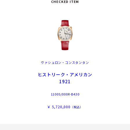
CHECKED ITEM
ヴァシュロン・コンスタンタン
ヒストリーク・アメリカン
1921
1100S/000R-B430
￥ 5,720,000
（税込）