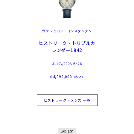
ヴァシュロン・コンスタンタン
ヒストリーク・トリプルカ
レンダー1942
3110V/000A-B426
￥4,092,000
（税込）
ヒストリーク - メンズ 一覧
LADIES'