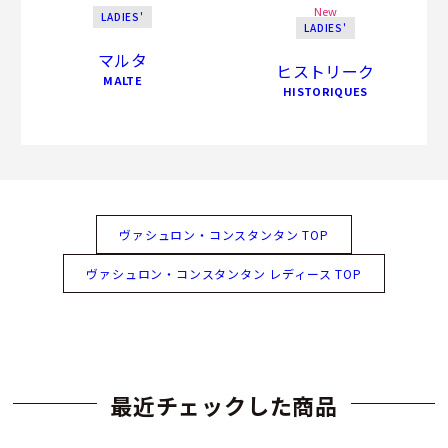
New
LADIES'
LADIES'
マルタ
ヒストリーク
MALTE
HISTORIQUES
ヴァシュロン・コンスタンタン TOP
ヴァシュロン・コンスタンタン レディース TOP
最近チェックした商品