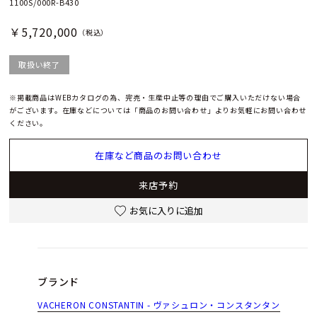
1100S/000R-B430
￥5,720,000
（税込）
取扱い終了
※掲載商品はWEBカタログの為、完売・生産中止等の理由でご購入いただけない場合
がございます。在庫などについては「商品のお問い合わせ」よりお気軽にお問い合わせ
ください。
在庫など商品のお問い合わせ
来店予約
お気に入りに追加
ブランド
VACHERON CONSTANTIN - ヴァシュロン・コンスタンタン