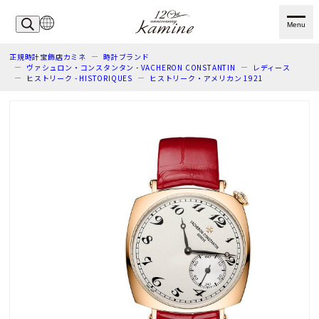
Menu
正規時計宝飾店カミネ
時計ブランド
ヴァシュロン・コンスタンタン - VACHERON CONSTANTIN
レディース
ヒストリーク - HISTORIQUES
ヒストリーク・アメリカン 1921