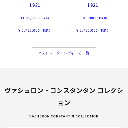
1921
1921
1100S/000G-B734
1100S/000R-B430
￥5,720,000
￥5,720,000
（税込）
（税込）
ヒストリーク - レディーズ 一覧
ヴァシュロン・コンスタンタン コレクシ
ョン
VACHERON CONSTANTIN COLLECTION