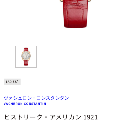
LADIES'
ヴァシュロン・コンスタンタン
VACHERON CONSTANTIN
ヒストリーク・アメリカン 1921