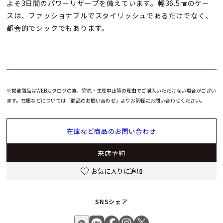
よそ3日間のパワーリザーブを備えています。幅36.5㎜のケー
スは、ファッショナブルでスタイリッシュであるだけでなく、
都会的でシックでもあります。
※掲載商品はWEBカタログの為、完売・生産中止等の理由でご購入いただけない場合がござい
ます。在庫などについては「商品のお問い合わせ」よりお気軽にお問い合わせください。
在庫など商品のお問い合わせ
来店予約
お気に入りに追加
SNSシェア