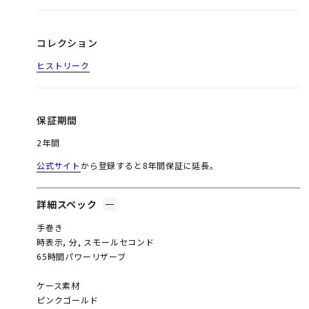
コレクション
ヒストリーク
保証期間
2年間
公式サイト
から登録すると8年間保証に延長。
詳細スペック
手巻き
時表示, 分, スモールセコンド
65時間パワーリザーブ
ケース素材
ピンクゴールド