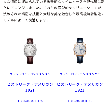
大な遺産に収められている象徴的なタイムピースを現代風に新
たにアレンジしました。これらの伝説的なクリエーションが、
洗練された精密な技術と大胆な美を融合した最高級時計製造の
モデルによって復活します。
ヴァシュロン・コンスタンタン
ヴァシュロン・コンスタンタン
ヒストリーク・アメリカン
ヒストリーク・アメリカン
1921
1921
1100S/000G-H175
1100S/000R-H115