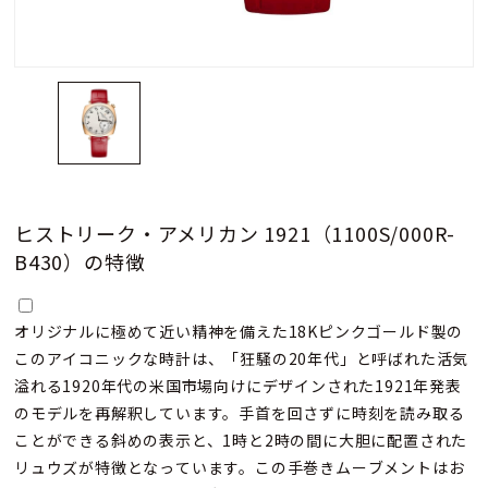
ヒストリーク・アメリカン 1921（1100S/000R-
B430）の特徴
オリジナルに極めて近い精神を備えた18Kピンクゴールド製の
このアイコニックな時計は、「狂騒の20年代」と呼ばれた活気
溢れる1920年代の米国市場向けにデザインされた1921年発表
のモデルを再解釈しています。手首を回さずに時刻を読み取る
ことができる斜めの表示と、1時と2時の間に大胆に配置された
リュウズが特徴となっています。この手巻きムーブメントはお