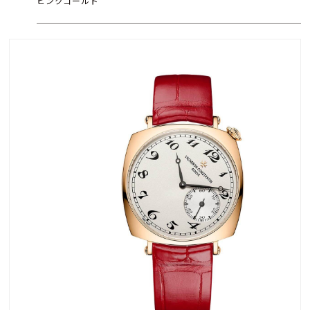
ピンクゴールド