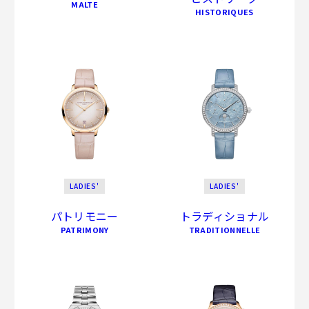
MALTE
HISTORIQUES
LADIES'
LADIES'
パトリモニー
トラディショナル
PATRIMONY
TRADITIONNELLE