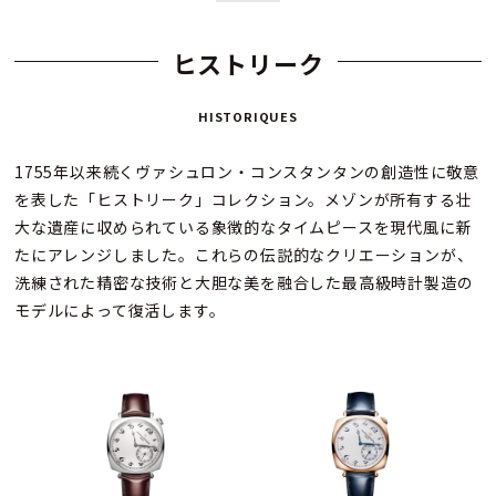
ヒストリーク
HISTORIQUES
1755年以来続くヴァシュロン・コンスタンタンの創造性に敬意
を表した「ヒストリーク」コレクション。メゾンが所有する壮
大な遺産に収められている象徴的なタイムピースを現代風に新
たにアレンジしました。これらの伝説的なクリエーションが、
洗練された精密な技術と大胆な美を融合した最高級時計製造の
モデルによって復活します。