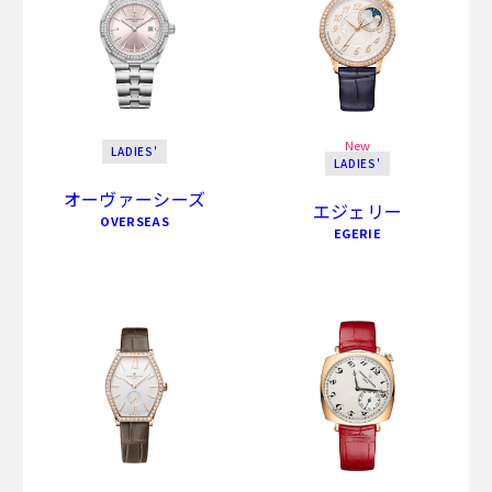
New
LADIES'
LADIES'
オーヴァーシーズ
エジェリー
OVERSEAS
EGERIE