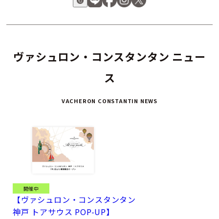
ヴァシュロン・コンスタンタン ニュー
ス
VACHERON CONSTANTIN NEWS
開催中
【ヴァシュロン・コンスタンタン
神戸 トアサウス POP-UP】