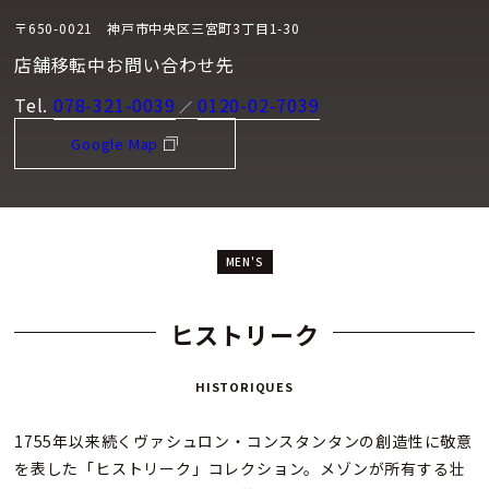
〒650-0021 神戸市中央区三宮町3丁目1-30
店舗移転中お問い合わせ先
Tel.
078-321-0039
0120-02-7039
／
Google Map
MEN'S
ヒストリーク
HISTORIQUES
1755年以来続くヴァシュロン・コンスタンタンの創造性に敬意
を表した「ヒストリーク」コレクション。メゾンが所有する壮