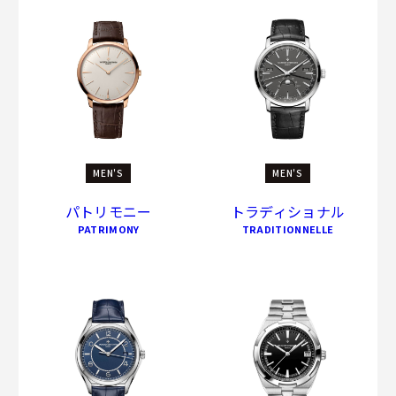
MEN'S
MEN'S
パトリモニー
トラディショナル
PATRIMONY
TRADITIONNELLE