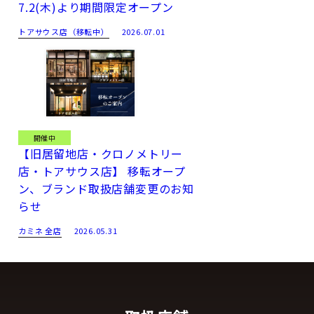
7.2(木)より期間限定オープン
トアサウス店（移転中）
2026.07.01
開催中
【旧居留地店・クロノメトリー
店・トアサウス店】 移転オープ
ン、ブランド取扱店舗変更のお知
らせ
カミネ 全店
2026.05.31