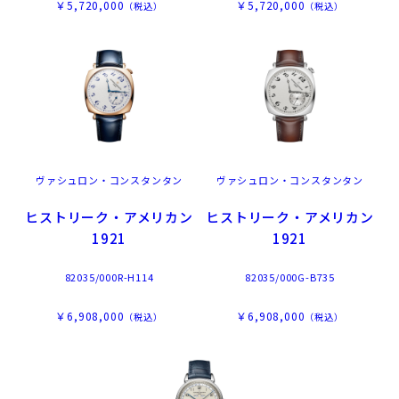
￥5,720,000
￥5,720,000
（税込）
（税込）
ヴァシュロン・コンスタンタン
ヴァシュロン・コンスタンタン
ヒストリーク・アメリカン
ヒストリーク・アメリカン
1921
1921
82035/000R-H114
82035/000G-B735
￥6,908,000
￥6,908,000
（税込）
（税込）