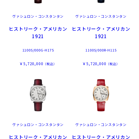
ヴァシュロン・コンスタンタン
ヴァシュロン・コンスタンタン
ヒストリーク・アメリカン
ヒストリーク・アメリカン
1921
1921
1100S/000G-H175
1100S/000R-H115
￥5,720,000
￥5,720,000
（税込）
（税込）
ヴァシュロン・コンスタンタン
ヴァシュロン・コンスタンタン
ヒストリーク・アメリカン
ヒストリーク・アメリカン