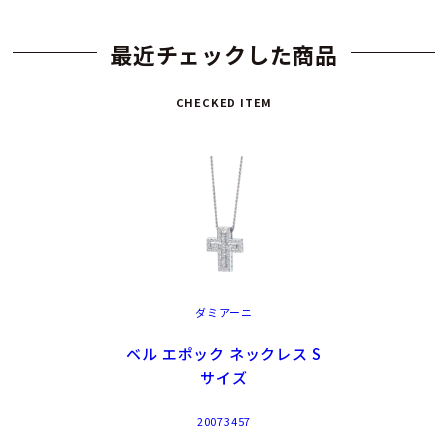
最近チェックした商品
CHECKED ITEM
ダミアーニ
ベル エポック ネックレス S
サイズ
20073457