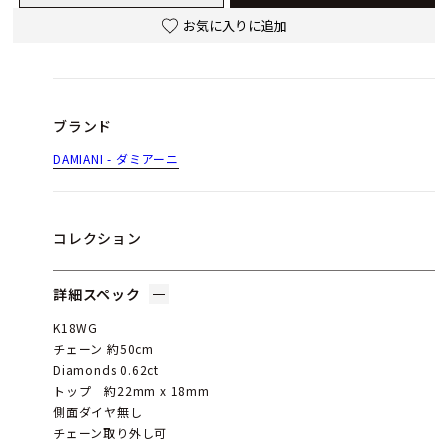
お気に入りに追加
ブランド
DAMIANI - ダミアーニ
コレクション
詳細スペック
K18WG
チェーン 約50cm
Diamonds 0.62ct
トップ 約22mm x 18mm
側面ダイヤ無し
チェーン取り外し可