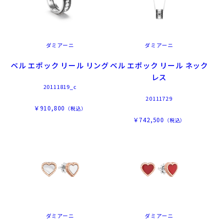
ダミアーニ
ダミアーニ
ベル エポック リール リング
ベル エポック リール ネック
レス
20111819_c
20111729
￥910,800
（税込）
￥742,500
（税込）
ダミアーニ
ダミアーニ