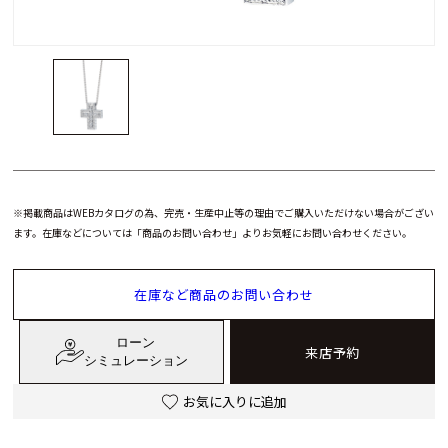
※掲載商品はWEBカタログの為、完売・生産中止等の理由でご購入いただけない場合がござい
ます。在庫などについては「商品のお問い合わせ」よりお気軽にお問い合わせください。
在庫など商品のお問い合わせ
ローン
来店予約
シミュレーション
お気に入りに追加