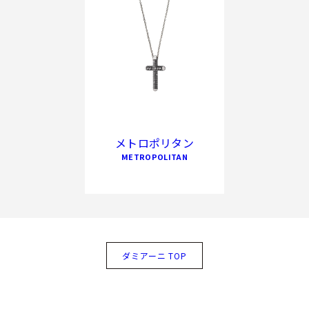
メトロポリタン
METROPOLITAN
ダミアーニ TOP