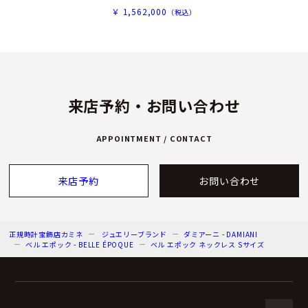
￥ 1,562,000
（税込）
来店予約・お問い合わせ
APPOINTMENT / CONTACT
来店予約
お問い合わせ
正規時計宝飾店カミネ
ジュエリーブランド
ダミアーニ - DAMIANI
ベル エポック - BELLE ÉPOQUE
ベル エポック ネックレス Sサイズ