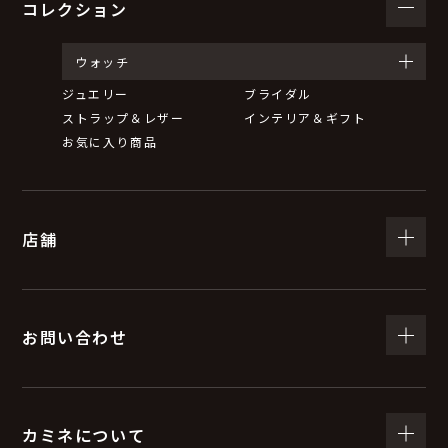
コレクション
ウォッチ
ジュエリー
ブライダル
ストラップ＆レザー
インテリア＆ギフト
お気に入り商品
店舗
お問い合わせ
カミネについて