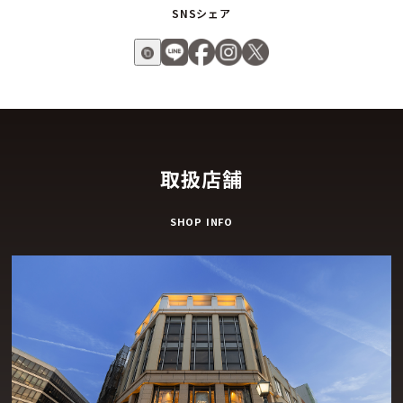
SNSシェア
取扱店舗
SHOP INFO