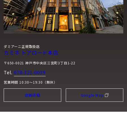
ダミアーニ正規取扱店
カミネ トアロード本店
〒650-0021 神戸市中央区三宮町3丁目1-22
Tel.
078-321-0039
営業時間 10:30～19:30（無休）
店舗詳細
Google Map