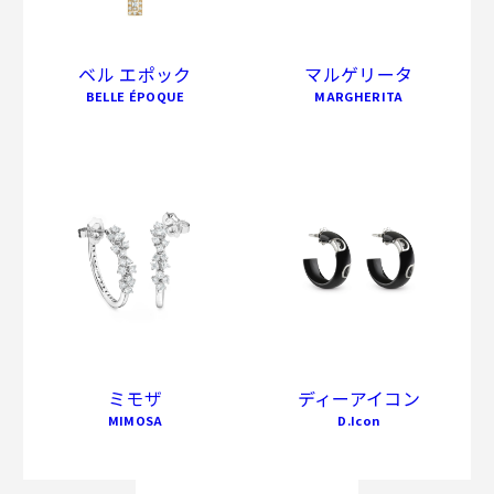
ベル エポック
マルゲリータ
BELLE ÉPOQUE
MARGHERITA
ミモザ
ディーアイコン
MIMOSA
D.Icon