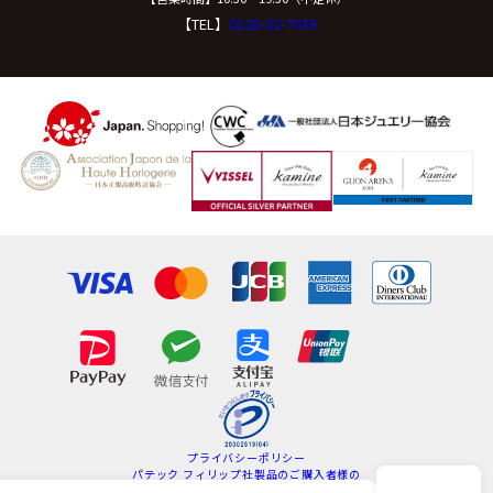
【TEL】
0120-02-7039
プライバシーポリシー
パテック フィリップ社製品のご購入者様の
情報の取扱いについて