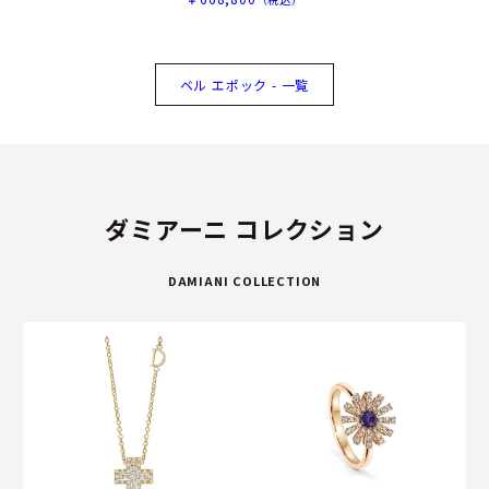
ベル エポック - 一覧
ダミアーニ コレクション
DAMIANI COLLECTION