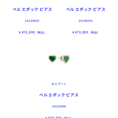
ベル エポック ピアス
ベル エポック ピアス
20109043
20109041
￥470,800
￥470,800
（税込）
（税込）
ダミアーニ
ベル エポック ピアス
20109046
￥668,800
（税込）