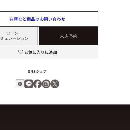
在庫など商品のお問い合わせ
ローン
来店予約
ミュレーション
お気に入りに追加
SNSシェア