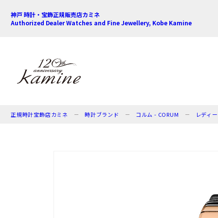
神戸 時計・宝飾正規販売店カミネ
Authorized Dealer Watches and Fine Jewellery, Kobe Kamine
正規時計宝飾店カミネ
時計ブランド
コルム - CORUM
レディー