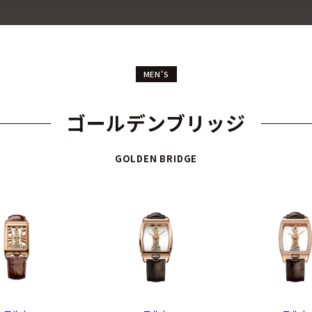
MEN'S
ゴールデンブリッジ
GOLDEN BRIDGE