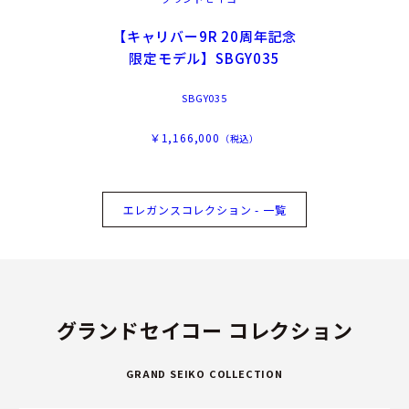
【キャリバー9R 20周年記念
限定モデル】SBGY035
SBGY035
￥1,166,000
（税込）
エレガンスコレクション - 一覧
グランドセイコー コレクション
GRAND SEIKO COLLECTION