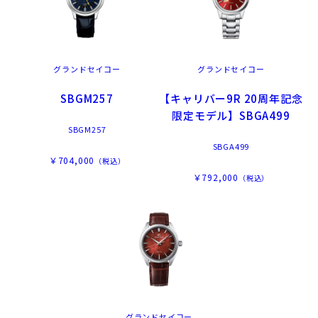
グランドセイコー
グランドセイコー
SBGM257
【キャリバー9R 20周年記念
限定モデル】SBGA499
SBGM257
SBGA499
￥704,000
（税込）
￥792,000
（税込）
グランドセイコー