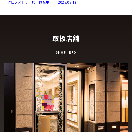
クロノメトリー店（移転中）
2025.05.18
取扱店舗
SHOP INFO