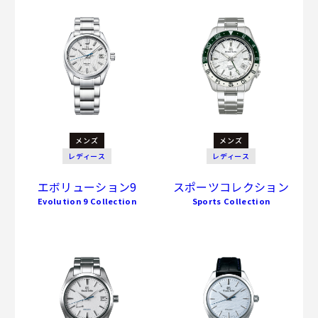
メンズ
メンズ
レディース
レディース
エボリューション9
スポーツコレクション
Evolution 9 Collection
Sports Collection