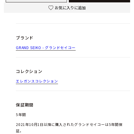
お気に入りに追加
ブランド
GRAND SEIKO - グランドセイコー
コレクション
エレガンスコレクション
保証期間
5年間
2021年10月1日以降に購入されたグランドセイコーは5年間保
証。