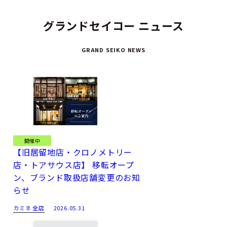
グランドセイコー ニュース
GRAND SEIKO NEWS
開催中
【旧居留地店・クロノメトリー
店・トアサウス店】 移転オープ
ン、ブランド取扱店舗変更のお知
らせ
カミネ 全店
2026.05.31