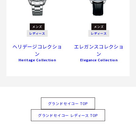
メンズ
メンズ
レディース
レディース
ヘリデージコレクショ
エレガンスコレクショ
ン
ン
Heritage Collection
Elegance Collection
グランドセイコー TOP
グランドセイコー レディース TOP