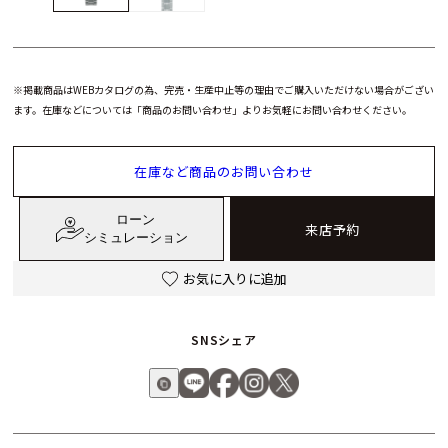
※掲載商品はWEBカタログの為、完売・生産中止等の理由でご購入いただけない場合がござい
ます。在庫などについては「商品のお問い合わせ」よりお気軽にお問い合わせください。
在庫など商品のお問い合わせ
ローン
来店予約
シミュレーション
お気に入りに追加
SNSシェア