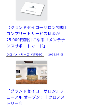
【グランドセイコーサロン特典】
コンプリートサービス料金が
25,000円割引になる「メンテナ
ンスサポートカード」
クロノメトリー店（移転中）
2025.07.08
「グランドセイコーサロン」リニ
ューアル オープン！｜クロノメ
トリー店