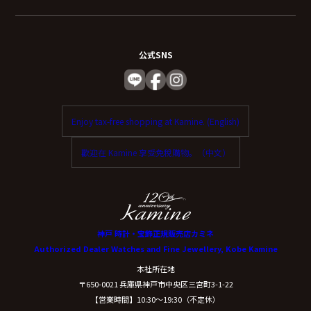
公式SNS
Enjoy tax-free shopping at Kamine. (English)
歡迎在 Kamine 享受免稅購物。（中文）
神戸 時計・宝飾正規販売店カミネ
Authorized Dealer Watches and Fine Jewellery, Kobe Kamine
本社所在地
〒650-0021 兵庫県神戸市中央区三宮町3-1-22
【営業時間】10:30〜19:30（不定休）