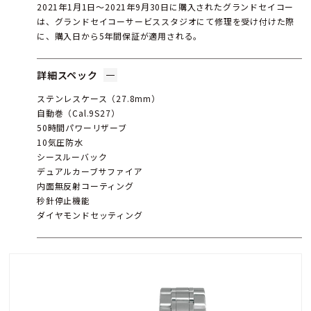
2021年1月1日〜2021年9月30日に購入されたグランドセイコー
は、グランドセイコーサービススタジオにて修理を受け付けた際
に、購入日から5年間保証が適用される。
詳細スペック
ステンレスケース（27.8mm）
自動巻（Cal.9S27）
50時間パワーリザーブ
10気圧防水
シースルーバック
デュアルカーブサファイア
内面無反射コーティング
秒針停止機能
ダイヤモンドセッティング