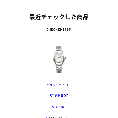
最近チェックした商品
CHECKED ITEM
グランドセイコー
STGK007
STGK007