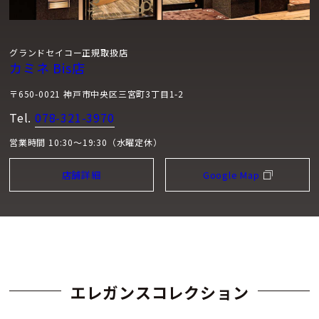
グランドセイコー正規取扱店
カミネ Bis店
〒650-0021 神戸市中央区三宮町3丁目1-2
Tel.
078-321-3970
営業時間 10:30～19:30（水曜定休）
店舗詳細
Google Map
エレガンスコレクション