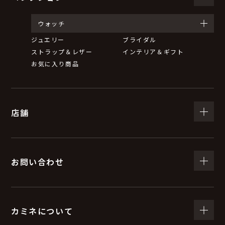
ウォッチ
ジュエリー
ブライダル
ストラップ＆レザー
インテリア＆ギフト
お気に入り商品
店舗
お問い合わせ
カミネについて