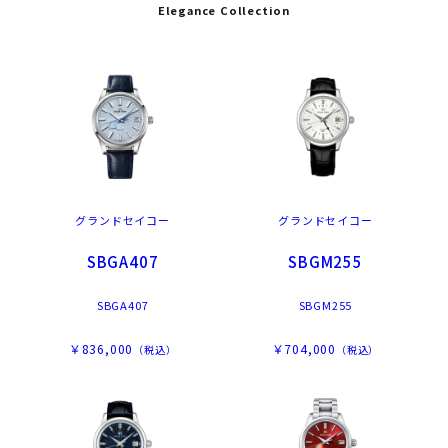
Elegance Collection
グランドセイコー
グランドセイコー
SBGA407
SBGM255
SBGA407
SBGM255
￥836,000
￥704,000
（税込）
（税込）