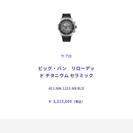
ウブロ
ビッグ・バン リローデッ
ド チタニウム セラミック
421.NM.1123.NR.RLD
￥ 3,223,000
（税込）