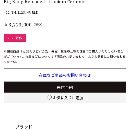
Big Bang Reloaded Titanium Ceramic
421.NM.1123.NR.RLD
￥3,223,000
（税込）
2026新作
※掲載商品はWEBカタログの為、完売・生産中止等の理由でご購入いただけない場合
がございます。在庫などについては「商品のお問い合わせ」よりお気軽にお問い合わせ
ください。
在庫など商品のお問い合わせ
来店予約
お気に入りに追加
ブランド