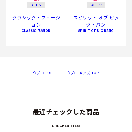
LADIES'
LADIES'
クラシック・フュージ
スピリット オブ ビッ
ョン
グ・バン
CLASSIC FUSION
SPIRIT OF BIG BANG
ウブロ TOP
ウブロ メンズ TOP
最近チェックした商品
CHECKED ITEM