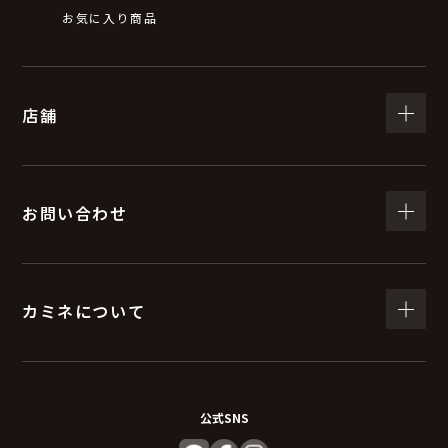
お気に入り商品
店舗
お問い合わせ
カミネについて
公式SNS