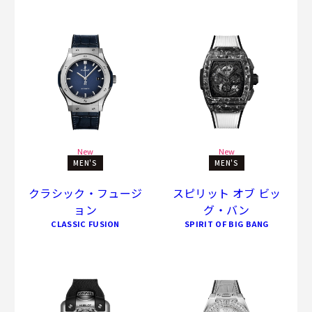
New
New
MEN'S
MEN'S
クラシック・フュージ
スピリット オブ ビッ
ョン
グ・バン
CLASSIC FUSION
SPIRIT OF BIG BANG