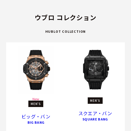
ウブロ コレクション
HUBLOT COLLECTION
New
MEN'S
MEN'S
スクエア・バン
ビッグ・バン
SQUARE BANG
BIG BANG