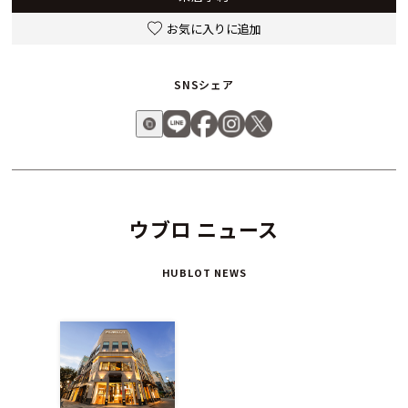
お気に入りに追加
SNSシェア
ウブロ ニュース
HUBLOT NEWS