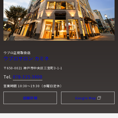
ウブロ正規取扱店
ウブロサロン カミネ
〒650-0021 神戸市中央区三宮町3-1-1
Tel.
078-325-3600
営業時間 10:30～19:30（水曜日定休）
店舗詳細
Google Map