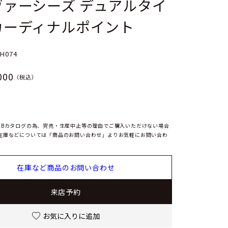
ヴァーシーズ デュアルタイ
カーディナルポイント
-H074
000
（税込）
EBカタログの為、完売・生産中止等の理由でご購入いただけない場合
在庫などについては「商品のお問い合わせ」よりお気軽にお問い合わ
在庫など商品のお問い合わせ
来店予約
お気に入りに追加