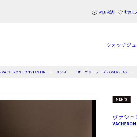
WEB決済
お気に
ウォッチ
ジュ
CHERON CONSTANTIN
メンズ
オーヴァーシーズ - OVERSEAS
MEN'S
ヴァシュ
VACHERON