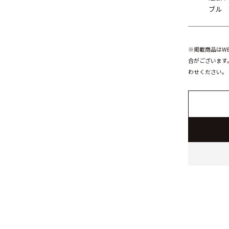
ブル
※掲載商品はW
合がございます
わせください。