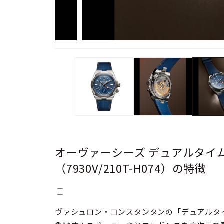
オーヴァーシーズ デュアルタイ
（7930V/210T-H074）の特徴
ヴァシュロン・コンスタンタンの「デュアルタ