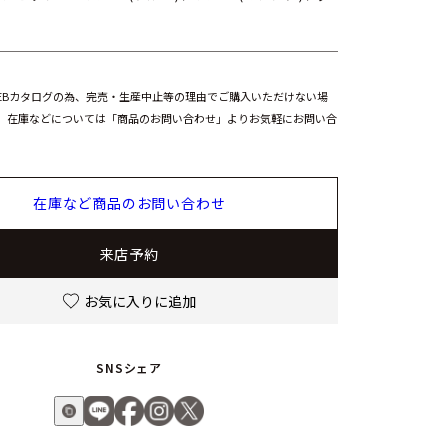
EBカタログの為、完売・生産中止等の理由でご購入いただけない場
。在庫などについては「商品のお問い合わせ」よりお気軽にお問い合
在庫など商品のお問い合わせ
来店予約
お気に入りに追加
SNSシェア