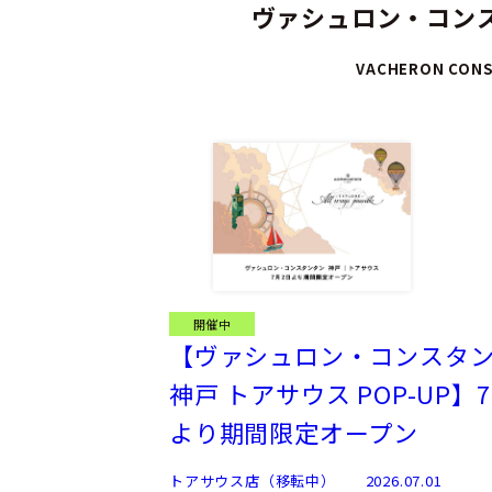
ヴァシュロン・コンス
VACHERON CONS
開催中
【ヴァシュロン・コンスタ
神戸 トアサウス POP-UP】7.
より期間限定オープン
トアサウス店（移転中）
2026.07.01