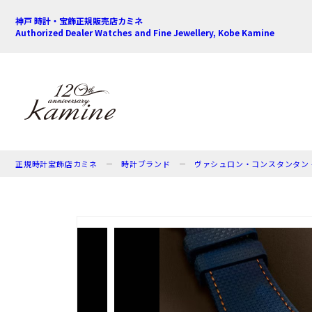
神戸 時計・宝飾正規販売店カミネ
Authorized Dealer Watches and Fine Jewellery, Kobe Kamine
正規時計宝飾店カミネ
時計ブランド
ヴァシュロン・コンスタンタン - VA