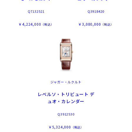
Q7132521
Q3918420
￥4,224,000
￥3,080,000
（税込）
（税込）
ジャガー・ルクルト
レベルソ・トリビュート デ
ュオ・カレンダー
Q3912530
￥5,324,000
（税込）