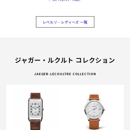
レベルソ - レディーズ 一覧
ジャガー・ルクルト コレクション
JAEGER-LECOULTRE COLLECTION