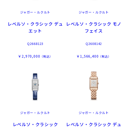
ジャガー・ルクルト
ジャガー・ルクルト
レベルソ・クラシック デュ
レベルソ・クラシック モノ
エット
フェイス
Q2668123
Q2608142
￥2,970,000
￥1,566,400
（税込）
（税込）
ジャガー・ルクルト
ジャガー・ルクルト
レベルソ・クラシック
レベルソ・クラシック デュ