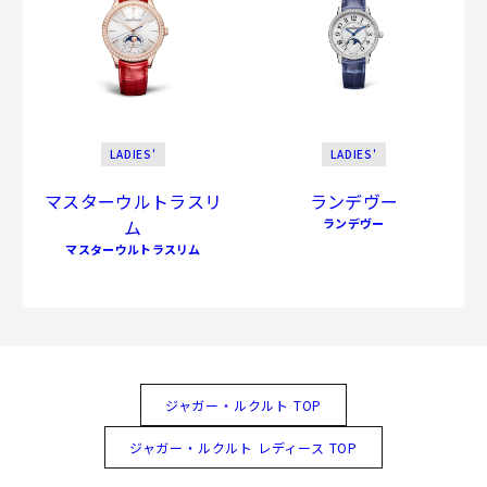
LADIES'
LADIES'
マスターウルトラスリ
ランデヴー
ム
ランデヴー
マスターウルトラスリム
ジャガー・ルクルト TOP
ジャガー・ルクルト レディース TOP