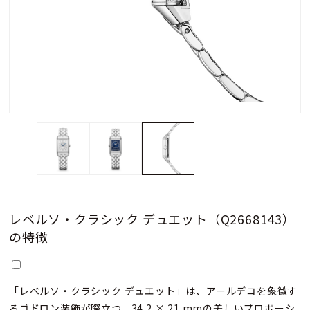
レベルソ・クラシック デュエット（Q2668143）
の特徴
「レベルソ・クラシック デュエット」は、アールデコを象徴す
るゴドロン装飾が際立つ、34.2 × 21 mmの美しいプロポーシ