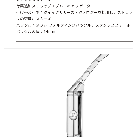
付属追加ストラップ：ブルーのアリゲーター
付け替え可能：クイックリリーステクノロジーを採用し、ストラッ
プの交換がスムーズ
バックル：ダブル フォルディングバックル、ステンレススチール
バックルの幅：14mm