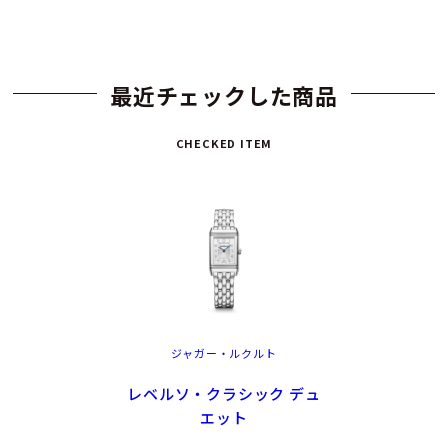
最近チェックした商品
CHECKED ITEM
ジャガー・ルクルト
レベルソ・クラシック デュ
エット