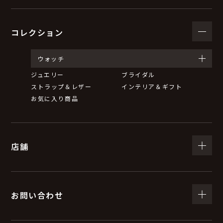
コレクション
ウォッチ
ジュエリー
ブライダル
ストラップ＆レザー
インテリア＆ギフト
お気に入り商品
店舗
お問い合わせ