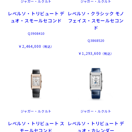
ジャガー・ルクルト
ジャガー・ルクルト
レベルソ・トリビュート デ
レベルソ・クラシック モノ
ュオ・スモールセコンド
フェイス・スモールセコン
ド
Q3908410
Q3868520
￥2,464,000
（税込）
￥1,293,600
（税込）
ジャガー・ルクルト
ジャガー・ルクルト
レベルソ・トリビュート ス
レベルソ・トリビュート デ
モールセコンド
ュオ・カレンダー