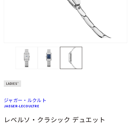
LADIES'
ジャガー・ルクルト
JAEGER-LECOULTRE
レベルソ・クラシック デュエット