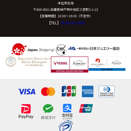
本社所在地
〒650-0021 兵庫県神戸市中央区三宮町3-1-22
【営業時間】10:30〜19:30（不定休）
【TEL】
0120-02-7039