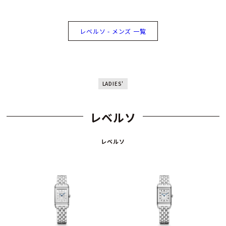
レベルソ - メンズ 一覧
LADIES'
レベルソ
レベルソ