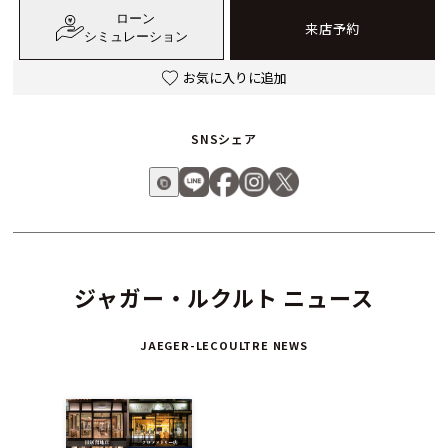
ローン
来店予約
シミュレーション
お気に入りに追加
SNSシェア
ジャガー・ルクルト ニュース
JAEGER-LECOULTRE NEWS