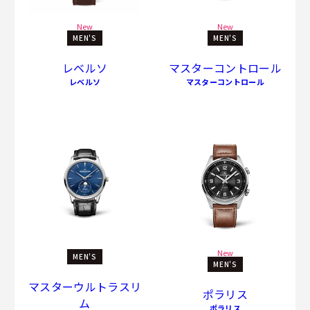
New
New
MEN'S
MEN'S
レベルソ
マスターコントロール
レベルソ
マスターコントロール
New
MEN'S
MEN'S
マスターウルトラスリ
ポラリス
ム
ポラリス