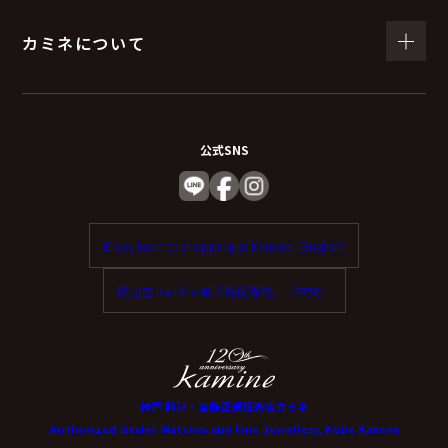
カミネについて
公式SNS
Enjoy tax-free shopping at Kamine. (English)
歡迎在 Kamine 享受免稅購物。（中文）
神戸 時計・宝飾正規販売店カミネ
Authorized Dealer Watches and Fine Jewellery, Kobe Kamine