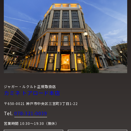
ジャガー・ルクルト正規取扱店
カミネ トアロード本店
〒650-0021 神戸市中央区三宮町3丁目1-22
Tel.
078-321-0039
営業時間 10:30～19:30（無休）