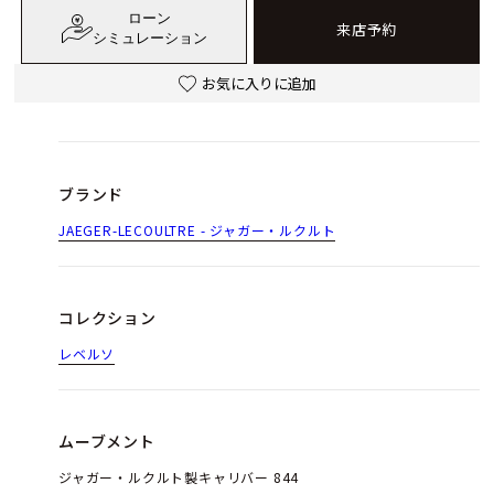
ローン
来店予約
シミュレーション
お気に入りに追加
ブランド
JAEGER-LECOULTRE - ジャガー・ルクルト
コレクション
レベルソ
ムーブメント
ジャガー・ルクルト製キャリバー 844