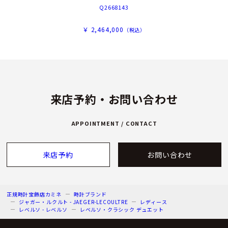
Q2668143
￥ 2,464,000
（税込）
来店予約・お問い合わせ
APPOINTMENT / CONTACT
来店予約
お問い合わせ
正規時計宝飾店カミネ
時計ブランド
ジャガー・ルクルト - JAEGER-LECOULTRE
レディース
レベルソ - レベルソ
レベルソ・クラシック デュエット