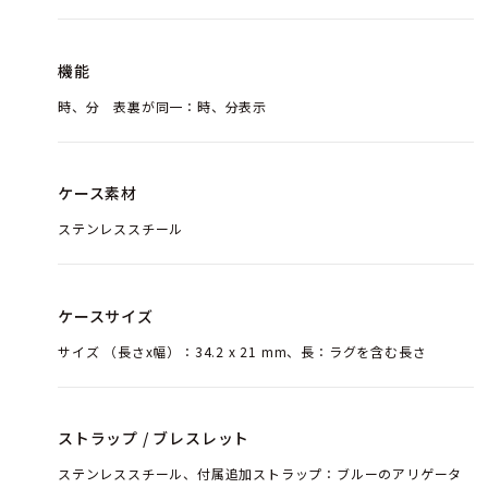
機能
時、分 表裏が同一：時、分表示
ケース素材
ステンレススチール
ケースサイズ
サイズ （長さx幅）：34.2 x 21 mm、長：ラグを含む長さ
ストラップ / ブレスレット
ステンレススチール、付属追加ストラップ：ブルーのアリゲータ