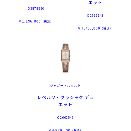
エット
Q3878560
Q2662143
￥1,196,800
（税込）
￥7,700,000
（税込）
ジャガー・ルクルト
レベルソ・クラシック デュ
エット
Q2662543
￥4,840,000
（税込）