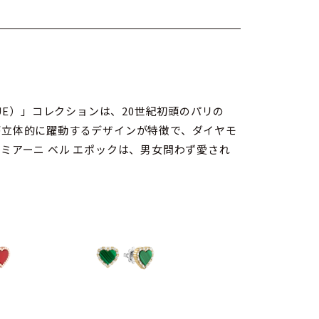
QUE）」コレクションは、20世紀初頭のパリの
が立体的に躍動するデザインが特徴で、ダイヤモ
アーニ ベル エポックは、男女問わず愛され