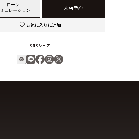
ローン
来店予約
ミュレーション
お気に入りに追加
SNSシェア