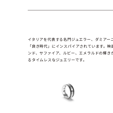
イタリアを代表する名門ジュエラー、ダミアーニ（D
「良き時代」にインスパイアされています。映
ンド、サファイア、ルビー、エメラルドの輝き
るタイムレスなジュエリーです。