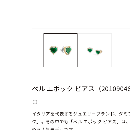
ベル エポック ピアス（201090
イタリアを代表するジュエリーブランド、ダミ
ク」。その中でも「ベル エポック ピアス」は
める人気モデルです。