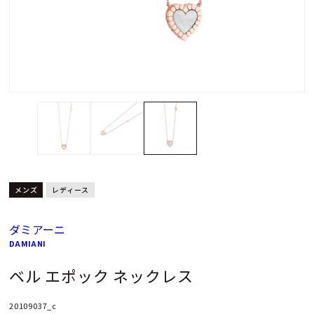
メンズ
レディース
ダミアーニ
DAMIANI
ベル エポック ネックレス
20109037_c