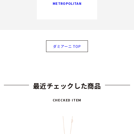
METROPOLITAN
ダミアーニ TOP
最近チェックした商品
CHECKED ITEM