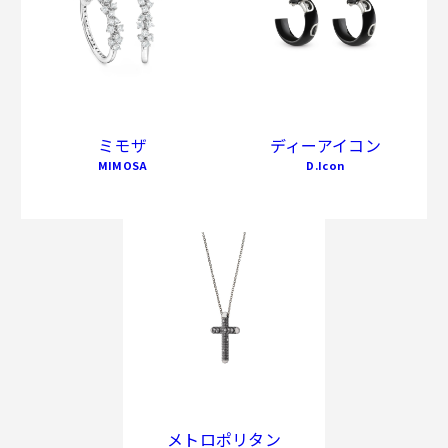
ミモザ
ディーアイコン
MIMOSA
D.Icon
メトロポリタン