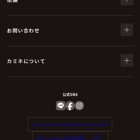
お問い合わせ
カミネについて
公式SNS
Enjoy tax-free shopping at Kamine. (English)
歡迎在 Kamine 享受免稅購物。（中文）