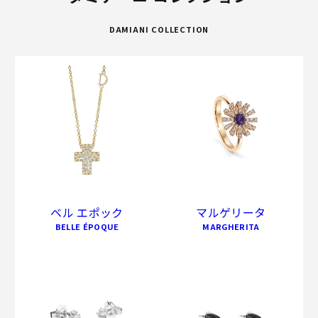
DAMIANI COLLECTION
ベル エポック
マルゲリータ
BELLE ÉPOQUE
MARGHERITA