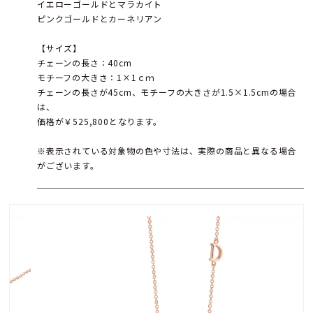
イエローゴールドとマラカイト
ピンクゴールドとカーネリアン
【サイズ】
チェーンの長さ：40cm
モチーフの大きさ：1×1ｃｍ
チェーンの長さが45cm、モチーフの大きさが1.5×1.5cmの場合
は、
価格が￥525,800となります。
※表示されている対象物の色や寸法は、実際の商品と異なる場合
がございます。