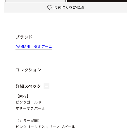
お気に入りに追加
ブランド
DAMIANI - ダミアーニ
コレクション
詳細スペック
【素材】
ピンクゴールド
マザーオブパール
【カラー展開】
ピンクゴールドとマザーオブパール