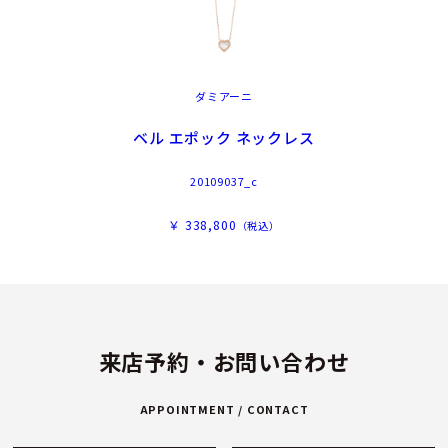
ダミアーニ
ベル エポック ネックレス
20109037_c
￥ 338,800
（税込）
来店予約・お問い合わせ
APPOINTMENT / CONTACT