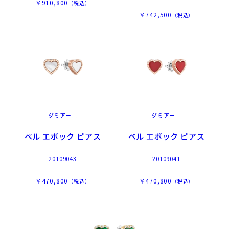
￥910,800
（税込）
￥742,500
（税込）
ダミアーニ
ダミアーニ
ベル エポック ピアス
ベル エポック ピアス
20109043
20109041
￥470,800
￥470,800
（税込）
（税込）