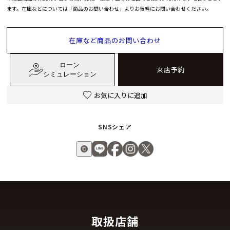
「ベル エポック ネックレス」。素材の魅力を活かしたタイムレ
ます。在庫などについては「商品のお問い合わせ」よりお気軽にお問い合わせください。
スな美しさで、長くご愛用いただける一本です。
在庫など商品のお問い合わせ
ローン
来店予約
シミュレーション
お気に入りに追加
SNSシェア
取扱店舗