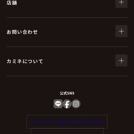
店舗
お問い合わせ
カミネについて
公式SNS
Enjoy tax-free shopping at Kamine. (English)