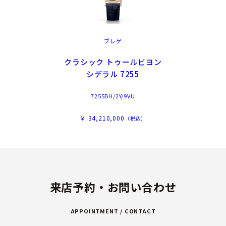
ブレゲ
クラシック トゥールビヨン
シデラル 7255
7255BH/2Y/9VU
￥ 34,210,000
（税込）
来店予約・お問い合わせ
APPOINTMENT / CONTACT