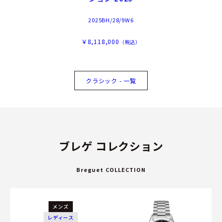
2025BH/28/9W6
￥8,118,000
（税込）
クラシック - 一覧
ブレゲ コレクション
Breguet COLLECTION
メンズ
レディース