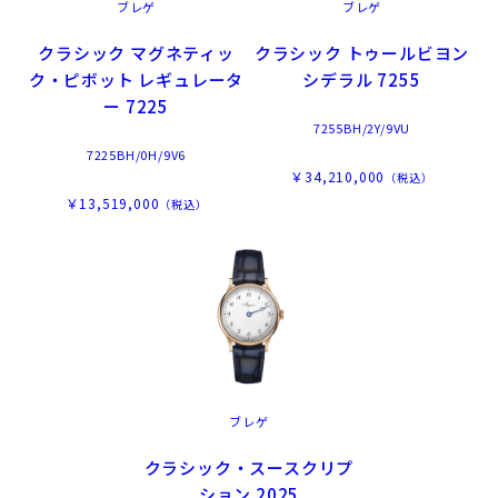
ブレゲ
ブレゲ
クラシック マグネティッ
クラシック トゥールビヨン
ク・ピボット レギュレータ
シデラル 7255
ー 7225
7255BH/2Y/9VU
7225BH/0H/9V6
￥34,210,000
（税込）
￥13,519,000
（税込）
ブレゲ
クラシック・スースクリプ
ション 2025