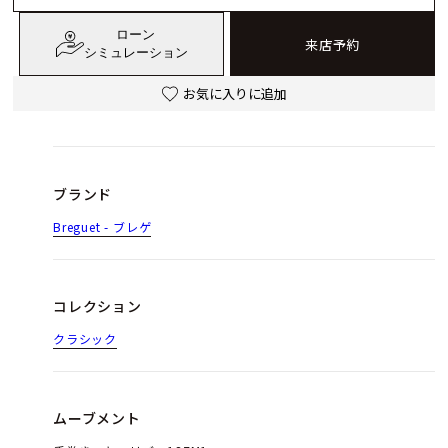
ローン
来店予約
シミュレーション
お気に入りに追加
ブランド
Breguet - ブレゲ
コレクション
クラシック
ムーブメント