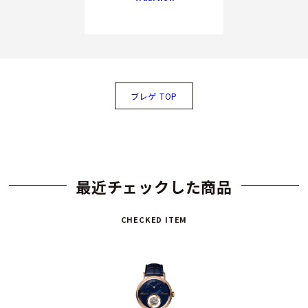
ブレゲ TOP
最近チェックした商品
CHECKED ITEM