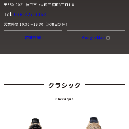
〒650-0021 神戸市中央区三宮町3丁目1-8
Tel.
078-327-3363
営業時間 10:30～19:30（水曜日定休）
店舗詳細
Google Map
クラシック
Classique