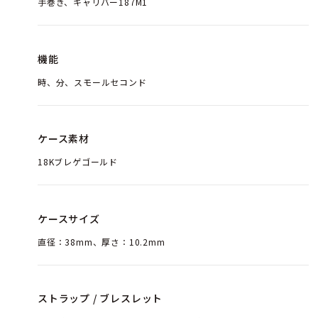
手巻き、キャリバー187M1
機能
時、分、スモールセコンド
ケース素材
18Kブレゲゴールド
ケースサイズ
直径：38mm、厚さ：10.2mm
ストラップ / ブレスレット