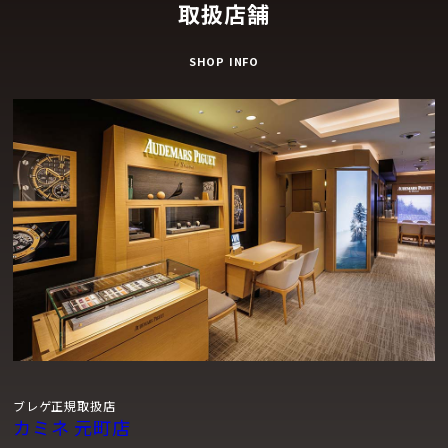
取扱店舗
SHOP INFO
ブレゲ正規取扱店
カミネ 元町店