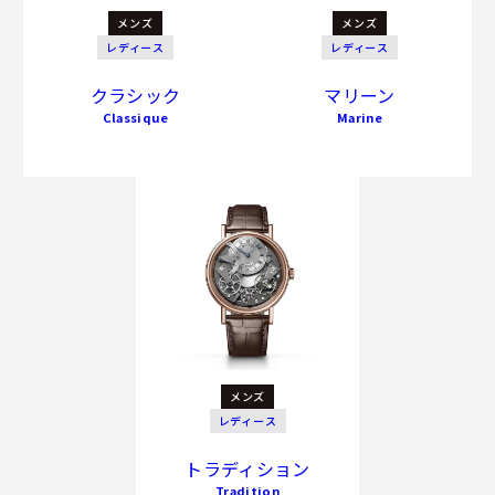
メンズ
メンズ
レディース
レディース
クラシック
マリーン
Classique
Marine
メンズ
レディース
トラディション
Tradition