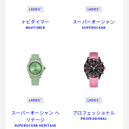
LADIES'
LADIES'
ナビタイマー
スーパーオーシャン
NAVITIMER
SUPEROCEAN
LADIES'
LADIES'
スーパーオーシャン ヘ
プロフェッショナル
リテージ
PROFESSIONAL
SUPEROCEAN HERITAGE