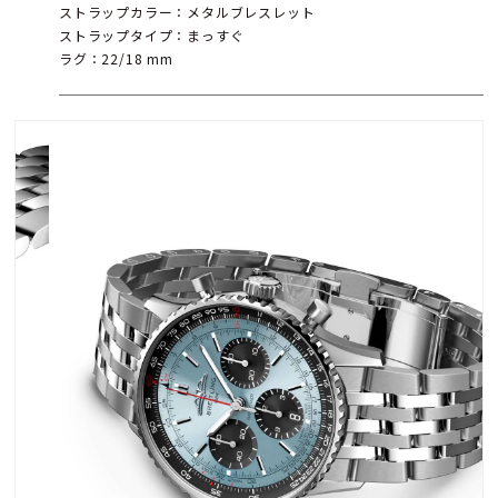
ストラップカラー：メタルブレスレット
ストラップタイプ：まっすぐ
ラグ：22/18 mm