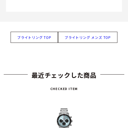
ブライトリング TOP
ブライトリング メンズ TOP
最近チェックした商品
CHECKED ITEM