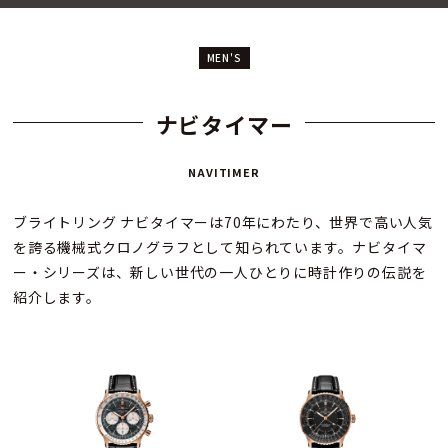
MEN'S
ナビタイマー
NAVITIMER
ブライトリング ナビタイマーは70年にわたり、世界で高い人気
を誇る機械式クロノグラフとして知られています。ナビタイマ
ー・シリーズは、新しい世代の一人ひとりに時計作りの伝説を
紹介します。