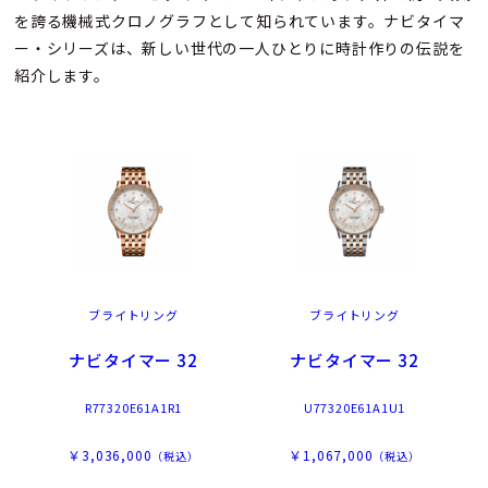
を誇る機械式クロノグラフとして知られています。ナビタイマ
ー・シリーズは、新しい世代の一人ひとりに時計作りの伝説を
紹介します。
ブライトリング
ブライトリング
ナビタイマー 32
ナビタイマー 32
R77320E61A1R1
U77320E61A1U1
￥3,036,000
￥1,067,000
（税込）
（税込）