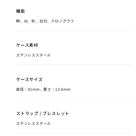
機能
時、分、秒、日付、クロノグラフ
ケース素材
ステンレススチール
ケースサイズ
直径：41mm、厚さ：13.6mm
ストラップ / ブレスレット
ステンレススチール