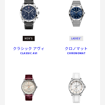
MEN'S
LADIES'
クラシック アヴィ
クロノマット
CLASSIC AVI
CHRONOMAT