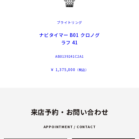
ブライトリング
ナビタイマー B01 クロノグ
ラフ 41
AB0139241C2A1
￥ 1,375,000
（税込）
来店予約・お問い合わせ
APPOINTMENT / CONTACT