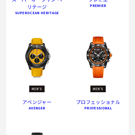
リテージ
PREMIER
SUPEROCEAN HERITAGE
MEN'S
MEN'S
アベンジャー
プロフェッショナル
AVENGER
PROFESSIONAL