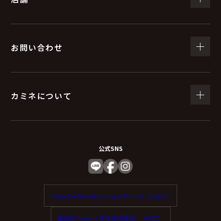
お問い合わせ
カミネについて
公式SNS
Enjoy tax-free shopping at Kamine. (English)
歡迎在 Kamine 享受免稅購物。（中文）