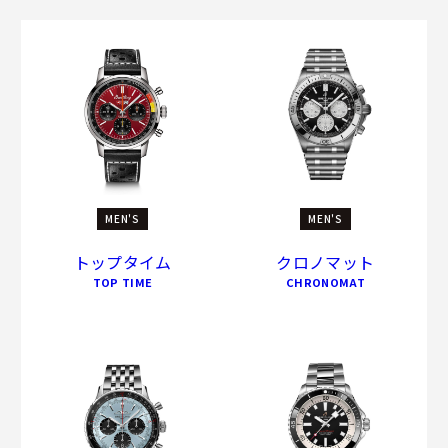
MEN'S
MEN'S
トップタイム
クロノマット
TOP TIME
CHRONOMAT