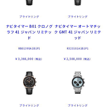
ブライトリング
ブライトリング
ナビタイマー B01 クロノグ
ナビタイマー オートマチッ
ラフ 41 ジャパン リミテッ
ク GMT 41 ジャパン リミテ
ド
ッド
RB01395A1B1P1
R323101A1B1P1
￥3,366,000
￥2,508,000
（税込）
（税込）
ブライトリング
ブライトリング