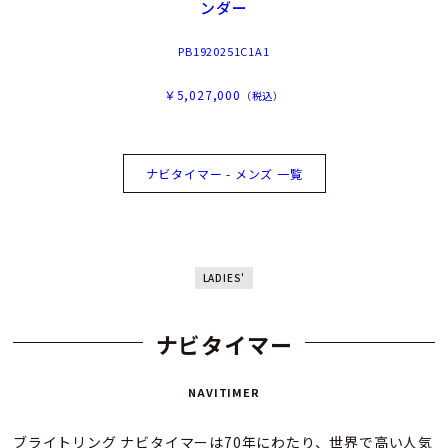
ンダー
PB1920251C1A1
￥5,027,000
（税込）
ナビタイマー - メンズ 一覧
LADIES'
ナビタイマー
NAVITIMER
ブライトリング ナビタイマーは70年にわたり、世界で高い人気