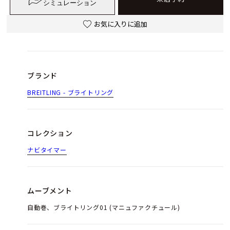
シミュレーション
お気に入りに追加
ブランド
BREITLING - ブライトリング
コレクション
ナビタイマー
ムーブメント
自動巻、ブライトリング01 (マニュファクチュール)