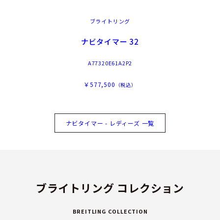
ブライトリング
ナビタイマー 32
A77320E61A2P2
￥577,500
（税込）
ナビタイマー - レディーズ 一覧
ブライトリング コレクション
BREITLING COLLECTION