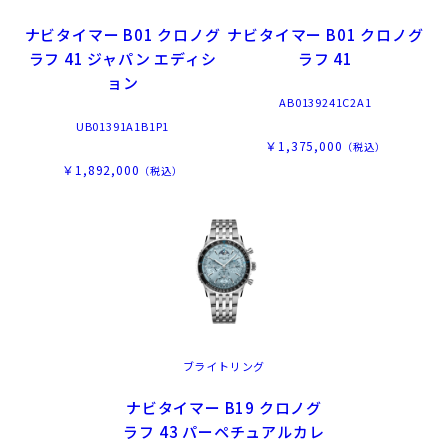
ナビタイマー B01 クロノグ
ナビタイマー B01 クロノグ
ラフ 41 ジャパン エディシ
ラフ 41
ョン
AB0139241C2A1
UB01391A1B1P1
￥1,375,000
（税込）
￥1,892,000
（税込）
ブライトリング
ナビタイマー B19 クロノグ
ラフ 43 パーペチュアルカレ