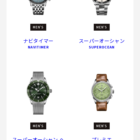
MEN'S
MEN'S
ナビタイマー
スーパーオーシャン
NAVITIMER
SUPEROCEAN
MEN'S
MEN'S
スーパーオーシャン ヘ
プレミエ