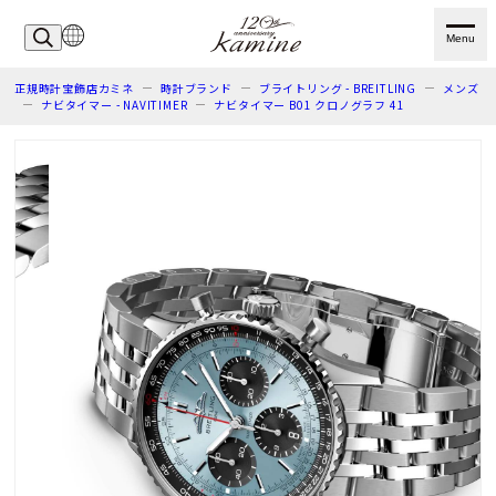
Menu
正規時計宝飾店カミネ
時計ブランド
ブライトリング - BREITLING
メンズ
ナビタイマー - NAVITIMER
ナビタイマー B01 クロノグラフ 41