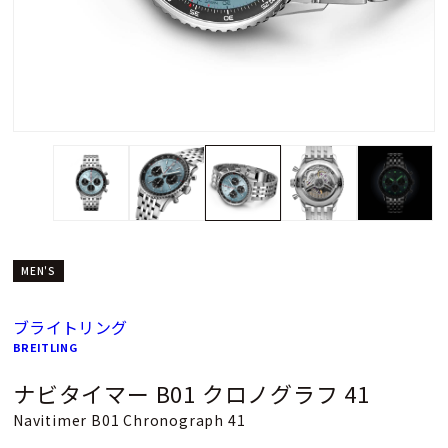
MEN'S
ブライトリング
BREITLING
ナビタイマー B01 クロノグラフ 41
Navitimer B01 Chronograph 41