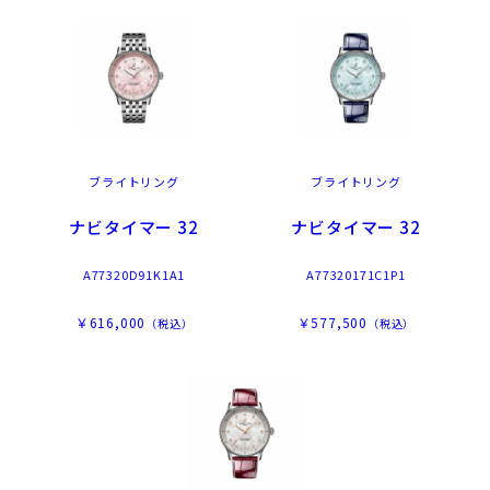
ブライトリング
ブライトリング
ナビタイマー 32
ナビタイマー 32
A77320D91K1A1
A77320171C1P1
￥616,000
￥577,500
（税込）
（税込）