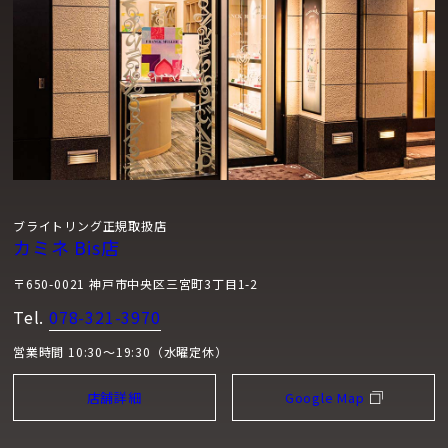
ブライトリング正規取扱店
カミネ Bis店
〒650-0021 神戸市中央区三宮町3丁目1-2
Tel.
078-321-3970
営業時間 10:30～19:30（水曜定休）
店舗詳細
Google Map