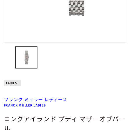
LADIES'
フランク ミュラー レディース
FRANCK MULLER LADIES
ロングアイランド プティ マザーオブパー
ル