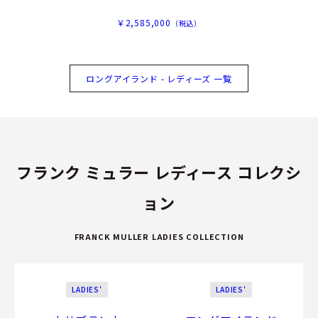
￥2,585,000
（税込）
ロングアイランド - レディーズ 一覧
フランク ミュラー レディース コレクシ
ョン
FRANCK MULLER LADIES COLLECTION
LADIES'
LADIES'