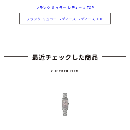
フランク ミュラー レディース TOP
フランク ミュラー レディース レディース TOP
最近チェックした商品
CHECKED ITEM