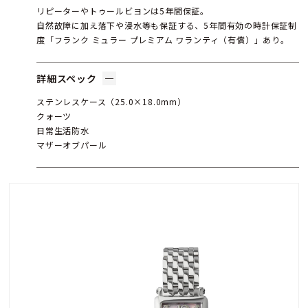
リピーターやトゥールビヨンは5年間保証。
自然故障に加え落下や浸水等も保証する、5年間有効の時計保証制
度「フランク ミュラー プレミアム ワランティ（有償）」あり。
詳細スペック
ステンレスケース（25.0×18.0mm）
クォーツ
日常生活防水
マザーオブパール