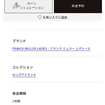
ローン
来店予約
シミュレーション
お気に入りに追加
ブランド
FRANCK MULLER LADIES - フランク ミュラー レディース
コレクション
ロングアイランド
保証期間
2年間