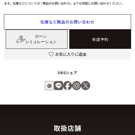
ます。在庫などについては「商品のお問い合わせ」よりお気軽にお問い合わせください。
在庫など商品のお問い合わせ
ローン
来店予約
シミュレーション
お気に入りに追加
SNSシェア
取扱店舗