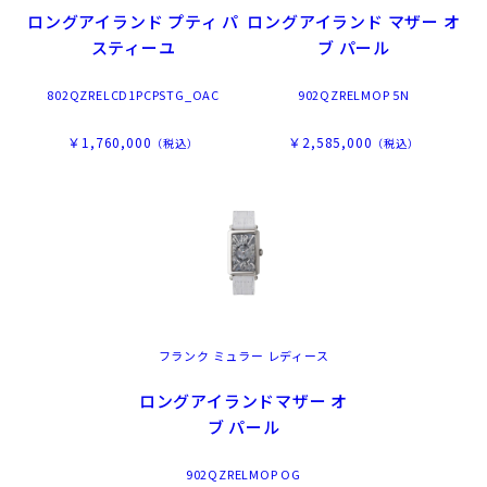
ロングアイランド プティ パ
ロングアイランド マザー オ
スティーユ
ブ パール
802QZRELCD1PCPSTG_OAC
902QZRELMOP 5N
￥1,760,000
￥2,585,000
（税込）
（税込）
フランク ミュラー レディース
ロングアイランドマザー オ
ブ パール
902QZRELMOP OG