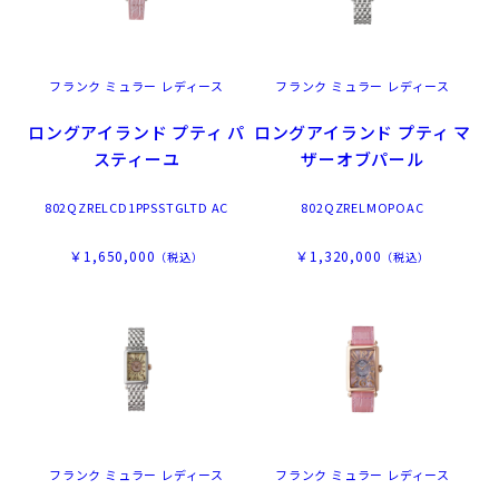
フランク ミュラー レディース
フランク ミュラー レディース
ロングアイランド プティ パ
ロングアイランド プティ マ
スティーユ
ザーオブパール
802QZRELCD1PPSSTGLTD AC
802QZRELMOPOAC
￥1,650,000
￥1,320,000
（税込）
（税込）
フランク ミュラー レディース
フランク ミュラー レディース