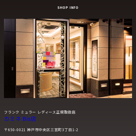
SHOP INFO
フランク ミュラー レディース正規取扱店
カミネ Bis店
〒650-0021 神戸市中央区三宮町3丁目1-2