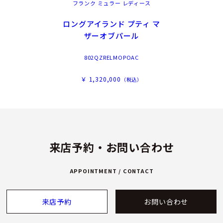
フランク ミュラー レディース
ロングアイランド プティ マ
ザーオブパール
802QZRELMOPOAC
￥ 1,320,000
（税込）
来店予約・お問い合わせ
APPOINTMENT / CONTACT
来店予約
お問い合わせ