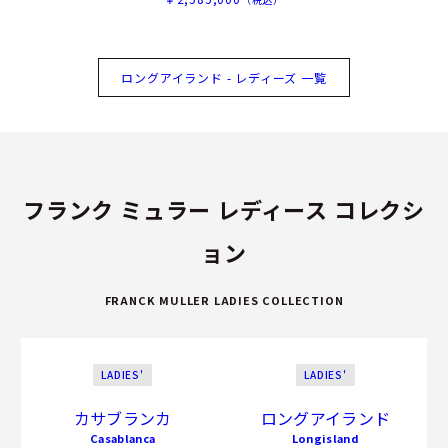
ロングアイランド - レディーズ 一覧
フランク ミュラー レディース コレクシ
ョン
FRANCK MULLER LADIES COLLECTION
LADIES'
LADIES'
カサブランカ
ロングアイランド
Casablanca
Longisland