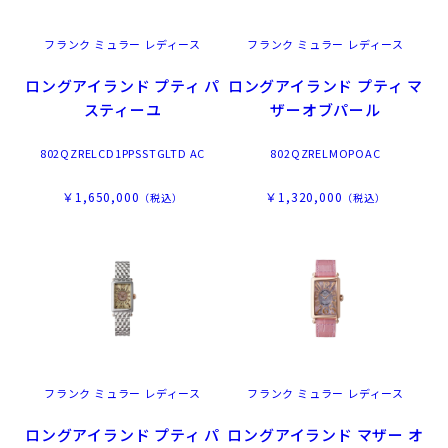
フランク ミュラー レディース
フランク ミュラー レディース
ロングアイランド プティ パ
ロングアイランド プティ マ
スティーユ
ザーオブパール
802QZRELCD1PPSSTGLTD AC
802QZRELMOPOAC
￥1,650,000
￥1,320,000
（税込）
（税込）
フランク ミュラー レディース
フランク ミュラー レディース
ロングアイランド プティ パ
ロングアイランド マザー オ