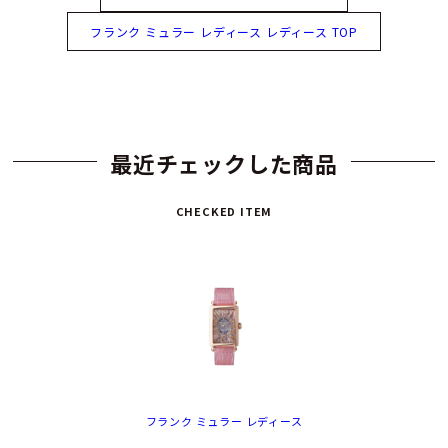
フランク ミュラー レディース レディース TOP
最近チェックした商品
CHECKED ITEM
フランク ミュラー レディース