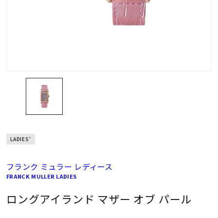
LADIES'
フランク ミュラー レディース
FRANCK MULLER LADIES
ロングアイランド マザー オブ パール