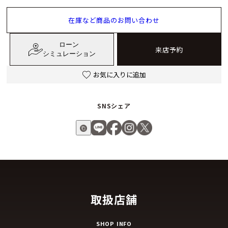
在庫など商品のお問い合わせ
ローン
来店予約
シミュレーション
お気に入りに追加
SNSシェア
取扱店舗
SHOP INFO