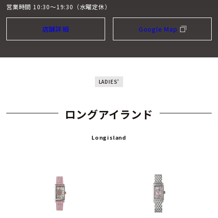
営業時間 10:30～19:30（水曜定休）
店舗詳細
Google Map
LADIES'
ロングアイランド
Longisland