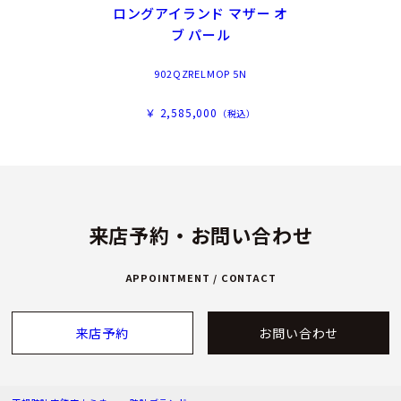
ロングアイランド マザー オ
ブ パール
902QZRELMOP 5N
￥ 2,585,000
（税込）
来店予約・お問い合わせ
APPOINTMENT / CONTACT
来店予約
お問い合わせ