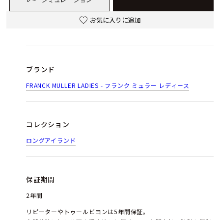
お気に入りに追加
ブランド
FRANCK MULLER LADIES - フランク ミュラー レディース
コレクション
ロングアイランド
保証期間
2年間
リピーターやトゥールビヨンは5年間保証。