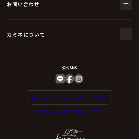
お問い合わせ
カミネについて
公式SNS
Enjoy tax-free shopping at Kamine. (English)
歡迎在 Kamine 享受免稅購物。（中文）