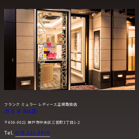
フランク ミュラー レディース正規取扱店
カミネ Bis店
〒650-0021 神戸市中央区三宮町3丁目1-2
Tel.
078-321-3970