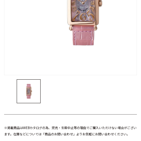
※掲載商品はWEBカタログの為、完売・生産中止等の理由でご購入いただけない場合がござい
ます。在庫などについては「商品のお問い合わせ」よりお気軽にお問い合わせください。