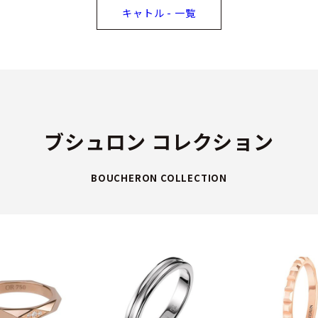
キャトル - 一覧
ブシュロン コレクション
BOUCHERON COLLECTION