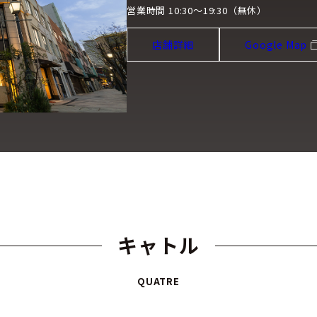
営業時間 10:30～19:30（無休）
店舗詳細
Google Map
キャトル
QUATRE