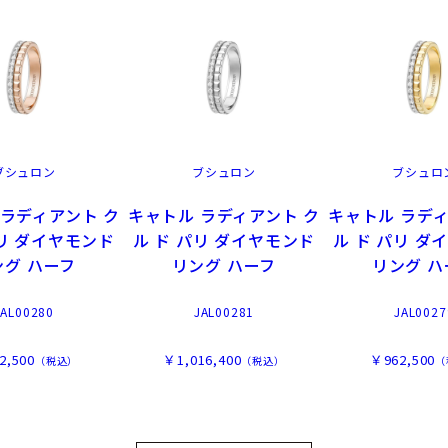
ブシュロン
ブシュロン
ブシュロ
 ラディアント ク
キャトル ラディアント ク
キャトル ラディ
パリ ダイヤモンド
ル ド パリ ダイヤモンド
ル ド パリ ダ
ング ハーフ
リング ハーフ
リング ハ
JAL00280
JAL00281
JAL0027
2,500
￥1,016,400
￥962,500
（税込）
（税込）
（