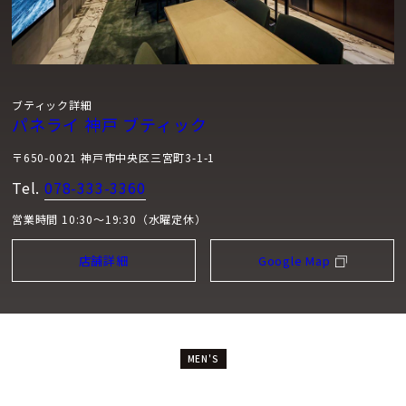
ブティック詳細
パネライ 神戸 ブティック
〒650-0021 神戸市中央区三宮町3-1-1
Tel.
078-333-3360
営業時間 10:30～19:30（水曜定休）
店舗詳細
Google Map
MEN'S