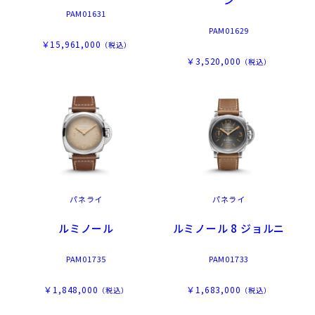
PAM01631
PAM01629
￥15,961,000
（税込）
￥3,520,000
（税込）
パネライ
パネライ
ルミノール
ルミノール 8 ジョルニ
PAM01735
PAM01733
￥1,848,000
￥1,683,000
（税込）
（税込）