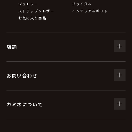
ジュエリー
ブライダル
ストラップ＆レザー
インテリア＆ギフト
お気に入り商品
店舗
お問い合わせ
カミネについて