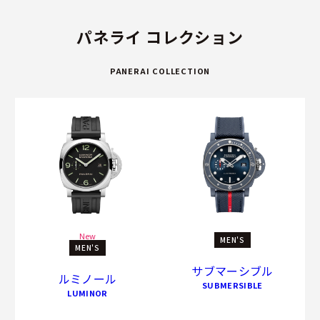
パネライ コレクション
PANERAI COLLECTION
New
MEN'S
MEN'S
サブマーシブル
ルミノール
SUBMERSIBLE
LUMINOR