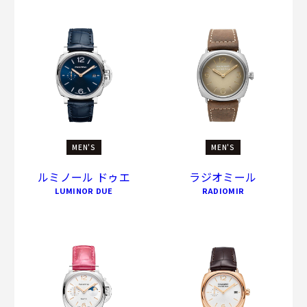
MEN'S
MEN'S
ルミノール ドゥエ
ラジオミール
LUMINOR DUE
RADIOMIR