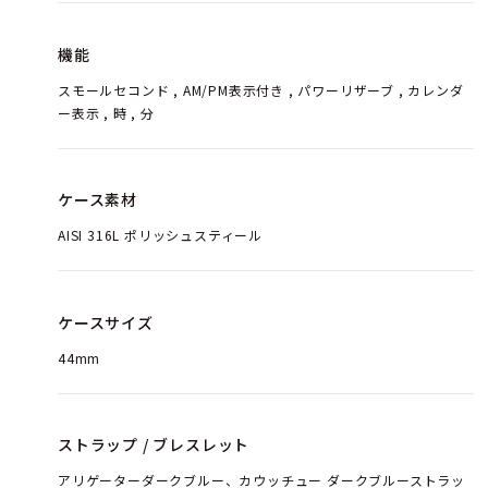
機能
スモールセコンド , AM/PM表示付き , パワーリザーブ , カレンダ
ー表示 , 時 , 分
ケース素材
AISI 316L ポリッシュスティール
ケースサイズ
44mm
ストラップ / ブレスレット
アリゲーターダークブルー、カウッチュー ダークブルーストラッ