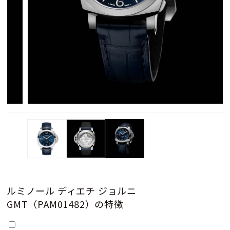
ルミノール ディエチ ジョルニ
GMT（PAM01482）の特徴