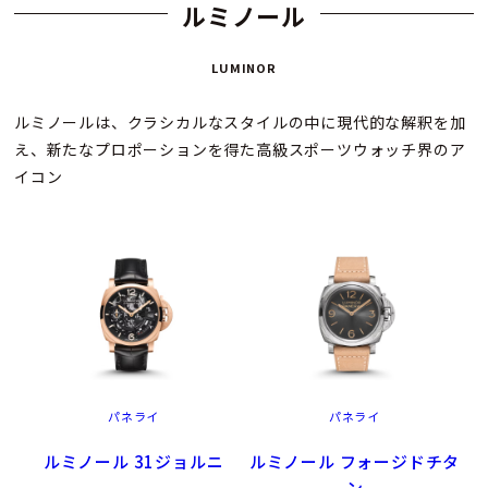
ルミノール
LUMINOR
ルミノールは、クラシカルなスタイルの中に現代的な解釈を加
え、新たなプロポーションを得た高級スポーツウォッチ界のア
イコン
パネライ
パネライ
ルミノール 31ジョルニ
ルミノール フォージドチタ
ン