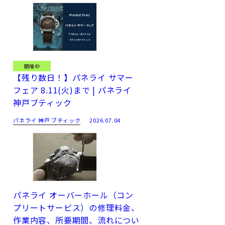
開催中
【残り数日！】パネライ サマー
フェア 8.11(火)まで | パネライ
神戸ブティック
パネライ 神戸 ブティック
2026.07.04
パネライ オーバーホール（コン
プリートサービス）の修理料金、
作業内容、所要期間、流れについ