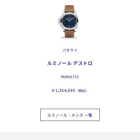
パネライ
ルミノール デストロ
PAM01732
￥1,364,000
（税込）
ルミノール - メンズ 一覧