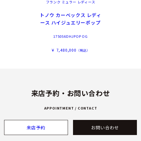
フランク ミュラー レディース
トノウ カーベックス レディ
ース ハイジュエリーポップ
1750S6DHJPOP OG
￥ 7,480,000
（税込）
来店予約・お問い合わせ
APPOINTMENT / CONTACT
来店予約
お問い合わせ