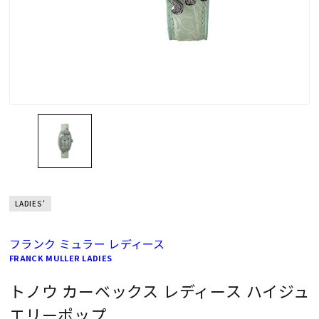
LADIES'
フランク ミュラー レディース
FRANCK MULLER LADIES
トノウ カーベックス レディース ハイジュ
エリーポップ