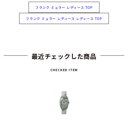
フランク ミュラー レディース TOP
フランク ミュラー レディース レディース TOP
最近チェックした商品
CHECKED ITEM