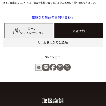
ます。在庫などについては「商品のお問い合わせ」よりお気軽にお問い合わせください。
在庫など商品のお問い合わせ
ローン
来店予約
シミュレーション
お気に入りに追加
SNSシェア
取扱店舗