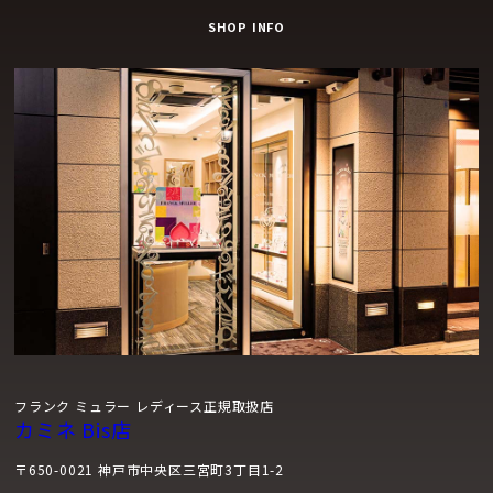
SHOP INFO
フランク ミュラー レディース正規取扱店
カミネ Bis店
〒650-0021 神戸市中央区三宮町3丁目1-2