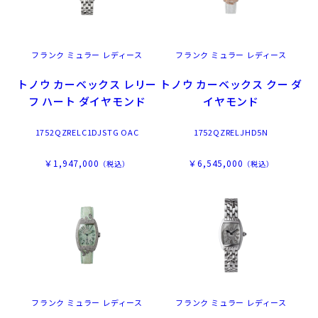
フランク ミュラー レディース
フランク ミュラー レディース
トノウ カーベックス レリー
トノウ カーベックス クー ダ
フ ハート ダイヤモンド
イヤモンド
1752QZRELC1DJSTG OAC
1752QZRELJHD5N
￥1,947,000
￥6,545,000
（税込）
（税込）
フランク ミュラー レディース
フランク ミュラー レディース