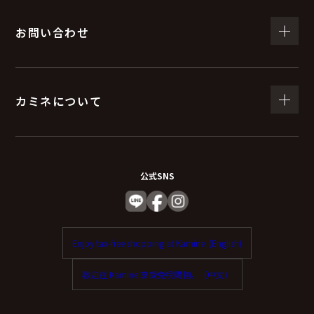
お問い合わせ
カミネについて
公式SNS
Enjoy tax-free shopping at Kamine. (English)
歡迎在 Kamine 享受免稅購物。（中文）