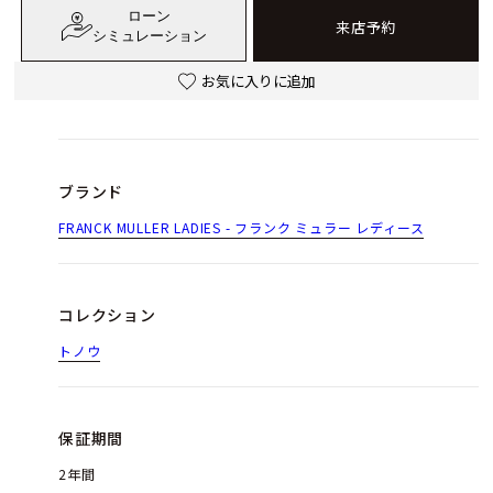
ローン
来店予約
シミュレーション
お気に入りに追加
ブランド
FRANCK MULLER LADIES - フランク ミュラー レディース
コレクション
トノウ
保証期間
2年間