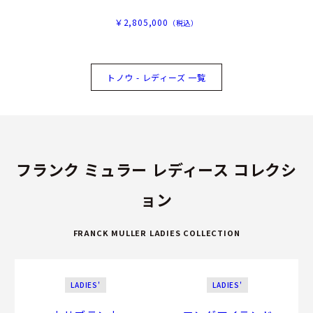
￥2,805,000
（税込）
トノウ - レディーズ 一覧
フランク ミュラー レディース コレクシ
ョン
FRANCK MULLER LADIES COLLECTION
LADIES'
LADIES'