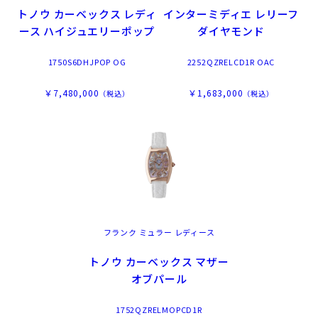
トノウ カーベックス レディ
インターミディエ レリーフ
ース ハイジュエリーポップ
ダイヤモンド
1750S6DHJPOP OG
2252QZRELCD1R OAC
￥7,480,000
￥1,683,000
（税込）
（税込）
フランク ミュラー レディース
トノウ カーベックス マザー
オブパール
1752QZRELMOPCD1R