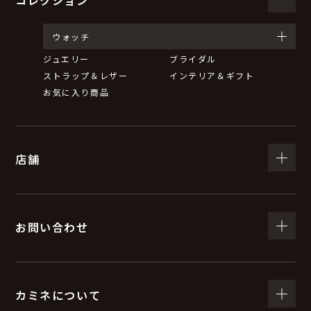
ウォッチ
ジュエリー
ブライダル
ストラップ＆レザー
インテリア＆ギフト
お気に入り商品
店舗
お問い合わせ
カミネについて