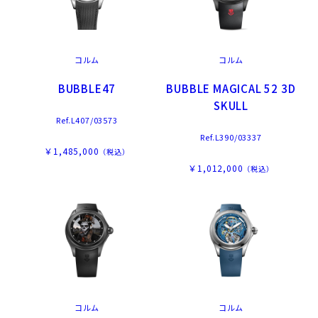
コルム
コルム
BUBBLE47
BUBBLE MAGICAL 52 3D
SKULL
Ref.L407/03573
Ref.L390/03337
￥1,485,000
（税込）
￥1,012,000
（税込）
コルム
コルム