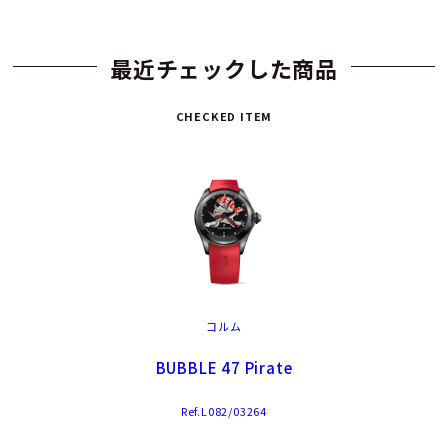
最近チェックした商品
CHECKED ITEM
コルム
BUBBLE 47 Pirate
Ref.L082/03264