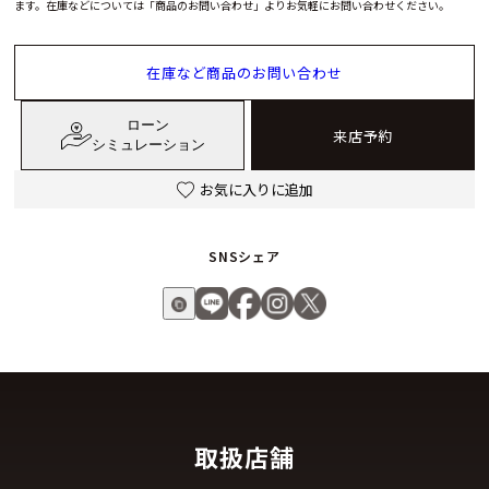
ます。在庫などについては「商品のお問い合わせ」よりお気軽にお問い合わせください。
在庫など商品のお問い合わせ
ローン
来店予約
シミュレーション
お気に入りに追加
SNSシェア
取扱店舗