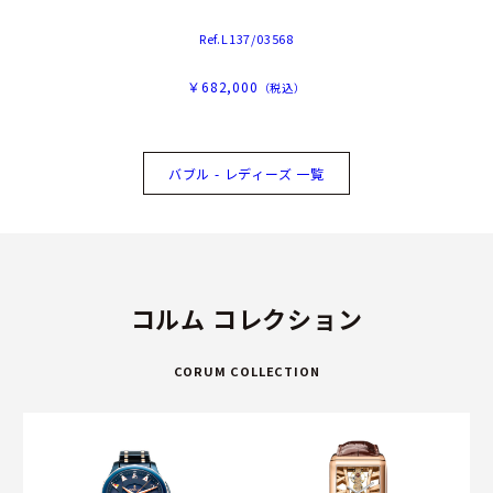
Ref.L137/03568
￥682,000
（税込）
バブル - レディーズ 一覧
コルム コレクション
CORUM COLLECTION