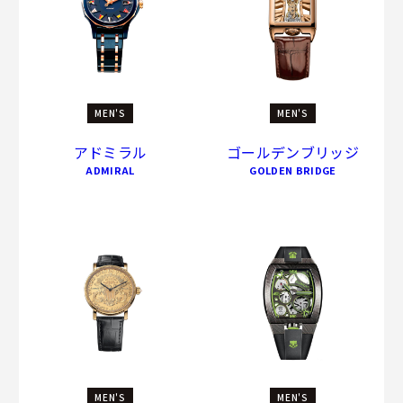
MEN'S
MEN'S
アドミラル
ゴールデンブリッジ
ADMIRAL
GOLDEN BRIDGE
MEN'S
MEN'S