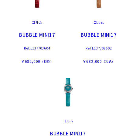
コルム
コルム
BUBBLE MINI17
BUBBLE MINI17
Ref.L137/03604
Ref.L137/03602
￥682,000
￥682,000
（税込）
（税込）
コルム
BUBBLE MINI17