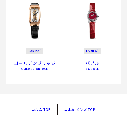
LADIES'
LADIES'
ゴールデンブリッジ
バブル
GOLDEN BRIDGE
BUBBLE
コルム TOP
コルム メンズ TOP