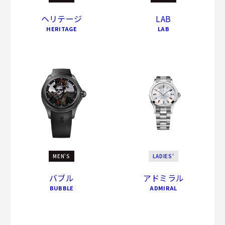
ヘリテージ
LAB
HERITAGE
LAB
MEN'S
LADIES'
バブル
アドミラル
BUBBLE
ADMIRAL