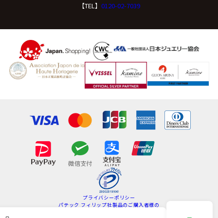
【TEL】
0120-02-7039
プライバシーポリシー
パテック フィリップ社製品のご購入者様の
情報の取扱いについて