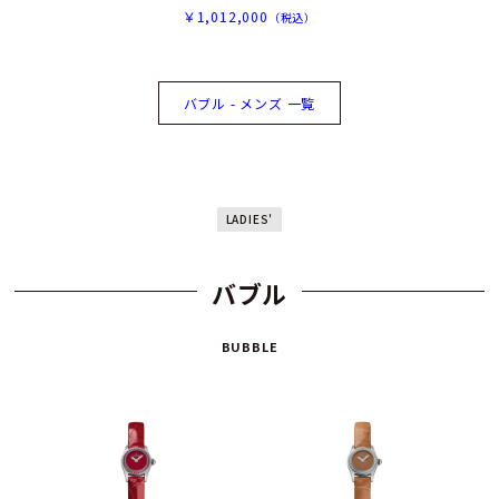
￥1,012,000
（税込）
バブル - メンズ 一覧
LADIES'
バブル
BUBBLE