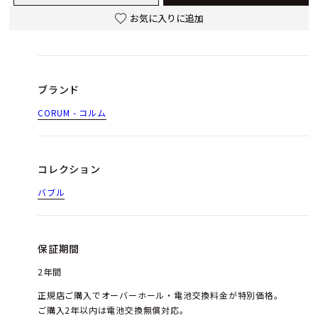
お気に入りに追加
ブランド
CORUM - コルム
コレクション
バブル
保証期間
2年間
正規店ご購入でオーバーホール・電池交換料金が特別価格。
ご購入2年以内は電池交換無償対応。