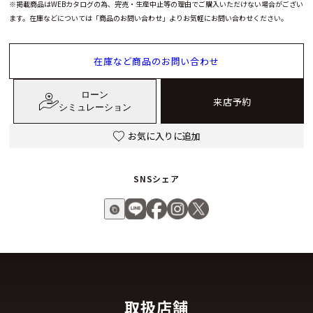
※掲載商品はWEBカタログの為、完売・生産中止等の理由でご購入いただけない場合がござい
ます。在庫などについては「商品のお問い合わせ」よりお気軽にお問い合わせください。
在庫など商品のお問い合わせ
ローン
来店予約
シミュレーション
お気に入りに追加
SNSシェア
取扱店舗