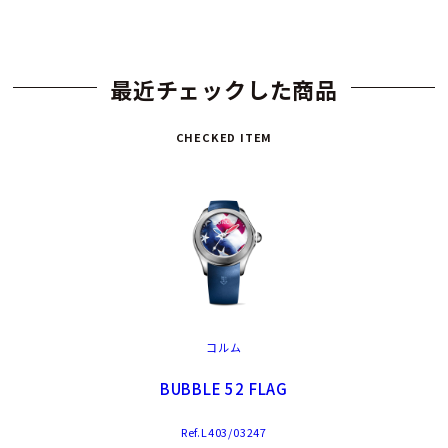
最近チェックした商品
CHECKED ITEM
コルム
BUBBLE 52 FLAG
Ref.L403/03247