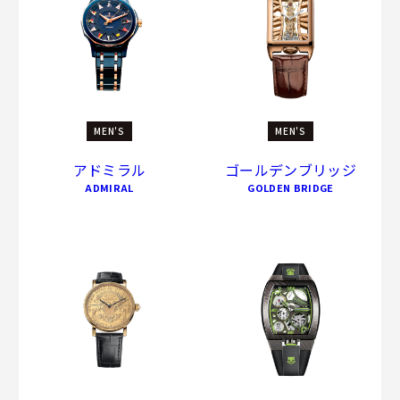
MEN'S
MEN'S
アドミラル
ゴールデンブリッジ
ADMIRAL
GOLDEN BRIDGE