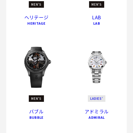
MEN'S
MEN'S
ヘリテージ
LAB
HERITAGE
LAB
MEN'S
LADIES'
バブル
アドミラル
BUBBLE
ADMIRAL