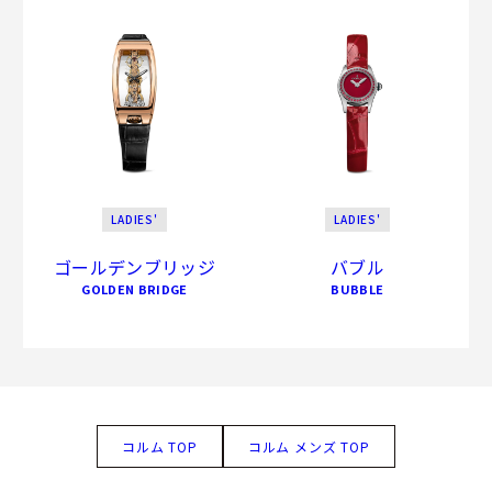
LADIES'
LADIES'
ゴールデンブリッジ
バブル
GOLDEN BRIDGE
BUBBLE
コルム TOP
コルム メンズ TOP