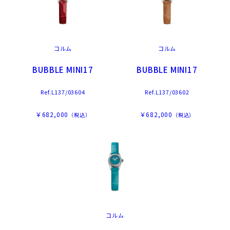
コルム
コルム
BUBBLE MINI17
BUBBLE MINI17
Ref.L137/03604
Ref.L137/03602
￥682,000
￥682,000
（税込）
（税込）
コルム