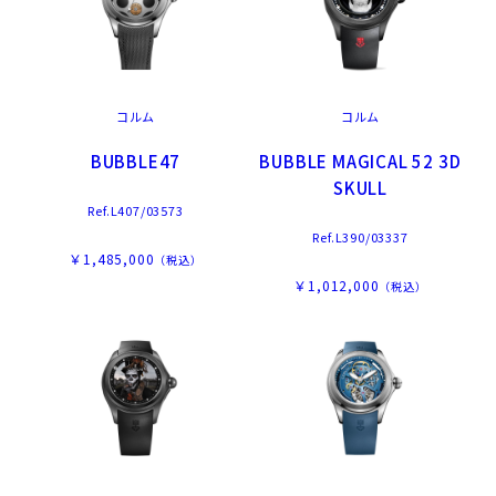
コルム
コルム
BUBBLE47
BUBBLE MAGICAL 52 3D
SKULL
Ref.L407/03573
Ref.L390/03337
￥1,485,000
（税込）
￥1,012,000
（税込）