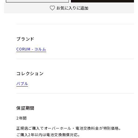
お気に入りに追加
ブランド
CORUM - コルム
コレクション
バブル
保証期間
2年間
正規店ご購入でオーバーホール・電池交換料金が特別価格。
ご購入2年以内は電池交換無償対応。