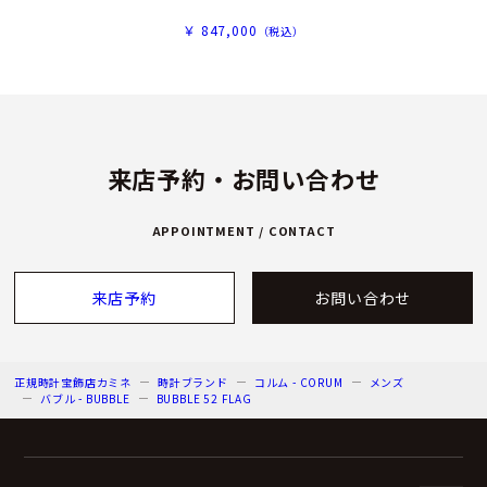
￥ 847,000
（税込）
来店予約・お問い合わせ
APPOINTMENT / CONTACT
来店予約
お問い合わせ
正規時計宝飾店カミネ
時計ブランド
コルム - CORUM
メンズ
バブル - BUBBLE
BUBBLE 52 FLAG