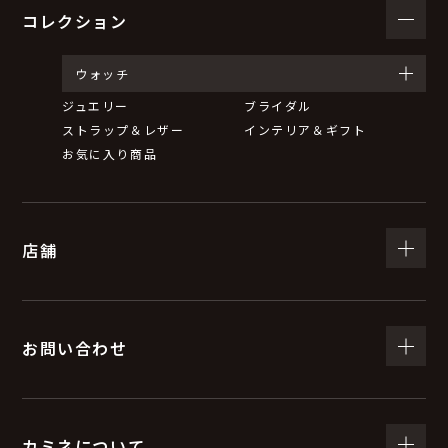
コレクション
ウォッチ
ジュエリー
ブライダル
ストラップ＆レザー
インテリア＆ギフト
お気に入り商品
店舗
お問い合わせ
カミネについて