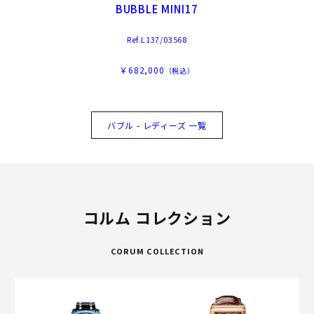
BUBBLE MINI17
Ref.L137/03568
￥682,000
（税込）
バブル - レディーズ 一覧
コルム コレクション
CORUM COLLECTION