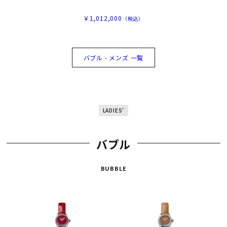
￥1,012,000
（税込）
バブル - メンズ 一覧
LADIES'
バブル
BUBBLE